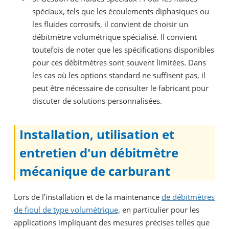
spéciaux, tels que les écoulements diphasiques ou
les fluides corrosifs, il convient de choisir un
débitmètre volumétrique spécialisé. Il convient
toutefois de noter que les spécifications disponibles
pour ces débitmètres sont souvent limitées. Dans
les cas où les options standard ne suffisent pas, il
peut être nécessaire de consulter le fabricant pour
discuter de solutions personnalisées.
Installation, utilisation et
entretien d'un débitmètre
mécanique de carburant
Lors de l'installation et de la maintenance
de débitmètres
de fioul de type volumétrique,
en particulier pour les
applications impliquant des mesures précises telles que