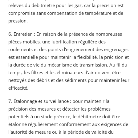
relevés du débitmètre pour les gaz, car la précision est
compromise sans compensation de température et de
pression.
6. Entretien : En raison de la présence de nombreuses
pièces mobiles, une lubrification régulière des
roulements et des points d'engrènement des engrenages
est essentielle pour maintenir la flexibilité, la précision et
la durée de vie du mécanisme de transmission. Au fil du
temps, les filtres et les éliminateurs d'air doivent être
nettoyés des débris et des sédiments pour maintenir leur
efficacité.
7. Étalonnage et surveillance : pour maintenir la
précision des mesures et détecter les problèmes
potentiels à un stade précoce, le débitmètre doit être
étalonné régulièrement conformément aux exigences de
l'autorité de mesure ou à la période de validité du