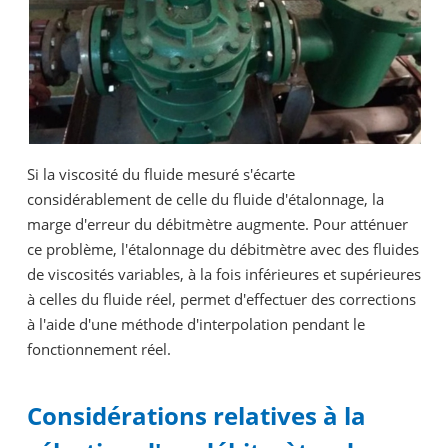
Si la viscosité du fluide mesuré s'écarte
considérablement de celle du fluide d'étalonnage, la
marge d'erreur du débitmètre augmente. Pour atténuer
ce problème, l'étalonnage du débitmètre avec des fluides
de viscosités variables, à la fois inférieures et supérieures
à celles du fluide réel, permet d'effectuer des corrections
à l'aide d'une méthode d'interpolation pendant le
fonctionnement réel.
Considérations relatives à la