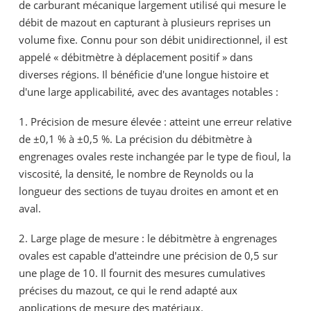
de carburant mécanique largement utilisé qui mesure le
débit de mazout en capturant à plusieurs reprises un
volume fixe. Connu pour son débit unidirectionnel, il est
appelé « débitmètre à déplacement positif » dans
diverses régions. Il bénéficie d'une longue histoire et
d'une large applicabilité, avec des avantages notables :
1. Précision de mesure élevée : atteint une erreur relative
de ±0,1 % à ±0,5 %. La précision du débitmètre à
engrenages ovales reste inchangée par le type de fioul, la
viscosité, la densité, le nombre de Reynolds ou la
longueur des sections de tuyau droites en amont et en
aval.
2. Large plage de mesure : le débitmètre à engrenages
ovales est capable d'atteindre une précision de 0,5 sur
une plage de 10. Il fournit des mesures cumulatives
précises du mazout, ce qui le rend adapté aux
applications de mesure des matériaux.