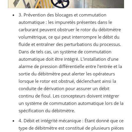
3. Prévention des blocages et commutation
automatique : les impuretés présentes dans le
carburant peuvent obstruer le rotor du débitmètre
volumétrique, ce qui peut interrompre le débit du
fluide et entraîner des perturbations du processus.
Dans de tels cas, un système de commutation
automatique doit être intégré. L'installation d'une
alarme de pression différentielle entre l'entrée et la
sortie du débitmètre peut alerter les opérateurs
lorsque le rotor est obstrué, déclenchant ainsi la
conduite de dérivation pour assurer un débit
continu de fioul. Les concepteurs doivent intégrer
un système de commutation automatique lors de la
spécification du débitmètre.
4. Débit et intégrité mécanique : Étant donné que ce
type de débitmètre est constitué de plusieurs pièces