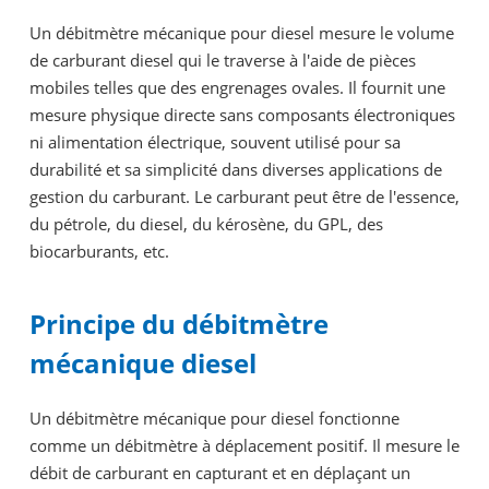
Un débitmètre mécanique pour diesel mesure le volume
de carburant diesel qui le traverse à l'aide de pièces
mobiles telles que des engrenages ovales. Il fournit une
mesure physique directe sans composants électroniques
ni alimentation électrique, souvent utilisé pour sa
durabilité et sa simplicité dans diverses applications de
gestion du carburant. Le carburant peut être de l'essence,
du pétrole, du diesel, du kérosène, du GPL, des
biocarburants, etc.
Principe du débitmètre
mécanique diesel
Un débitmètre mécanique pour diesel fonctionne
comme un débitmètre à déplacement positif. Il mesure le
débit de carburant en capturant et en déplaçant un