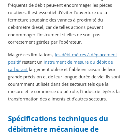
fréquents de débit peuvent endommager les pièces
rotatives. Il est essentiel d'éviter l'ouverture ou la
fermeture soudaine des vannes à proximité du
débitmètre diesel, car de telles actions peuvent
endommager l'instrument si elles ne sont pas
correctement gérées par l'opérateur.
Malgré ces limitations,
les débitmètres à déplacement
positif
restent un
instrument de mesure du débit de
carburant
largement utilisé et fiable en raison de leur
grande précision et de leur longue durée de vie. Ils sont
couramment utilisés dans des secteurs tels que la
mesure et le commerce du pétrole, l'industrie légère, la
transformation des aliments et d'autres secteurs.
Spécifications techniques du
débitmètre mécanique de