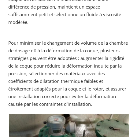
différence de pression, maintient un espace
suffisamment petit et sélectionne un fluide à viscosité
modérée.
Pour minimiser le changement de volume de la chambre
de dosage dû à la déformation de la coque, plusieurs
stratégies peuvent être adoptées : augmenter la rigidité
de la coque pour réduire la déformation induite par la
pression, sélectionner des matériaux avec des
coefficients de dilatation thermique faibles et
étroitement adaptés pour la coque et le rotor, et assurer
une installation correcte pour éviter la déformation
causée par les contraintes d'installation.