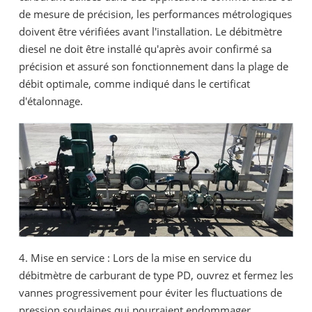
de mesure de précision, les performances métrologiques
doivent être vérifiées avant l'installation. Le débitmètre
diesel ne doit être installé qu'après avoir confirmé sa
précision et assuré son fonctionnement dans la plage de
débit optimale, comme indiqué dans le certificat
d'étalonnage.
4. Mise en service : Lors de la mise en service du
débitmètre de carburant de type PD, ouvrez et fermez les
vannes progressivement pour éviter les fluctuations de
pression soudaines qui pourraient endommager