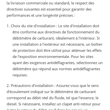
la livraison commerciale ou standard, le respect des
directives suivantes est essentiel pour garantir des
performances et une longévité précises :
1.
Choix du site d'installation : Le site d'installation doit
être conforme aux directives de fonctionnement du
débitmètre de carburant, idéalement à l'intérieur. Si
une installation à l'extérieur est nécessaire, un boîtier
de protection doit être utilisé pour atténuer les effets
de l'exposition environnementale. Pour les sites
ayant des exigences antidéflagrantes, sélectionnez un
débitmètre qui répond aux normes antidéflagrantes
requises.
2. Précautions d'installation : Assurez-vous que le sens
d'écoulement indiqué sur le débitmètre de carburant
correspond au débit réel du fluide, tel que l'essence, le
diesel. Si nécessaire, installez un clapet anti-retour pour