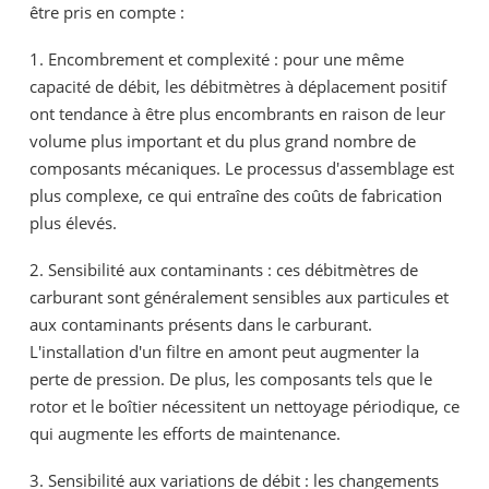
être pris en compte :
1. Encombrement et complexité : pour une même
capacité de débit, les débitmètres à déplacement positif
ont tendance à être plus encombrants en raison de leur
volume plus important et du plus grand nombre de
composants mécaniques. Le processus d'assemblage est
plus complexe, ce qui entraîne des coûts de fabrication
plus élevés.
2. Sensibilité aux contaminants : ces débitmètres de
carburant sont généralement sensibles aux particules et
aux contaminants présents dans le carburant.
L'installation d'un filtre en amont peut augmenter la
perte de pression. De plus, les composants tels que le
rotor et le boîtier nécessitent un nettoyage périodique, ce
qui augmente les efforts de maintenance.
3. Sensibilité aux variations de débit : les changements