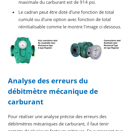
maximale du carburant est de 914 psi.
Le cadran peut être doté d'une fonction de total
cumulé ou d'une option avec fonction de total
réinitialisable comme le montre l'image ci-dessous.
Analyse des erreurs du
débitmètre mécanique de
carburant
Pour réaliser une analyse précise des erreurs des
débitmètres mécaniques de carburant, il faut tenir