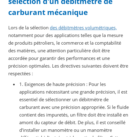
sélection d'un débitmètre de
carburant mécanique
Lors de la sélection
des débitmètres volumétriques,
notamment pour des applications telles que la mesure
de produits pétroliers, le commerce et la comptabilité
des matières, une attention particulière doit être
accordée pour garantir des performances et une
précision optimales. Les directives suivantes doivent être
respectées :
1. Exigences de haute précision : Pour les
applications nécessitant une grande précision, il est
essentiel de sélectionner un débitmètre de
carburant avec une précision appropriée. Si le fluide
contient des impuretés, un filtre doit être installé en
amont du capteur de débit. De plus, il est conseillé
d'installer un manomètre ou un manomètre