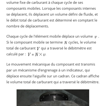
volume fixe de carburant à chaque cycle de ses
composants mobiles. Lorsque les composants internes
se déplacent, ils déplacent un volume défini de fluide, et
le débit total de carburant est déterminé en comptant le
nombre de déplacements.
Chaque cycle de l'élément mobile déplace un volume
.
Si le composant mobile se termine
cycles, le volume
total de carburant
qui a traversé le débitmètre est
calculé par :
Le mouvement mécanique du composant est transmis
par un mécanisme d'engrenage à un indicateur, qui
déplace ensuite l'aiguille sur un cadran. Ce cadran affiche
le volume total de carburant qui a traversé le débitmètre.