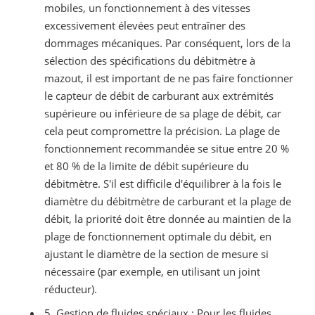
mobiles, un fonctionnement à des vitesses
excessivement élevées peut entraîner des
dommages mécaniques. Par conséquent, lors de la
sélection des spécifications du débitmètre à
mazout, il est important de ne pas faire fonctionner
le capteur de débit de carburant aux extrémités
supérieure ou inférieure de sa plage de débit, car
cela peut compromettre la précision. La plage de
fonctionnement recommandée se situe entre 20 %
et 80 % de la limite de débit supérieure du
débitmètre. S'il est difficile d'équilibrer à la fois le
diamètre du débitmètre de carburant et la plage de
débit, la priorité doit être donnée au maintien de la
plage de fonctionnement optimale du débit, en
ajustant le diamètre de la section de mesure si
nécessaire (par exemple, en utilisant un joint
réducteur).
5. Gestion de fluides spéciaux : Pour les fluides