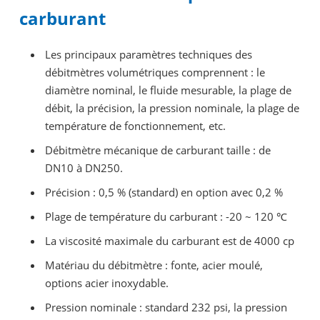
carburant
Les principaux paramètres techniques des
débitmètres volumétriques comprennent : le
diamètre nominal, le fluide mesurable, la plage de
débit, la précision, la pression nominale, la plage de
température de fonctionnement, etc.
Débitmètre mécanique de carburant taille : de
DN10 à DN250.
Précision : 0,5 % (standard) en option avec 0,2 %
Plage de température du carburant : -20 ~ 120
℃
La viscosité maximale du carburant est de 4000 cp
Matériau du débitmètre : fonte, acier moulé,
options acier inoxydable.
Pression nominale : standard 232 psi, la pression