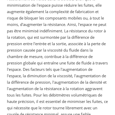
minimisation de l'espace puisse réduire les fuites, elle
augmente également la complexité de fabrication et
risque de bloquer les composants mobiles ou, à tout le
moins, d'augmenter la résistance. Ainsi, l'espace ne peut
pas être minimisé indéfiniment. La résistance du rotor à
la rotation, qui est surmontée par la différence de
pression entre l'entrée et la sortie, associée à la perte de
pression causée par la viscosité du fluide dans la
chambre de mesure, contribue à la différence de
pression globale qui entraîne une fuite de fluide à travers
l'espace. Des facteurs tels que l'augmentation de
l'espace, la diminution de la viscosité, l'augmentation de
la différence de pression, l'augmentation de la densité et
l'augmentation de la résistance à la rotation aggravent
tous les fuites. Pour les débitmètres volumétriques de
haute précision, il est essentiel de minimiser les fuites, ce
qui nécessite que le rotor tourne librement avec un
couple de résistance minimal, assure une faible