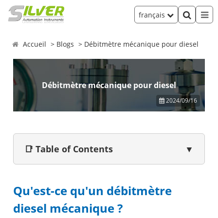
français
Accueil
Blogs
Débitmètre mécanique pour diesel
Débitmètre mécanique pour diesel
2024/09/16
📑 Table of Contents
▼
Qu'est-ce qu'un débitmètre
diesel mécanique ?