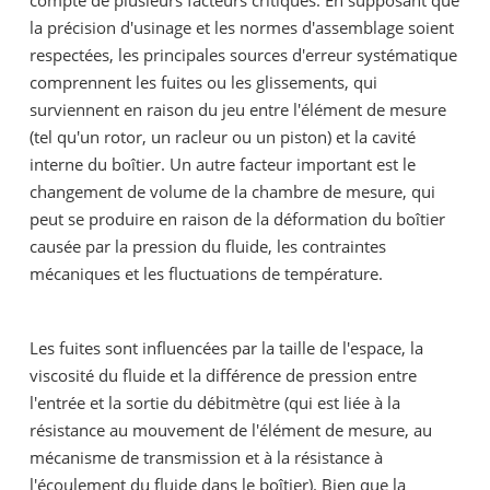
compte de plusieurs facteurs critiques. En supposant que
la précision d'usinage et les normes d'assemblage soient
respectées, les principales sources d'erreur systématique
comprennent les fuites ou les glissements, qui
surviennent en raison du jeu entre l'élément de mesure
(tel qu'un rotor, un racleur ou un piston) et la cavité
interne du boîtier. Un autre facteur important est le
changement de volume de la chambre de mesure, qui
peut se produire en raison de la déformation du boîtier
causée par la pression du fluide, les contraintes
mécaniques et les fluctuations de température.
Les fuites sont influencées par la taille de l'espace, la
viscosité du fluide et la différence de pression entre
l'entrée et la sortie du débitmètre (qui est liée à la
résistance au mouvement de l'élément de mesure, au
mécanisme de transmission et à la résistance à
l'écoulement du fluide dans le boîtier). Bien que la