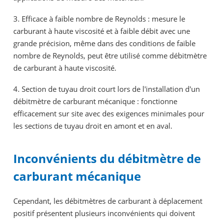
3. Efficace à faible nombre de Reynolds : mesure le
carburant à haute viscosité et à faible débit avec une
grande précision, même dans des conditions de faible
nombre de Reynolds, peut être utilisé comme débitmètre
de carburant à haute viscosité.
4. Section de tuyau droit court lors de l'installation d'un
débitmètre de carburant mécanique : fonctionne
efficacement sur site avec des exigences minimales pour
les sections de tuyau droit en amont et en aval.
Inconvénients du débitmètre de
carburant mécanique
Cependant, les débitmètres de carburant à déplacement
positif présentent plusieurs inconvénients qui doivent