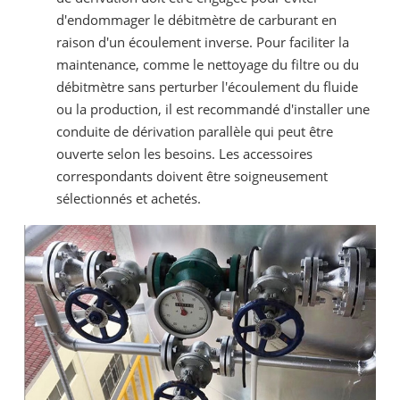
d'endommager le débitmètre de carburant en
raison d'un écoulement inverse. Pour faciliter la
maintenance, comme le nettoyage du filtre ou du
débitmètre sans perturber l'écoulement du fluide
ou la production, il est recommandé d'installer une
conduite de dérivation parallèle qui peut être
ouverte selon les besoins. Les accessoires
correspondants doivent être soigneusement
sélectionnés et achetés.