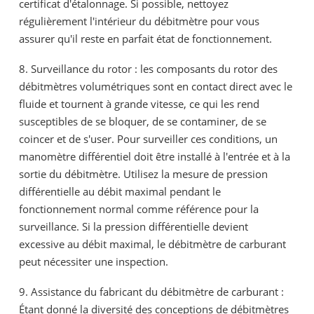
certificat d'étalonnage. Si possible, nettoyez
régulièrement l'intérieur du débitmètre pour vous
assurer qu'il reste en parfait état de fonctionnement.
8. Surveillance du rotor : les composants du rotor des
débitmètres volumétriques sont en contact direct avec le
fluide et tournent à grande vitesse, ce qui les rend
susceptibles de se bloquer, de se contaminer, de se
coincer et de s'user. Pour surveiller ces conditions, un
manomètre différentiel doit être installé à l'entrée et à la
sortie du débitmètre. Utilisez la mesure de pression
différentielle au débit maximal pendant le
fonctionnement normal comme référence pour la
surveillance. Si la pression différentielle devient
excessive au débit maximal, le débitmètre de carburant
peut nécessiter une inspection.
9. Assistance du fabricant du débitmètre de carburant :
Étant donné la diversité des conceptions de débitmètres