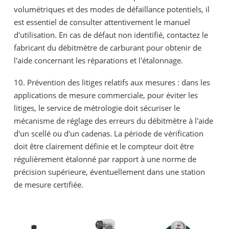
volumétriques et des modes de défaillance potentiels, il
est essentiel de consulter attentivement le manuel
d'utilisation. En cas de défaut non identifié, contactez le
fabricant du débitmètre de carburant pour obtenir de
l'aide concernant les réparations et l'étalonnage.
10. Prévention des litiges relatifs aux mesures : dans les
applications de mesure commerciale, pour éviter les
litiges, le service de métrologie doit sécuriser le
mécanisme de réglage des erreurs du débitmètre à l'aide
d'un scellé ou d'un cadenas. La période de vérification
doit être clairement définie et le compteur doit être
régulièrement étalonné par rapport à une norme de
précision supérieure, éventuellement dans une station
de mesure certifiée.