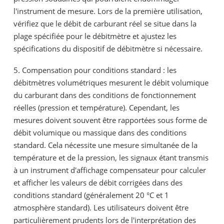
l'instrument de mesure. Lors de la première utilisation,
vérifiez que le débit de carburant réel se situe dans la
plage spécifiée pour le débitmètre et ajustez les
spécifications du dispositif de débitmètre si nécessaire.
5. Compensation pour conditions standard : les
débitmètres volumétriques mesurent le débit volumique
du carburant dans des conditions de fonctionnement
réelles (pression et température). Cependant, les
mesures doivent souvent être rapportées sous forme de
débit volumique ou massique dans des conditions
standard. Cela nécessite une mesure simultanée de la
température et de la pression, les signaux étant transmis
à un instrument d'affichage compensateur pour calculer
et afficher les valeurs de débit corrigées dans des
conditions standard (généralement 20 °C et 1
atmosphère standard). Les utilisateurs doivent être
particulièrement prudents lors de l'interprétation des