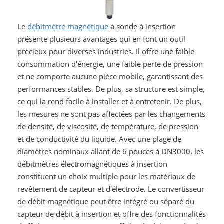
Le
débitmètre magnétique
à sonde à insertion
présente plusieurs avantages qui en font un outil
précieux pour diverses industries. Il offre une faible
consommation d'énergie, une faible perte de pression
et ne comporte aucune pièce mobile, garantissant des
performances stables. De plus, sa structure est simple,
ce qui la rend facile à installer et à entretenir. De plus,
les mesures ne sont pas affectées par les changements
de densité, de viscosité, de température, de pression
et de conductivité du liquide. Avec une plage de
diamètres nominaux allant de 6 pouces à DN3000, les
débitmètres électromagnétiques à insertion
constituent un choix multiple pour les matériaux de
revêtement de capteur et d'électrode. Le convertisseur
de débit magnétique peut être intégré ou séparé du
capteur de débit à insertion et offre des fonctionnalités