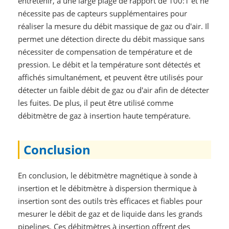
entretenir, a une large plage de rapport de 100:1 et ne
nécessite pas de capteurs supplémentaires pour
réaliser la mesure du débit massique de gaz ou d'air. Il
permet une détection directe du débit massique sans
nécessiter de compensation de température et de
pression. Le débit et la température sont détectés et
affichés simultanément, et peuvent être utilisés pour
détecter un faible débit de gaz ou d'air afin de détecter
les fuites. De plus, il peut être utilisé comme
débitmètre de gaz à insertion haute température.
Conclusion
En conclusion, le débitmètre magnétique à sonde à
insertion et le débitmètre à dispersion thermique à
insertion sont des outils très efficaces et fiables pour
mesurer le débit de gaz et de liquide dans les grands
pipelines. Ces débitmètres à insertion offrent des