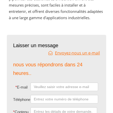
mesures précises, sont faciles à installer et à
entretenir, et offrent diverses fonctionnalités adaptées
à une large gamme d'applications industrielles.
Laisser un message
Envoyez-nous un e-mail
nous vous répondrons dans 24
heures..
*
E-mail
Téléphone
*
Contenu