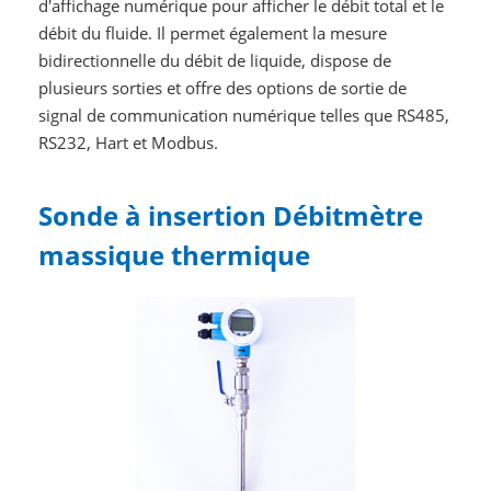
d'affichage numérique pour afficher le débit total et le
débit du fluide. Il permet également la mesure
bidirectionnelle du débit de liquide, dispose de
plusieurs sorties et offre des options de sortie de
signal de communication numérique telles que RS485,
RS232, Hart et Modbus.
Sonde à insertion Débitmètre
massique thermique