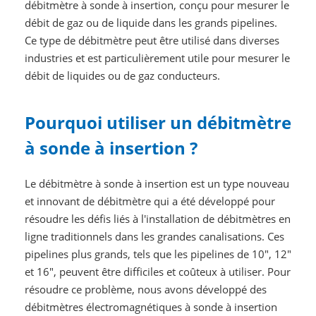
débitmètre à sonde à insertion, conçu pour mesurer le
débit de gaz ou de liquide dans les grands pipelines.
Ce type de débitmètre peut être utilisé dans diverses
industries et est particulièrement utile pour mesurer le
débit de liquides ou de gaz conducteurs.
Pourquoi utiliser un débitmètre
à sonde à insertion ?
Le débitmètre à sonde à insertion est un type nouveau
et innovant de débitmètre qui a été développé pour
résoudre les défis liés à l'installation de débitmètres en
ligne traditionnels dans les grandes canalisations. Ces
pipelines plus grands, tels que les pipelines de 10", 12"
et 16", peuvent être difficiles et coûteux à utiliser. Pour
résoudre ce problème, nous avons développé des
débitmètres électromagnétiques à sonde à insertion