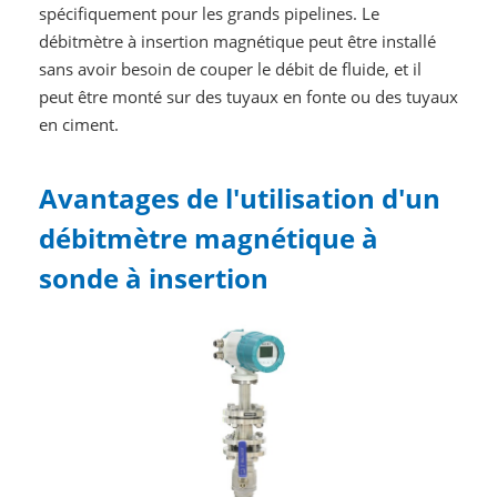
spécifiquement pour les grands pipelines. Le
débitmètre à insertion magnétique peut être installé
sans avoir besoin de couper le débit de fluide, et il
peut être monté sur des tuyaux en fonte ou des tuyaux
en ciment.
Avantages de l'utilisation d'un
débitmètre magnétique à
sonde à insertion