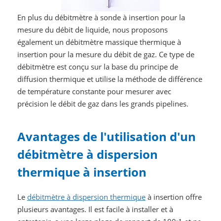
En plus du débitmètre à sonde à insertion pour la
mesure du débit de liquide, nous proposons
également un débitmètre massique thermique à
insertion pour la mesure du débit de gaz. Ce type de
débitmètre est conçu sur la base du principe de
diffusion thermique et utilise la méthode de différence
de température constante pour mesurer avec
précision le débit de gaz dans les grands pipelines.
Avantages de l'utilisation d'un
débitmètre à dispersion
thermique à insertion
Le
débitmètre à dispersion thermique
à insertion offre
plusieurs avantages. Il est facile à installer et à