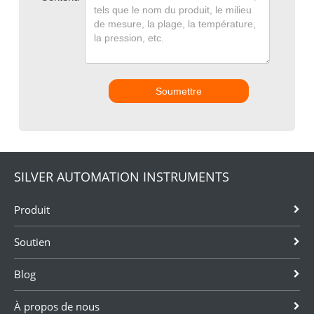
Soumettre
SILVER AUTOMATION INSTRUMENTS
Produit
Soutien
Blog
À propos de nous