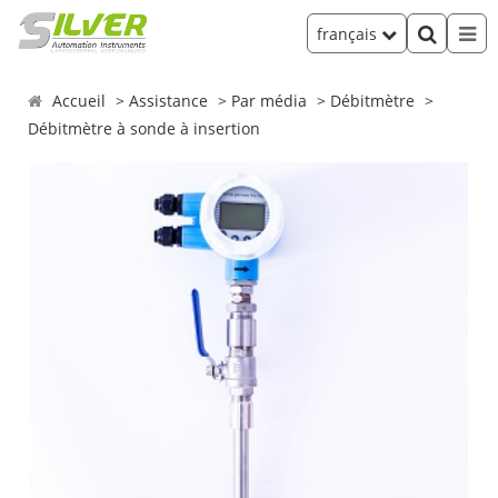
français
Accueil
Assistance
Par média
Débitmètre
Débitmètre à sonde à insertion