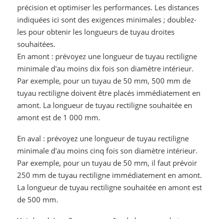
précision et optimiser les performances. Les distances
indiquées ici sont des exigences minimales ; doublez-
les pour obtenir les longueurs de tuyau droites
souhaitées.
En amont : prévoyez une longueur de tuyau rectiligne
minimale d'au moins dix fois son diamètre intérieur.
Par exemple, pour un tuyau de 50 mm, 500 mm de
tuyau rectiligne doivent être placés immédiatement en
amont. La longueur de tuyau rectiligne souhaitée en
amont est de 1 000 mm.
En aval : prévoyez une longueur de tuyau rectiligne
minimale d'au moins cinq fois son diamètre intérieur.
Par exemple, pour un tuyau de 50 mm, il faut prévoir
250 mm de tuyau rectiligne immédiatement en amont.
La longueur de tuyau rectiligne souhaitée en amont est
de 500 mm.