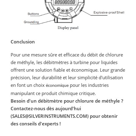
Conclusion
Pour une mesure sûre et efficace du débit de chlorure
de méthyle, les débitmètres à turbine pour liquides
offrent une solution fiable et économique. Leur grande
précision, leur durabilité et leur simplicité d'utilisation
en font un choix
pour les industries
économique
manipulant ce produit chimique critique.
Besoin d'un débitmètre pour chlorure de méthyle ?
Contactez-nous dès aujourd'hui
(SALES@SILVERINSTRUMENTS.COM) pour obtenir
des conseils d'experts !