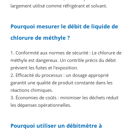
largement utilisé comme réfrigérant et solvant.
Pourquoi mesurer le débit de liquide de
chlorure de méthyle ?
1. Conformité aux normes de sécurité : Le chlorure de
méthyle est dangereux. Un contrôle précis du débit
prévient les fuites et l'exposition.
2. Efficacité du processus : un dosage approprié
garantit une qualité de produit constante dans les
réactions chimiques.
3. Économies de coûts : minimiser les déchets réduit
les dépenses opérationnelles.
Pourquoi utiliser un débitmètre à