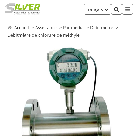
français
Accueil
Assistance
Par média
Débitmètre
Débitmètre de chlorure de méthyle