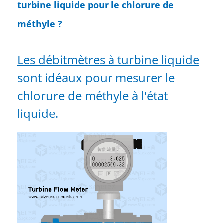
turbine liquide pour le chlorure de
méthyle ?
Les débitmètres à turbine liquide
sont idéaux pour mesurer le
chlorure de méthyle à l'état
liquide.