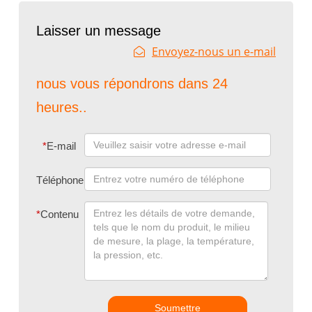
Laisser un message
Envoyez-nous un e-mail
nous vous répondrons dans 24
heures..
*
E-mail
Téléphone
*
Contenu
Soumettre