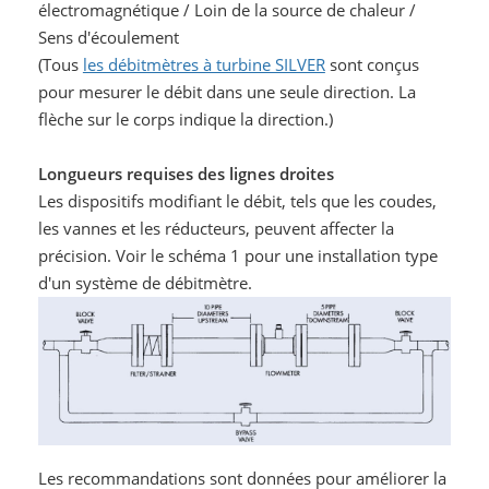
électromagnétique / Loin de la source de chaleur /
Sens d'écoulement
(Tous
les débitmètres à turbine SILVER
sont conçus
pour mesurer le débit dans une seule direction. La
flèche sur le corps indique la direction.)
Longueurs requises des lignes droites
Les dispositifs modifiant le débit, tels que les coudes,
les vannes et les réducteurs, peuvent affecter la
précision. Voir le schéma 1 pour une installation type
d'un système de débitmètre.
Les recommandations sont données pour améliorer la