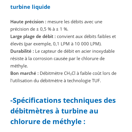
turbine liquide
Haute précision :
mesure les débits avec une
précision de ± 0,5 % à ± 1 %.
Large plage de débit :
convient aux débits faibles et
élevés (par exemple, 0,1 LPM à 10 000 LPM).
Durabilité :
Le capteur de débit en acier inoxydable
résiste à la corrosion causée par le chlorure de
méthyle.
Bon marché :
Débitmètre CH₃Cl à faible coût lors de
l'utilisation du débitmètre à technologie TUF.
-Spécifications techniques des
débitmètres à turbine au
chlorure de méthyle :