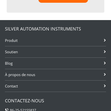
SILVER AUTOMATION INSTRUMENTS
Produit
Soutien
Blog
À propos de nous
Contact
CONTACTEZ-NOUS
86-25-52155837