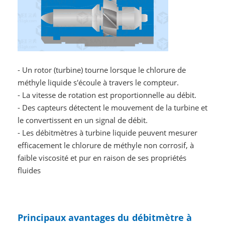
- Un rotor (turbine) tourne lorsque le chlorure de
méthyle liquide s'écoule à travers le compteur.
- La vitesse de rotation est proportionnelle au débit.
- Des capteurs détectent le mouvement de la turbine et
le convertissent en un signal de débit.
- Les débitmètres à turbine liquide peuvent mesurer
efficacement le chlorure de méthyle non corrosif, à
faible viscosité et pur en raison de ses propriétés
fluides
Principaux avantages du
débitmètre à