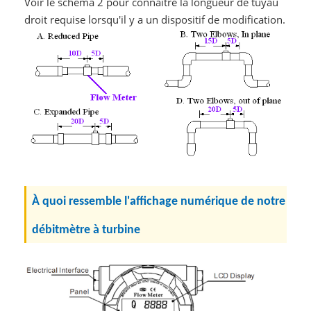
Voir le schéma 2 pour connaître la longueur de tuyau
droit requise lorsqu'il y a un dispositif de modification.
À quoi ressemble l'affichage numérique de notre
débitmètre à turbine