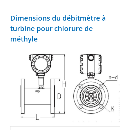
Dimensions du débitmètre à
turbine pour chlorure de
méthyle