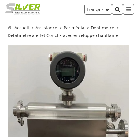
français
Accueil
Assistance
Par média
Débitmètre
Débitmètre à effet Coriolis avec enveloppe chauffante