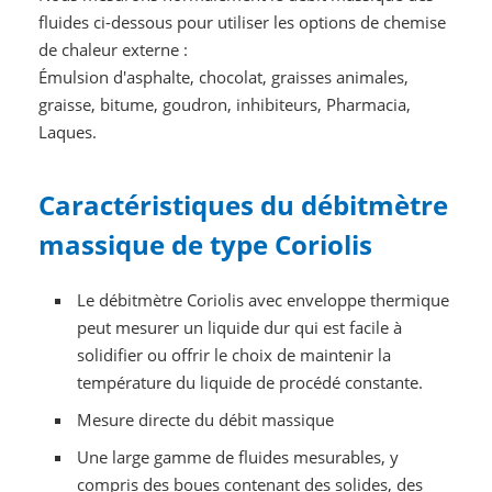
fluides ci-dessous pour utiliser les options de chemise
de chaleur externe :
Émulsion d'asphalte, chocolat, graisses animales,
graisse, bitume, goudron, inhibiteurs, Pharmacia,
Laques.
Caractéristiques du débitmètre
massique de type Coriolis
Le débitmètre Coriolis avec enveloppe thermique
peut mesurer un liquide dur qui est facile à
solidifier ou offrir le choix de maintenir la
température du liquide de procédé constante.
Mesure directe du débit massique
Une large gamme de fluides mesurables, y
compris des boues contenant des solides, des