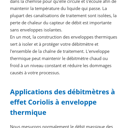
dans la chemise pour qu'elle circule et s'écoule afin de
maintenir la température du liquide qui passe. La
plupart des canalisations de traitement sont isolées, la
perte de chaleur du capteur de débit est importante
sans enveloppes isolantes.
En un mot, la construction des enveloppes thermiques
sert à isoler et à protéger votre débitmètre et
l'ensemble de la chaîne de traitement. L'enveloppe
thermique peut maintenir le débitmètre chaud ou
froid à un niveau constant et réduire les dommages
causés à votre processus.
Applications des débitmètres à
effet Coriolis à enveloppe
thermique
Nous mesurons normalement le débit massique des