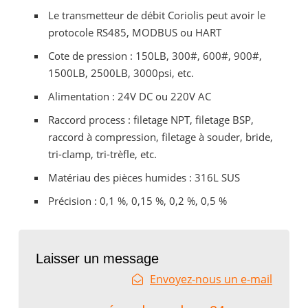
Le transmetteur de débit Coriolis peut avoir le
protocole RS485, MODBUS ou HART
Cote de pression : 150LB, 300#, 600#, 900#,
1500LB, 2500LB, 3000psi, etc.
Alimentation : 24V DC ou 220V AC
Raccord process : filetage NPT, filetage BSP,
raccord à compression, filetage à souder, bride,
tri-clamp, tri-trèfle, etc.
Matériau des pièces humides : 316L SUS
Précision : 0,1 %, 0,15 %, 0,2 %, 0,5 %
Laisser un message
Envoyez-nous un e-mail