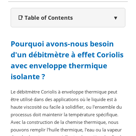
📑 Table of Contents
▼
Pourquoi avons-nous besoin
d'un débitmètre à effet Coriolis
avec enveloppe thermique
isolante ?
Le débitmètre Coriolis à enveloppe thermique peut
être utilisé dans des applications où le liquide est à
haute viscosité ou facile à solidifier, ou l'ensemble du
processus doit maintenir la température spécifique.
Avec la construction de la chemise thermique, nous
pouvons remplir l'huile thermique, l'eau ou la vapeur