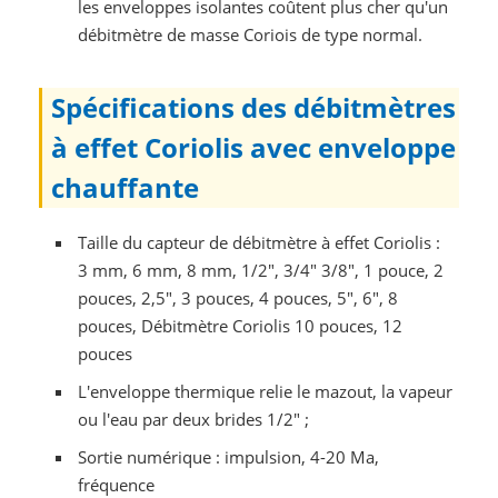
les enveloppes isolantes coûtent plus cher qu'un
débitmètre de masse Coriois de type normal.
Spécifications des débitmètres
à effet Coriolis avec enveloppe
chauffante
Taille du capteur de débitmètre à effet Coriolis :
3 mm, 6 mm, 8 mm, 1/2", 3/4" 3/8", 1 pouce, 2
pouces, 2,5", 3 pouces, 4 pouces, 5", 6", 8
pouces, Débitmètre Coriolis 10 pouces, 12
pouces
L'enveloppe thermique relie le mazout, la vapeur
ou l'eau par deux brides 1/2" ;
Sortie numérique : impulsion, 4-20 Ma,
fréquence