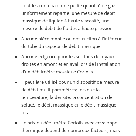
liquides contenant une petite quantité de gaz
uniformément répartie, une mesure de débit
massique de liquide à haute viscosité, une
mesure de débit de fluides à haute pression
Aucune pièce mobile ou obstruction à l'intérieur
du tube du capteur de débit massique
Aucune exigence pour les sections de tuyaux
droites en amont et en aval lors de l'installation
d'un débitmètre massique Coriolis
Il peut être utilisé pour un dispositif de mesure
de débit multi-paramètres; tels que la
température, la densité, la concentration de
soluté, le débit massique et le débit massique
total
Le prix du débitmètre Corioils avec enveloppe
thermique dépend de nombreux facteurs, mais