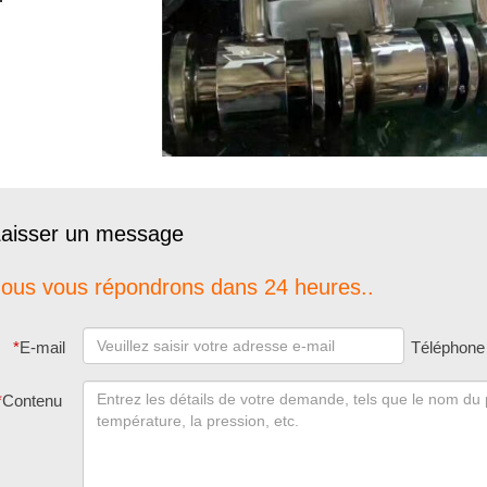
aisser un message
ous vous répondrons dans 24 heures..
*
E-mail
Téléphone
*
Contenu