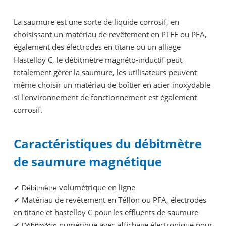
La saumure est une sorte de liquide corrosif, en
choisissant un matériau de revêtement en PTFE ou PFA,
également des électrodes en titane ou un alliage
Hastelloy C, le débitmètre magnéto-inductif peut
totalement gérer la saumure, les utilisateurs peuvent
même choisir un matériau de boîtier en acier inoxydable
si l'environnement de fonctionnement est également
corrosif.
Caractéristiques du débitmètre
de saumure magnétique
volumétrique en ligne
✔ Débitmètre
Matériau de revêtement en Téflon ou PFA, électrodes
✔
en titane et hastelloy C pour les effluents de saumure
numérique avec affichage électronique pour
✔ Débitmètre