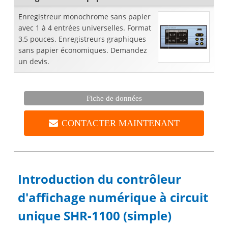
Enregistreur monochrome sans papier
avec 1 à 4 entrées universelles. Format
3,5 pouces. Enregistreurs graphiques
sans papier économiques. Demandez
un devis.
Fiche de données
CONTACTER MAINTENANT
Introduction du contrôleur
d'affichage numérique à circuit
unique SHR-1100 (simple)