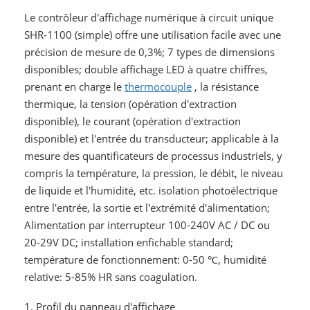
Le contrôleur d'affichage numérique à circuit unique
SHR-1100 (simple) offre une utilisation facile avec une
précision de mesure de 0,3%; 7 types de dimensions
disponibles; double affichage LED à quatre chiffres,
prenant en charge le
thermocouple
, la résistance
thermique, la tension (opération d'extraction
disponible), le courant (opération d'extraction
disponible) et l'entrée du transducteur; applicable à la
mesure des quantificateurs de processus industriels, y
compris la température, la pression, le débit, le niveau
de liquide et l'humidité, etc. isolation photoélectrique
entre l'entrée, la sortie et l'extrémité d'alimentation;
Alimentation par interrupteur 100-240V AC / DC ou
20-29V DC; installation enfichable standard;
température de fonctionnement: 0-50 ℃, humidité
relative: 5-85% HR sans coagulation.
1. Profil du panneau d'affichage