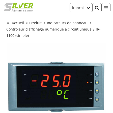
français
Accueil
Produit
Indicateurs de panneau
Contrôleur d'affichage numérique à circuit unique SHR-
1100 (simple)