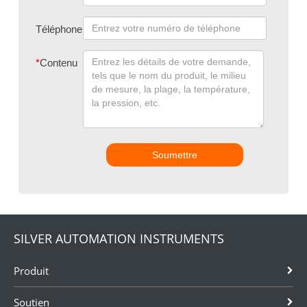
Téléphone
*
Contenu
Soumettre
SILVER AUTOMATION INSTRUMENTS
Produit
Soutien