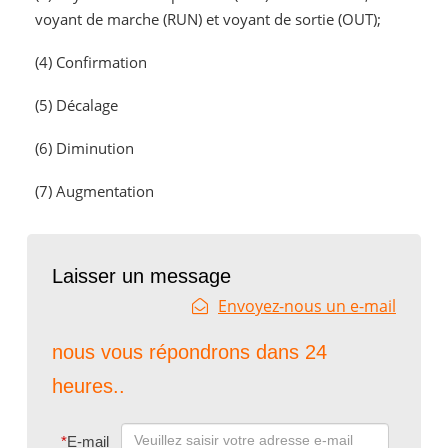
voyant de marche (RUN) et voyant de sortie (OUT);
(4) Confirmation
(5) Décalage
(6) Diminution
(7) Augmentation
Laisser un message
Envoyez-nous un e-mail
nous vous répondrons dans 24
heures..
*
E-mail