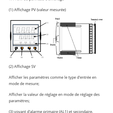
(1) Affichage PV (valeur mesurée)
(2) Affichage SV
Afficher les paramètres comme le type d'entrée en
mode de mesure;
Afficher la valeur de réglage en mode de réglage des
paramètres;
(3) voyant d'alarme primaire (AL1) et secondaire,