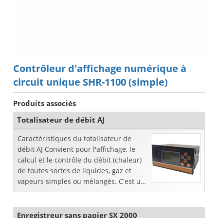
Contrôleur d'affichage numérique à
circuit unique SHR-1100 (simple)
Produits associés
Totalisateur de débit AJ
Caractéristiques du totalisateur de
débit AJ Convient pour l'affichage, le
calcul et le contrôle du débit (chaleur)
de toutes sortes de liquides, gaz et
vapeurs simples ou mélangés. C'est un
totalisateur de débit.
Enregistreur sans papier SX 2000