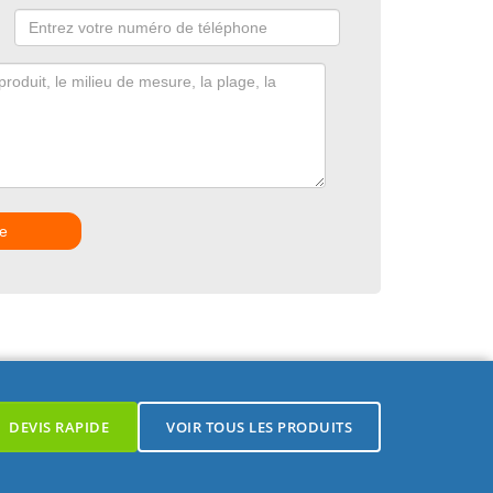
e
DEVIS RAPIDE
VOIR TOUS LES PRODUITS