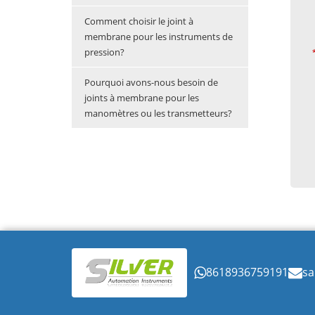
Comment choisir le joint à
membrane pour les instruments de
pression?
Pourquoi avons-nous besoin de
joints à membrane pour les
manomètres ou les transmetteurs?
8618936759191
sa