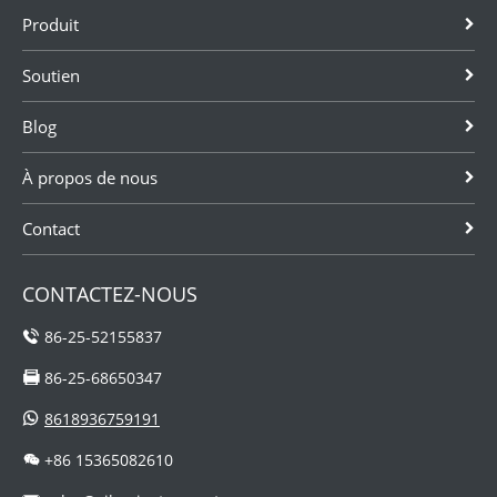
Produit
Soutien
Blog
À propos de nous
Contact
CONTACTEZ-NOUS
86-25-52155837
86-25-68650347
8618936759191
+86 15365082610