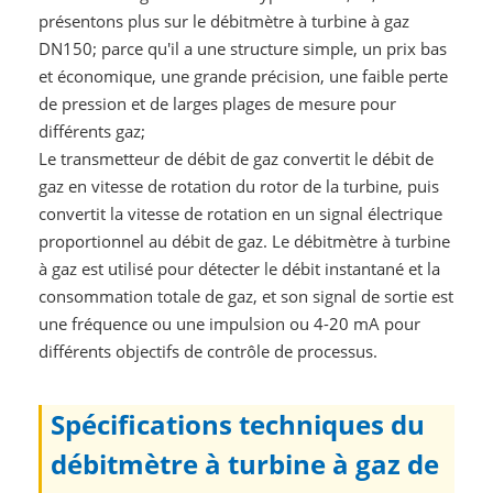
présentons plus sur le débitmètre à turbine à gaz
DN150; parce qu'il a une structure simple, un prix bas
et économique, une grande précision, une faible perte
de pression et de larges plages de mesure pour
différents gaz;
Le transmetteur de débit de gaz convertit le débit de
gaz en vitesse de rotation du rotor de la turbine, puis
convertit la vitesse de rotation en un signal électrique
proportionnel au débit de gaz. Le débitmètre à turbine
à gaz est utilisé pour détecter le débit instantané et la
consommation totale de gaz, et son signal de sortie est
une fréquence ou une impulsion ou 4-20 mA pour
différents objectifs de contrôle de processus.
Spécifications techniques du
débitmètre à turbine à gaz de