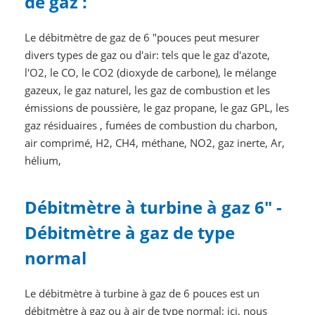
de gaz :
Le débitmètre de gaz de 6 "pouces peut mesurer
divers types de gaz ou d'air: tels que le gaz d'azote,
l'O2, le CO, le CO2 (dioxyde de carbone), le mélange
gazeux, le gaz naturel, les gaz de combustion et les
émissions de poussière, le gaz propane, le gaz GPL, les
gaz résiduaires , fumées de combustion du charbon,
air comprimé, H2, CH4, méthane, NO2, gaz inerte, Ar,
hélium,
Débitmètre à turbine à gaz 6" -
Débitmètre à gaz de type
normal
Le débitmètre à turbine à gaz de 6 pouces est un
débitmètre à gaz ou à air de type normal; ici, nous