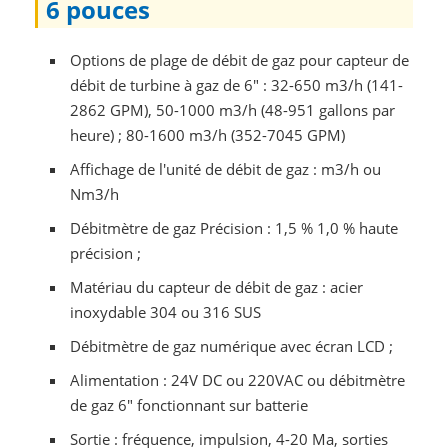
6 pouces
Options de plage de débit de gaz pour capteur de
débit de turbine à gaz de 6" : 32-650 m3/h (141-
2862 GPM), 50-1000 m3/h (48-951 gallons par
heure) ; 80-1600 m3/h (352-7045 GPM)
Affichage de l'unité de débit de gaz : m3/h ou
Nm3/h
Débitmètre de gaz Précision : 1,5 % 1,0 % haute
précision ;
Matériau du capteur de débit de gaz : acier
inoxydable 304 ou 316 SUS
Débitmètre de gaz numérique avec écran LCD ;
Alimentation : 24V DC ou 220VAC ou débitmètre
de gaz 6" fonctionnant sur batterie
Sortie : fréquence, impulsion, 4-20 Ma, sorties