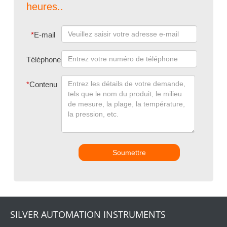
heures..
*
E-mail
Téléphone
*
Contenu
Soumettre
SILVER AUTOMATION INSTRUMENTS