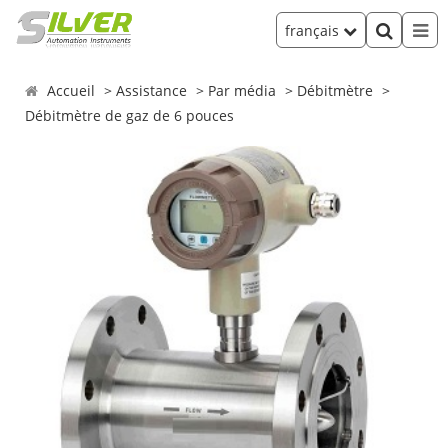
français
Accueil
Assistance
Par média
Débitmètre
Débitmètre de gaz de 6 pouces