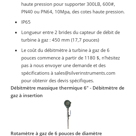
haute pression pour supporter 300LB, 600#,
PN40 ou PN64, 10Mpa, des cotes haute pression.
IP65
Longueur entre 2 brides du capteur de débit de
turbine à gaz : 450 mm (17,7 pouces)
Le coût du débitmètre à turbine à gaz de 6
pouces commence à partir de 1180 $, n'hésitez
pas à nous envoyer une demande et des
spécifications à sales@silverinstruments.com
pour obtenir des devis spécifiques.
Débitmètre massique thermique 6" - Débitmètre de
gaz à insertion
Rotamètre à gaz de 6 pouces de diamètre