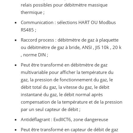
relais possibles pour débitmètre massique
thermique ;
Communication : sélections HART OU Modbus
RS485 ;
Raccord process : débitmètre de gaz à plaquette
ou débitmètre de gaz à bride, ANSI , JIS 10k , 20 k
, norme DIN ;
Peut être transformé en débitmètre de gaz
multivariable pour afficher la température du
gaz, la pression de fonctionnement du gaz, le
débit total du gaz, la vitesse du gaz, le débit
instantané du gaz, le débit normal après
compensation de la température et de la pression
par un seul capteur de débit ;
Antidéflagrant : ExdIICT6, zone dangereuse
Peut être transformé en capteur de débit de gaz