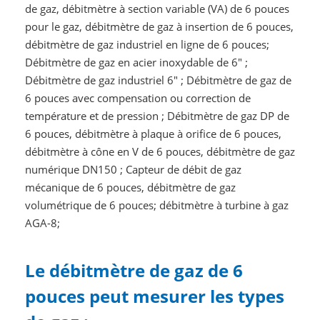
de gaz, débitmètre à section variable (VA) de 6 pouces
pour le gaz, débitmètre de gaz à insertion de 6 pouces,
débitmètre de gaz industriel en ligne de 6 pouces;
Débitmètre de gaz en acier inoxydable de 6" ;
Débitmètre de gaz industriel 6" ; Débitmètre de gaz de
6 pouces avec compensation ou correction de
température et de pression ; Débitmètre de gaz DP de
6 pouces, débitmètre à plaque à orifice de 6 pouces,
débitmètre à cône en V de 6 pouces, débitmètre de gaz
numérique DN150 ; Capteur de débit de gaz
mécanique de 6 pouces, débitmètre de gaz
volumétrique de 6 pouces; débitmètre à turbine à gaz
AGA-8;
Le débitmètre de gaz de 6
pouces peut mesurer les types