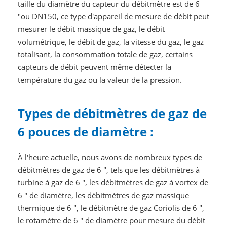
taille du diamètre du capteur du débitmètre est de 6
"ou DN150, ce type d'appareil de mesure de débit peut
mesurer le débit massique de gaz, le débit
volumétrique, le débit de gaz, la vitesse du gaz, le gaz
totalisant, la consommation totale de gaz, certains
capteurs de débit peuvent même détecter la
température du gaz ou la valeur de la pression.
Types de débitmètres de gaz de
6 pouces de diamètre :
À l'heure actuelle, nous avons de nombreux types de
débitmètres de gaz de 6 ", tels que les débitmètres à
turbine à gaz de 6 ", les débitmètres de gaz à vortex de
6 " de diamètre, les débitmètres de gaz massique
thermique de 6 ", le débitmètre de gaz Coriolis de 6 ",
le rotamètre de 6 " de diamètre pour mesure du débit