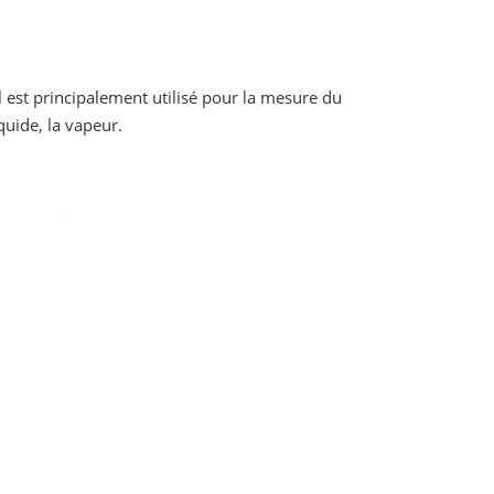
l est principalement utilisé pour la mesure du
iquide, la vapeur.