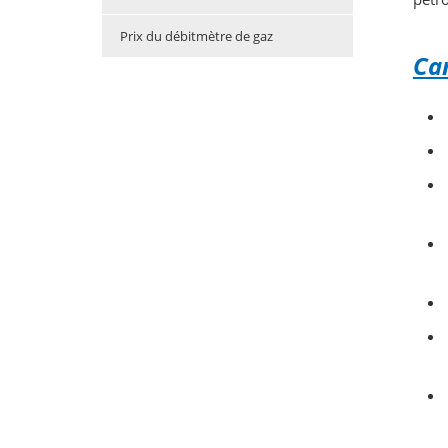
Prix du débitmètre de gaz
Car