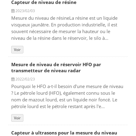
Capteur de niveau de résine
2023/02/03
Mesure du niveau de résineLa résine est un liquide
visqueux jaunâtre. En production industrielle, il est
souvent nécessaire de mesurer la hauteur ou le
niveau de la résine dans le réservoir, le silo à...
Voir
Mesure de niveau de réservoir HFO par
transmetteur de niveau radar
2022/02/23
Pourquoi le HFO a-t-il besoin d'une mesure de niveau
? Le pétrole lourd (HFO), également connu sous le
nom de mazout lourd, est un liquide noir foncé. Le
pétrole lourd est le pétrole restant après l'e...
Voir
Capteur à ultrasons pour la mesure du niveau