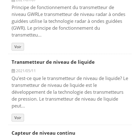
Principe de fonctionnement du transmetteur de
niveau GWRLe transmetteur de niveau radar à ondes
guidées utilise la technologie radar à ondes guidées
(GWR). Le principe de fonctionnement du
transmetteu...
Voir
Transmetteur de niveau de liquide
2021/05/11
Qu'est-ce que le transmetteur de niveau de liquide? Le
transmetteur de niveau de liquide est le
développement de la technologie des transmetteurs
de pression. Le transmetteur de niveau de liquide
peut...
Voir
Capteur de niveau continu