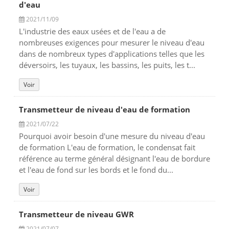
d'eau
2021/11/09
L'industrie des eaux usées et de l'eau a de
nombreuses exigences pour mesurer le niveau d'eau
dans de nombreux types d'applications telles que les
déversoirs, les tuyaux, les bassins, les puits, les t...
Voir
Transmetteur de niveau d'eau de formation
2021/07/22
Pourquoi avoir besoin d'une mesure du niveau d'eau
de formation L'eau de formation, le condensat fait
référence au terme général désignant l'eau de bordure
et l'eau de fond sur les bords et le fond du...
Voir
Transmetteur de niveau GWR
2021/07/07