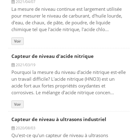
2021/04/07
La mesure de niveau continue est largement utilisée
pour mesurer le niveau de carburant, d'huile lourde,
d'eau, de chaux, de pâte, de poudre, de liquide
chimique tel que l'acide nitrique, l'acide chlo...
Voir
Capteur de niveau d'acide nitrique
2021/03/19
Pourquoi la mesure du niveau d'acide nitrique est-elle
un travail difficile? L'acide nitrique (HNO3) est un
acide fort aux fortes propriétés oxydantes et
corrosives. Le mélange d'acide nitrique concen...
Voir
Capteur de niveau à ultrasons industriel
2020/08/03
Qu'est-ce qu'un capteur de niveau à ultrasons