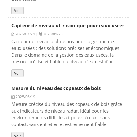
Voir
Capteur de niveau ultrasonique pour eaux usées
2026/07/24 |
2020/01/23
Capteur de niveau à ultrasons pour la gestion des
eaux usées : des solutions précises et économiques.
Dans le domaine de la gestion des eaux usées, la
mesure précise et fiable du niveau d’eau est d’un...
Voir
Mesure du niveau des copeaux de bois
2025/06/19
Mesure précise du niveau des copeaux de bois grâce
aux indicateurs de niveau radar. Idéal pour les
environnements difficiles et poussiéreux : sans
contact, sans entretien et extrêmement fiable.
Voir