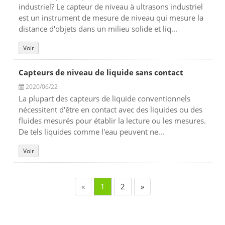
industriel? Le capteur de niveau à ultrasons industriel
est un instrument de mesure de niveau qui mesure la
distance d'objets dans un milieu solide et liq...
Voir
Capteurs de niveau de liquide sans contact
2020/06/22
La plupart des capteurs de liquide conventionnels
nécessitent d'être en contact avec des liquides ou des
fluides mesurés pour établir la lecture ou les mesures.
De tels liquides comme l'eau peuvent ne...
Voir
«
1
2
»