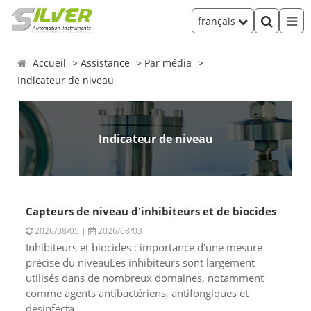
français
Accueil
Assistance
Par média
Indicateur de niveau
Indicateur de niveau
Capteurs de niveau d'inhibiteurs et de biocides
2026/08/05 |
2026/08/03
Inhibiteurs et biocides : importance d'une mesure
précise du niveauLes inhibiteurs sont largement
utilisés dans de nombreux domaines, notamment
comme agents antibactériens, antifongiques et
désinfecta...