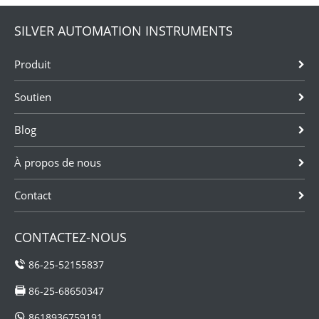
SILVER AUTOMATION INSTRUMENTS
Produit
Soutien
Blog
À propos de nous
Contact
CONTACTEZ-NOUS
86-25-52155837
86-25-68650347
8618936759191