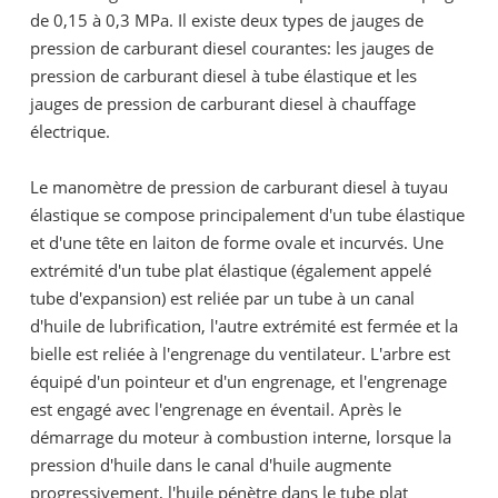
de 0,15 à 0,3 MPa. Il existe deux types de jauges de
pression de carburant diesel courantes: les jauges de
pression de carburant diesel à tube élastique et les
jauges de pression de carburant diesel à chauffage
électrique.
Le manomètre de pression de carburant diesel à tuyau
élastique se compose principalement d'un tube élastique
et d'une tête en laiton de forme ovale et incurvés. Une
extrémité d'un tube plat élastique (également appelé
tube d'expansion) est reliée par un tube à un canal
d'huile de lubrification, l'autre extrémité est fermée et la
bielle est reliée à l'engrenage du ventilateur. L'arbre est
équipé d'un pointeur et d'un engrenage, et l'engrenage
est engagé avec l'engrenage en éventail. Après le
démarrage du moteur à combustion interne, lorsque la
pression d'huile dans le canal d'huile augmente
progressivement, l'huile pénètre dans le tube plat