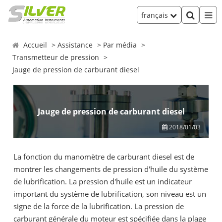
français
Accueil
Assistance
Par média
Transmetteur de pression
Jauge de pression de carburant diesel
Jauge de pression de carburant diesel
2018/01/03
La fonction du manomètre de carburant diesel est de
montrer les changements de pression d'huile du système
de lubrification. La pression d'huile est un indicateur
important du système de lubrification, son niveau est un
signe de la force de la lubrification. La pression de
carburant générale du moteur est spécifiée dans la plage