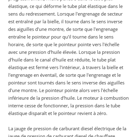
élastique, ce qui déforme le tube plat élastique dans le
sens du redressement. Lorsque l'engrenage de secteur
est entraîné par la bielle, il tourne dans le sens inverse
des aiguilles d'une montre, de sorte que l'engrenage
entraîne le pointeur pour qu'il tourne dans le sens
horaire, de sorte que le pointeur pointe vers l'échelle
avec une pression d'huile élevée. Lorsque la pression
d'huile dans le canal d'huile est réduite, le tube plat
élastique est fermé vers l'intérieur, à travers la bielle et
l'engrenage en éventail, de sorte que l'engrenage et le
pointeur sont tournés dans le sens inverse des aiguilles
d'une montre. Le pointeur pointe alors vers l'échelle
inférieure de la pression d'huile. Le moteur à combustion
interne cesse de fonctionner, la pression dans le tube
élastique disparaît et le pointeur revient à zéro.
La jauge de pression de carburant diesel électrique de la
jauge de pression de carburant diesel de chauffage