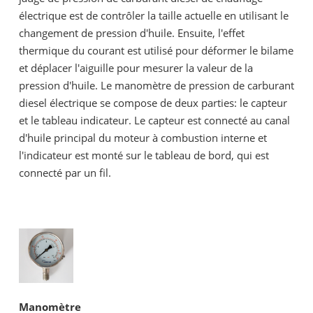
électrique est de contrôler la taille actuelle en utilisant le
changement de pression d'huile. Ensuite, l'effet
thermique du courant est utilisé pour déformer le bilame
et déplacer l'aiguille pour mesurer la valeur de la
pression d'huile. Le manomètre de pression de carburant
diesel électrique se compose de deux parties: le capteur
et le tableau indicateur. Le capteur est connecté au canal
d'huile principal du moteur à combustion interne et
l'indicateur est monté sur le tableau de bord, qui est
connecté par un fil.
Manomètre