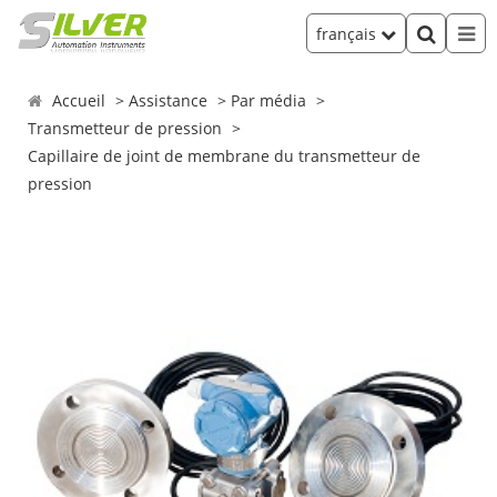
français
Accueil
Assistance
Par média
Transmetteur de pression
Capillaire de joint de membrane du transmetteur de
pression