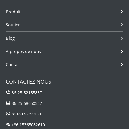
Produit
Soutien
Blog
À propos de nous
Contact
CONTACTEZ-NOUS
86-25-52155837
86-25-68650347
8618936759191
+86 15365082610