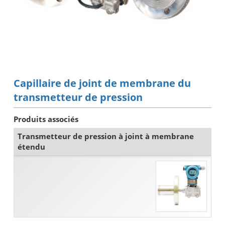
Capillaire de joint de membrane du
transmetteur de pression
Produits associés
Transmetteur de pression à joint à membrane
étendu