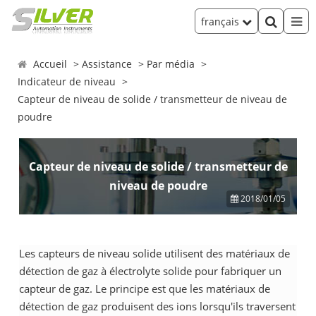
français
Accueil
Assistance
Par média
Indicateur de niveau
Capteur de niveau de solide / transmetteur de niveau de
poudre
Capteur de niveau de solide / transmetteur de
niveau de poudre
2018/01/05
Les capteurs de niveau solide utilisent des matériaux de
détection de gaz à électrolyte solide pour fabriquer un
capteur de gaz. Le principe est que les matériaux de
détection de gaz produisent des ions lorsqu'ils traversent