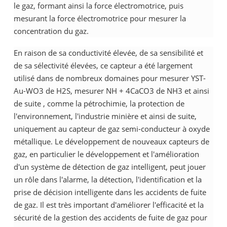
le gaz, formant ainsi la force électromotrice, puis
mesurant la force électromotrice pour mesurer la
concentration du gaz.
En raison de sa conductivité élevée, de sa sensibilité et
de sa sélectivité élevées, ce capteur a été largement
utilisé dans de nombreux domaines pour
mesurer YST-
Au-WO3 de H2S, mesurer NH + 4CaCO3 de NH3 et ainsi
de suite
, comme la pétrochimie, la protection de
l'environnement, l'industrie minière et ainsi de suite,
uniquement au capteur de gaz semi-conducteur à oxyde
métallique. Le développement de nouveaux capteurs de
gaz, en particulier le développement et l'amélioration
d'un système de détection de gaz intelligent, peut jouer
un rôle dans l'alarme, la détection, l'identification et la
prise de décision intelligente dans les accidents de fuite
de gaz. Il est très important d'améliorer l'efficacité et la
sécurité de la gestion des accidents de fuite de gaz pour