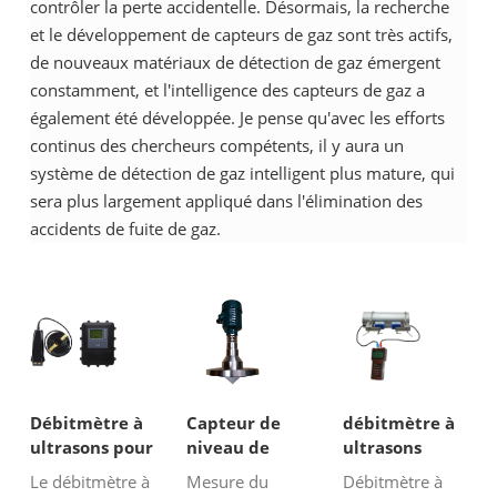
contrôler la perte accidentelle. Désormais, la recherche
et le développement de capteurs de gaz sont très actifs,
de nouveaux matériaux de détection de gaz émergent
constamment, et l'intelligence des capteurs de gaz a
également été développée. Je pense qu'avec les efforts
continus des chercheurs compétents, il y aura un
système de détection de gaz intelligent plus mature, qui
sera plus largement appliqué dans l'élimination des
accidents de fuite de gaz.
Débitmètre à
Capteur de
débitmètre à
ultrasons pour
niveau de
ultrasons
tuyaux
résine
portable à
Le débitmètre à
Mesure du
Débitmètre à
partiellement
pince