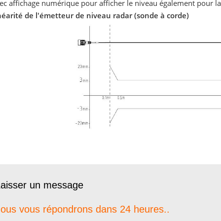
ec affichage numérique pour afficher le niveau également pour l
néarité de l'émetteur de niveau radar (sonde à corde)
aisser un message
ous vous répondrons dans 24 heures..