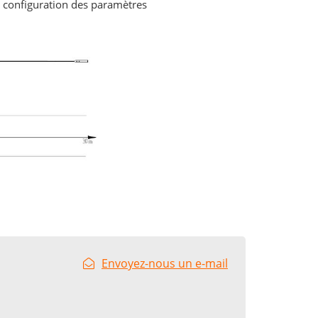
a configuration des paramètres
Envoyez-nous un e-mail