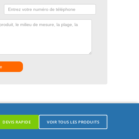
e
DEVIS RAPIDE
VOIR TOUS LES PRODUITS