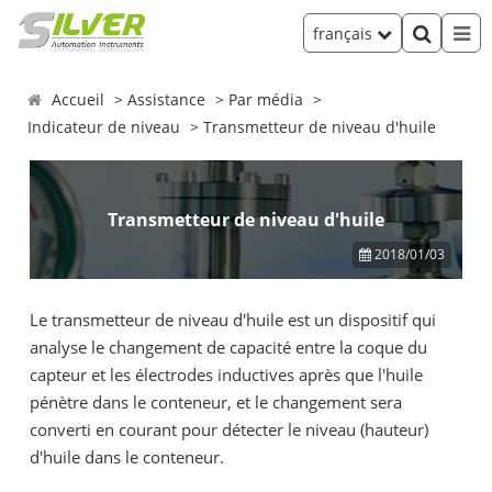
français
Accueil
Assistance
Par média
Indicateur de niveau
Transmetteur de niveau d'huile
Transmetteur de niveau d'huile
2018/01/03
Le transmetteur de niveau d'huile est un dispositif qui
analyse le changement de capacité entre la coque du
capteur et les électrodes inductives après que l'huile
pénètre dans le conteneur, et le changement sera
converti en courant pour détecter le niveau (hauteur)
d'huile dans le conteneur.