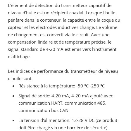
L'élément de détection du transmetteur capacitif de
niveau d'huile est un récipient coaxial. Lorsque l'huile
pénètre dans le conteneur, la capacité entre la coque du
capteur et les électrodes inductives change. Le volume
de changement est converti via le circuit. Avec une
compensation linéaire et de température précise, le
signal standard de 4-20 mA est émis vers l'instrument
d'affichage.
Les indices de performance du transmetteur de niveau
d'huile sont:
Résistance à la température: -50 ℃ -250 ℃
Signal de sortie: 4-20 mA, 4-20 mA ajouté avec
communication HART, communication 485,
communication bus CAN.
La tension d'alimentation: 12-28 V DC (ce produit
doit être chargé via une barrière de sécurité).