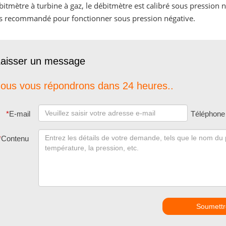
bitmètre à turbine à gaz, le débitmètre est calibré sous pression 
s recommandé pour fonctionner sous pression négative.
aisser un message
ous vous répondrons dans 24 heures..
*
E-mail
Téléphone
*
Contenu
Soumettr