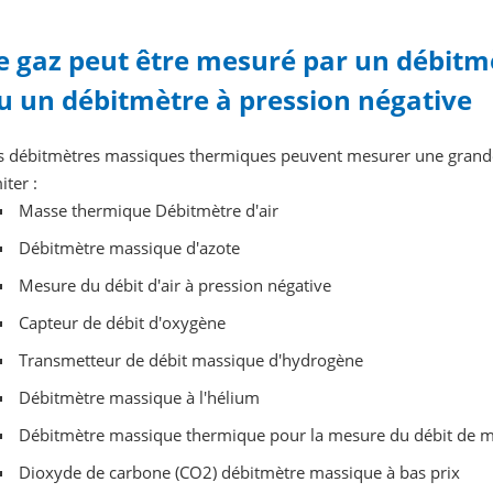
e gaz peut être mesuré par un débit
u un débitmètre à pression négative
s débitmètres massiques thermiques peuvent mesurer une grande 
iter :
Masse thermique Débitmètre d'air
Débitmètre massique d'azote
Mesure du débit d'air à pression négative
Capteur de débit d'oxygène
Transmetteur de débit massique d'hydrogène
Débitmètre massique à l'hélium
Débitmètre massique thermique pour la mesure du débit de 
Dioxyde de carbone (CO2) débitmètre massique à bas prix