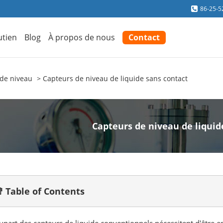
86-25-5
utien
Blog
À propos de nous
Contact
 de niveau
Capteurs de niveau de liquide sans contact
Capteurs de niveau de liquid
 Table of Contents