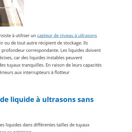
iste à utiliser un
capteur de niveau à ultrasons
 ou de tout autre récipient de stockage. Ils
ur profondeur correspondante. Les liquides doivent
écises, car des liquides instables peuvent
es tuyaux tranquilles. En raison de leurs capacités
rieurs aux interrupteurs à flotteur
de liquide à ultrasons sans
 liquides dans différentes tailles de tuyaux