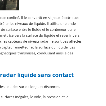
ce confiné. Il le convertit en signaux électriques
rôler les niveaux de liquide. Il utilise une onde
e surface entre le fluide et le conteneur ou le
ttrice vers la surface du liquide et revenir vers
 les capteurs de niveau radar ne sont pas affectés
capteur émetteur et la surface du liquide. Les
agnétiques transmises, conduisant ainsi à des
radar liquide sans contact
es liquides sur de longues distances.
surfaces inégales, le vide, la pression et la