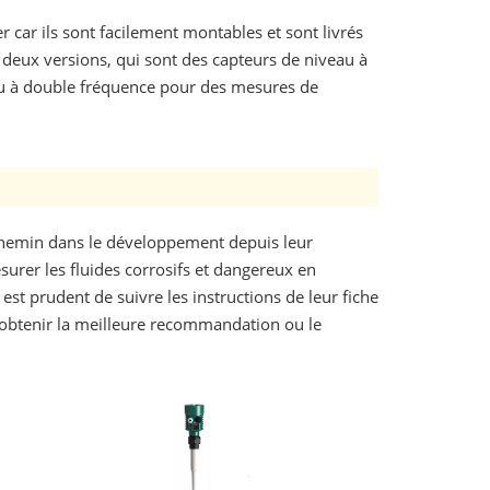
r car ils sont facilement montables et sont livrés
 deux versions, qui sont des capteurs de niveau à
au à double fréquence pour des mesures de
 chemin dans le développement depuis leur
esurer les fluides corrosifs et dangereux en
est prudent de suivre les instructions de leur fiche
 obtenir la meilleure recommandation ou le