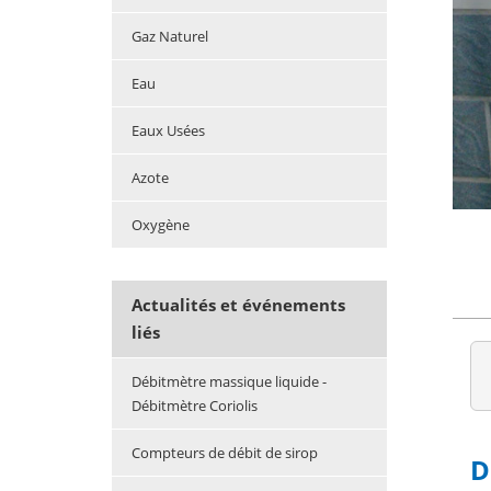
Gaz Naturel
Eau
Eaux Usées
Azote
Oxygène
Actualités et événements
liés
Débitmètre massique liquide -
Débitmètre Coriolis
Compteurs de débit de sirop
D