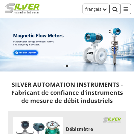
français
SILVER AUTOMATION INSTRUMENTS -
Fabricant de confiance d'instruments
de mesure de débit industriels
Débitmètre