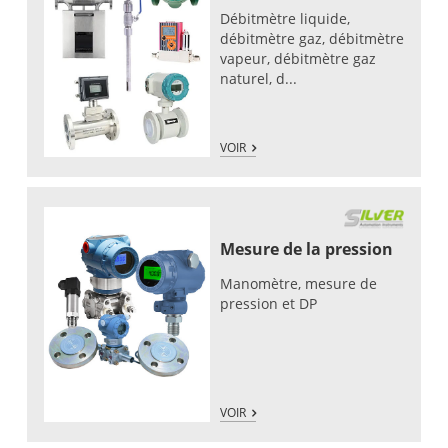
Débitmètre liquide,
débitmètre gaz, débitmètre
vapeur, débitmètre gaz
naturel, d...
VOIR
Mesure de la pression
Manomètre, mesure de
pression et DP
VOIR