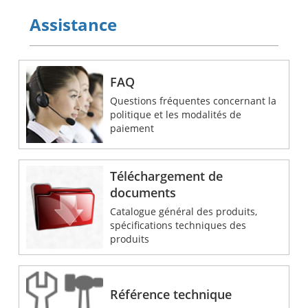
Assistance
FAQ
Questions fréquentes concernant la
politique et les modalités de
paiement
Téléchargement de
documents
Catalogue général des produits,
spécifications techniques des
produits
Référence technique