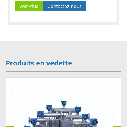
Voir Plus
Contactez-nous
Produits en vedette