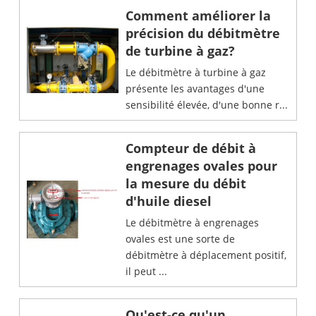
Comment améliorer la
précision du débitmètre
de turbine à gaz?
Le débitmètre à turbine à gaz
présente les avantages d'une
sensibilité élevée, d'une bonne r...
Compteur de débit à
engrenages ovales pour
la mesure du débit
d'huile diesel
Le débitmètre à engrenages
ovales est une sorte de
débitmètre à déplacement positif,
il peut ...
Qu'est-ce qu'un