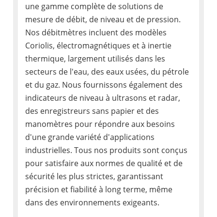
une gamme complète de solutions de
mesure de débit, de niveau et de pression.
Nos débitmètres incluent des modèles
Coriolis, électromagnétiques et à inertie
thermique, largement utilisés dans les
secteurs de l'eau, des eaux usées, du pétrole
et du gaz. Nous fournissons également des
indicateurs de niveau à ultrasons et radar,
des enregistreurs sans papier et des
manomètres pour répondre aux besoins
d'une grande variété d'applications
industrielles. Tous nos produits sont conçus
pour satisfaire aux normes de qualité et de
sécurité les plus strictes, garantissant
précision et fiabilité à long terme, même
dans des environnements exigeants.