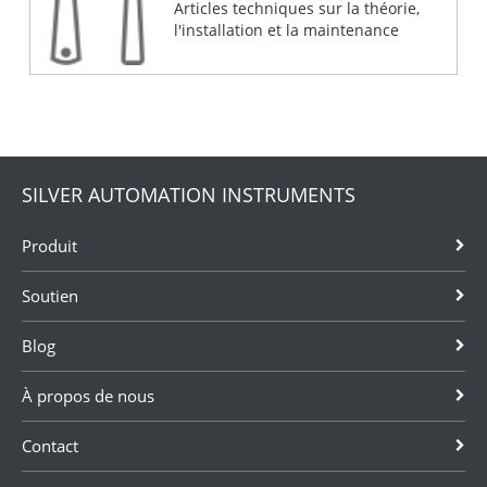
Articles techniques sur la théorie,
l'installation et la maintenance
SILVER AUTOMATION INSTRUMENTS
Produit
Soutien
Blog
À propos de nous
Contact