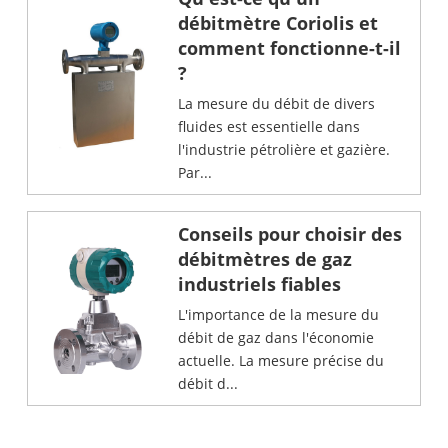
débitmètre Coriolis et
comment fonctionne-t-il
?
La mesure du débit de divers
fluides est essentielle dans
l'industrie pétrolière et gazière.
Par...
Conseils pour choisir des
débitmètres de gaz
industriels fiables
L'importance de la mesure du
débit de gaz dans l'économie
actuelle. La mesure précise du
débit d...