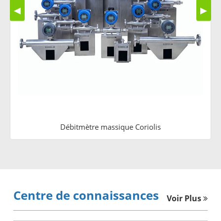
◀
▶
Débitmètre massique Coriolis
Centre de connaissances
Voir Plus