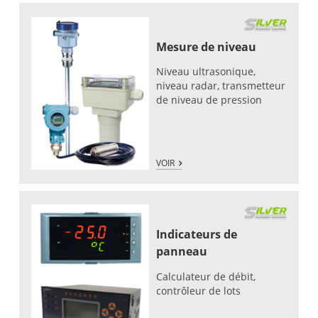
Mesure de niveau
Niveau ultrasonique,
niveau radar, transmetteur
de niveau de pression
VOIR
Indicateurs de
panneau
Calculateur de débit,
contrôleur de lots