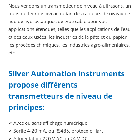
Nous vendons un transmetteur de niveau à ultrasons, un
transmetteur de niveau radar, des capteurs de niveau de
liquide hydrostatiques de type câble pour vos
applications étendues, telles que les applications de l'eau
et des eaux usées, les industries de la pâte et du papier,
les procédés chimiques, les industries agro-alimentaires,
etc.
Silver Automation Instruments
propose différents
transmetteurs de niveau de
principes:
Avec ou sans affichage numérique
✔
Sortie 4-20 mA, ou RS485, protocole Hart
✔
Alimentation 220 V AC ou 24 V DC
✔