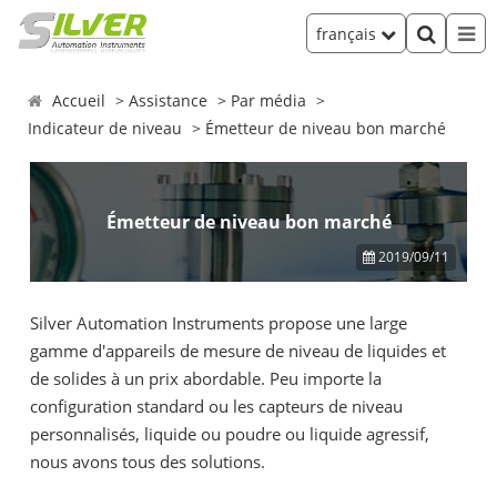
français
Accueil
Assistance
Par média
Indicateur de niveau
Émetteur de niveau bon marché
Émetteur de niveau bon marché
2019/09/11
Silver Automation Instruments propose une large
gamme d'appareils de mesure de niveau de liquides et
de solides à un prix abordable. Peu importe la
configuration standard ou les capteurs de niveau
personnalisés, liquide ou poudre ou liquide agressif,
nous avons tous des solutions.