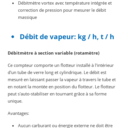
Débitmètre vortex avec température intégrée et
correction de pression pour mesurer le débit
massique
Débit de vapeur: kg / h, t / h
Débitmètre à section variable (rotamètre)
Ce compteur comporte un flotteur installé à l'intérieur
d'un tube de verre long et cylindrique. Le débit est
mesuré en laissant passer la vapeur à travers le tube et
en notant la montée en position du flotteur. Le flotteur
peut s'auto-stabiliser en tournant grâce à sa forme
unique.
Avantages:
Aucun carburant ou énergie externe ne doit être