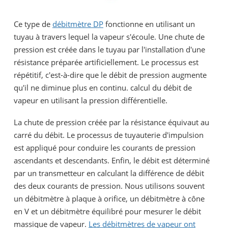
Ce type de
débitmètre DP
fonctionne en utilisant un
tuyau à travers lequel la vapeur s'écoule. Une chute de
pression est créée dans le tuyau par l'installation d'une
résistance préparée artificiellement. Le processus est
répétitif, c'est-à-dire que le débit de pression augmente
qu'il ne diminue plus en continu. calcul du débit de
vapeur en utilisant la pression différentielle.
La chute de pression créée par la résistance équivaut au
carré du débit. Le processus de tuyauterie d'impulsion
est appliqué pour conduire les courants de pression
ascendants et descendants. Enfin, le débit est déterminé
par un transmetteur en calculant la différence de débit
des deux courants de pression. Nous utilisons souvent
un débitmètre à plaque à orifice, un débitmètre à cône
en V et un débitmètre équilibré pour mesurer le débit
massique de vapeur.
Les débitmètres de vapeur ont