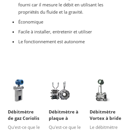
fourni car il mesure le débit en utilisant les
propriétés du fluide et la gravité.
Économique
Facile à installer, entretenir et utiliser
Le fonctionnement est autonome
Débitmètre
Débitmètre à
Débitmètre
de gaz Coriolis
plaque à
Vortex à bride
orifice
avec
Qu'est-ce que le
Qu'est-ce que le
Le débitmètre