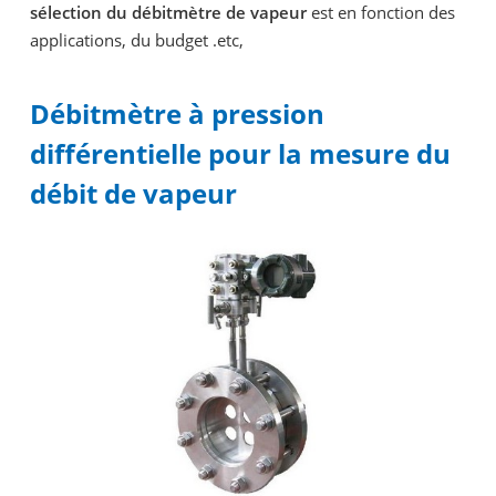
sélection du débitmètre de vapeur
est en fonction des
applications, du budget .etc,
Débitmètre à pression
différentielle pour la mesure du
débit de vapeur