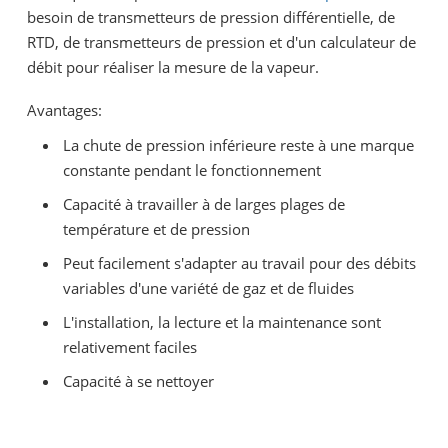
besoin de transmetteurs de pression différentielle, de
RTD, de transmetteurs de pression et d'un calculateur de
débit pour réaliser la mesure de la vapeur.
Avantages:
La chute de pression inférieure reste à une marque
constante pendant le fonctionnement
Capacité à travailler à de larges plages de
température et de pression
Peut facilement s'adapter au travail pour des débits
variables d'une variété de gaz et de fluides
L'installation, la lecture et la maintenance sont
relativement faciles
Capacité à se nettoyer