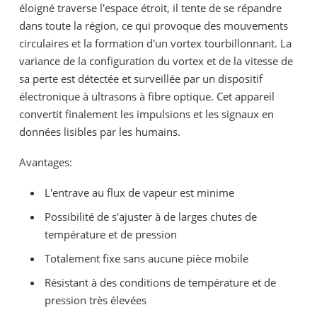
éloigné traverse l'espace étroit, il tente de se répandre
dans toute la région, ce qui provoque des mouvements
circulaires et la formation d'un vortex tourbillonnant. La
variance de la configuration du vortex et de la vitesse de
sa perte est détectée et surveillée par un dispositif
électronique à ultrasons à fibre optique. Cet appareil
convertit finalement les impulsions et les signaux en
données lisibles par les humains.
Avantages:
L'entrave au flux de vapeur est minime
Possibilité de s'ajuster à de larges chutes de
température et de pression
Totalement fixe sans aucune pièce mobile
Résistant à des conditions de température et de
pression très élevées