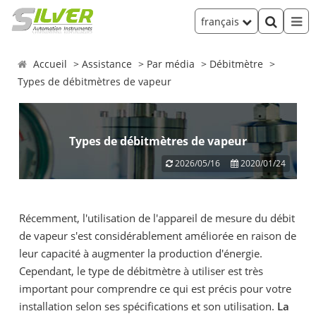
français
Accueil
Assistance
Par média
Débitmètre
Types de débitmètres de vapeur
Types de débitmètres de vapeur
2026/05/16
2020/01/24
Récemment, l'utilisation de l'appareil de mesure du débit
de vapeur s'est considérablement améliorée en raison de
leur capacité à augmenter la production d'énergie.
Cependant, le type de débitmètre à utiliser est très
important pour comprendre ce qui est précis pour votre
installation selon ses spécifications et son utilisation.
La