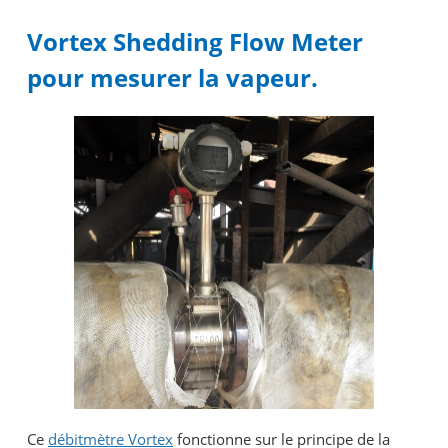
Vortex Shedding Flow Meter
pour mesurer la vapeur.
Ce
débitmètre Vortex
fonctionne sur le principe de la