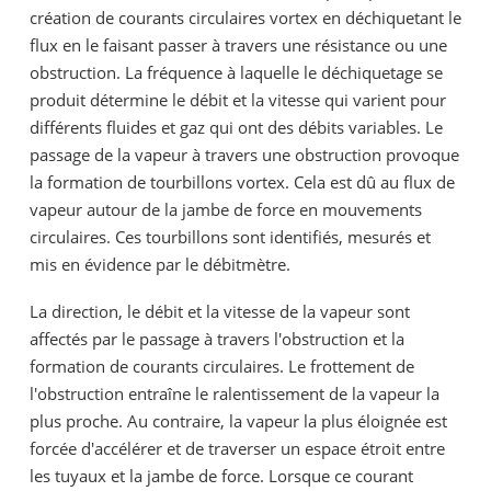
création de courants circulaires vortex en déchiquetant le
flux en le faisant passer à travers une résistance ou une
obstruction. La fréquence à laquelle le déchiquetage se
produit détermine le débit et la vitesse qui varient pour
différents fluides et gaz qui ont des débits variables. Le
passage de la vapeur à travers une obstruction provoque
la formation de tourbillons vortex. Cela est dû au flux de
vapeur autour de la jambe de force en mouvements
circulaires. Ces tourbillons sont identifiés, mesurés et
mis en évidence par le débitmètre.
La direction, le débit et la vitesse de la vapeur sont
affectés par le passage à travers l'obstruction et la
formation de courants circulaires. Le frottement de
l'obstruction entraîne le ralentissement de la vapeur la
plus proche. Au contraire, la vapeur la plus éloignée est
forcée d'accélérer et de traverser un espace étroit entre
les tuyaux et la jambe de force. Lorsque ce courant