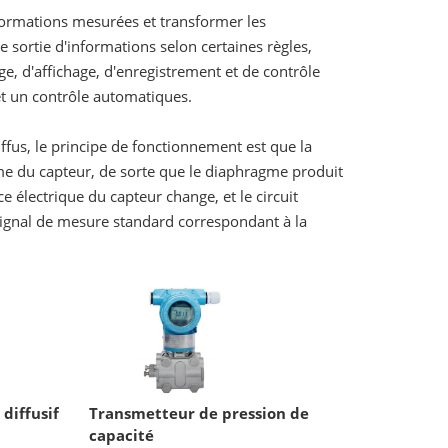
nformations mesurées et transformer les
 sortie d'informations selon certaines règles,
ge, d'affichage, d'enregistrement et de contrôle
et un contrôle automatiques.
ffus, le principe de fonctionnement est que la
me du capteur, de sorte que le diaphragme produit
e électrique du capteur change, et le circuit
n signal de mesure standard correspondant à la
diffusif
Transmetteur de pression de
capacité