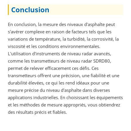
Conclusion
En conclusion, la mesure des niveaux d'asphalte peut
s'avérer complexe en raison de facteurs tels que les
variations de température, la turbidité, la corrosivité, la
viscosité et les conditions environnementales.
L'utilisation d'instruments de niveau radar avancés,
comme les transmetteurs de niveau radar SDRD80,
permet de relever efficacement ces défis. Ces
transmetteurs offrent une précision, une fiabilité et une
durabilité élevées, ce qui les rend idéaux pour une
mesure précise du niveau d'asphalte dans diverses
applications industrielles. En choisissant les équipements
et les méthodes de mesure appropriés, vous obtiendrez
des résultats précis et fiables.