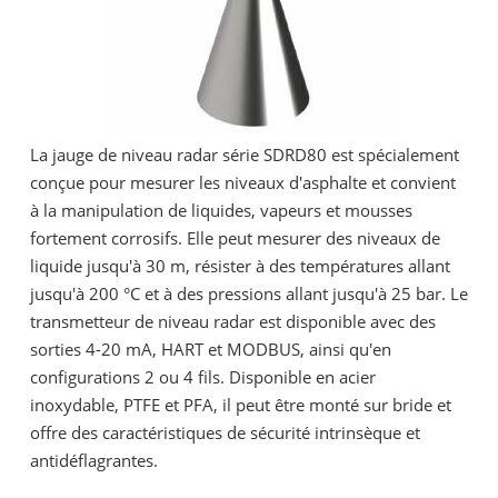
La jauge de niveau radar série SDRD80 est spécialement
conçue pour mesurer les niveaux d'asphalte et convient
à la manipulation de liquides, vapeurs et mousses
fortement corrosifs. Elle peut mesurer des niveaux de
liquide jusqu'à 30 m, résister à des températures allant
jusqu'à 200 °C et à des pressions allant jusqu'à 25 bar. Le
transmetteur de niveau radar est disponible avec des
sorties 4-20 mA, HART et MODBUS, ainsi qu'en
configurations 2 ou 4 fils. Disponible en acier
inoxydable, PTFE et PFA, il peut être monté sur bride et
offre des caractéristiques de sécurité intrinsèque et
antidéflagrantes.