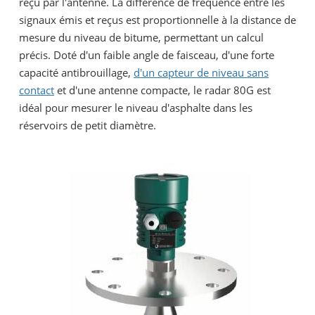
reçu par l'antenne. La différence de fréquence entre les
signaux émis et reçus est proportionnelle à la distance de
mesure du niveau de bitume, permettant un calcul
précis. Doté d'un faible angle de faisceau, d'une forte
capacité antibrouillage,
d'un capteur de niveau sans
contact
et d'une antenne compacte, le radar 80G est
idéal pour mesurer le niveau d'asphalte dans les
réservoirs de petit diamètre.