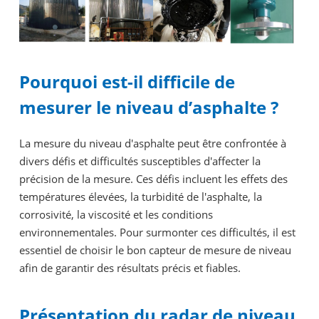
Pourquoi est-il difficile de
mesurer le niveau d’asphalte ?
La mesure du niveau d'asphalte peut être confrontée à
divers défis et difficultés susceptibles d'affecter la
précision de la mesure. Ces défis incluent les effets des
températures élevées, la turbidité de l'asphalte, la
corrosivité, la viscosité et les conditions
environnementales. Pour surmonter ces difficultés, il est
essentiel de choisir le bon capteur de mesure de niveau
afin de garantir des résultats précis et fiables.
Présentation du radar de niveau