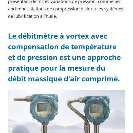
présentant de fortes variations de pression, comme les
anciennes stations de compression d'air ou les systèmes
de lubrification à l'huile.
Le débitmètre à vortex avec
compensation de température
et de pression est une approche
pratique pour la mesure du
débit massique d'air comprimé.