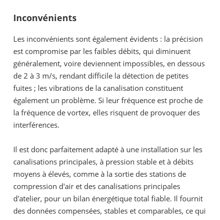
Inconvénients
Les inconvénients sont également évidents : la précision
est compromise par les faibles débits, qui diminuent
généralement, voire deviennent impossibles, en dessous
de 2 à 3 m/s, rendant difficile la détection de petites
fuites ; les vibrations de la canalisation constituent
également un problème. Si leur fréquence est proche de
la fréquence de vortex, elles risquent de provoquer des
interférences.
Il est donc parfaitement adapté à une installation sur les
canalisations principales, à pression stable et à débits
moyens à élevés, comme à la sortie des stations de
compression d'air et des canalisations principales
d'atelier, pour un bilan énergétique total fiable. Il fournit
des données compensées, stables et comparables, ce qui