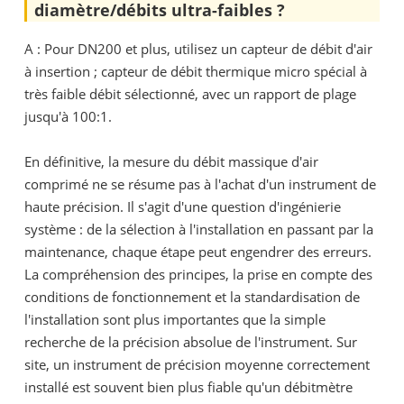
diamètre/débits ultra-faibles ?
A : Pour DN200 et plus, utilisez un capteur de débit d'air
à insertion ; capteur de débit thermique micro spécial à
très faible débit sélectionné, avec un rapport de plage
jusqu'à 100:1.
En définitive, la mesure du débit massique d'air
comprimé ne se résume pas à l'achat d'un instrument de
haute précision. Il s'agit d'une question d'ingénierie
système : de la sélection à l'installation en passant par la
maintenance, chaque étape peut engendrer des erreurs.
La compréhension des principes, la prise en compte des
conditions de fonctionnement et la standardisation de
l'installation sont plus importantes que la simple
recherche de la précision absolue de l'instrument. Sur
site, un instrument de précision moyenne correctement
installé est souvent bien plus fiable qu'un débitmètre