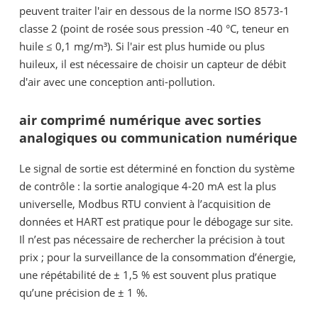
peuvent traiter l'air en dessous de la norme ISO 8573-1
classe 2 (point de rosée sous pression -40 °C, teneur en
huile ≤ 0,1 mg/m³). Si l'air est plus humide ou plus
huileux, il est nécessaire de choisir un capteur de débit
d'air avec une conception anti-pollution.
air comprimé numérique avec sorties
analogiques ou communication numérique
Le signal de sortie est déterminé en fonction du système
de contrôle : la sortie analogique 4-20 mA est la plus
universelle, Modbus RTU convient à l’acquisition de
données et HART est pratique pour le débogage sur site.
Il n’est pas nécessaire de rechercher la précision à tout
prix ; pour la surveillance de la consommation d’énergie,
une répétabilité de ± 1,5 % est souvent plus pratique
qu’une précision de ± 1 %.