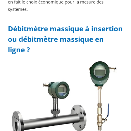
en fait le choix économique pour la mesure des
systèmes.
Débitmètre massique à insertion
ou débitmètre massique en
ligne ?