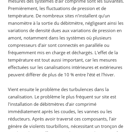
mesures des systèmes d'air comprimé sont les suivantes.
Premièrement, les fluctuations de pression et de
température. De nombreux sites n'installent qu'un
manomètre à la sortie du débitmètre, négligeant ainsi les
variations de densité dues aux variations de pression en
amont, notamment dans les systèmes où plusieurs
compresseurs d'air sont connectés en parallèle ou
fréquemment mis en charge et déchargés. L'effet de la
température est tout aussi important, car les mesures
effectuées sur les canalisations intérieures et extérieures
peuvent différer de plus de 10 % entre l'été et l'hiver.
Vient ensuite le problème des turbulences dans la
canalisation. Le problème le plus fréquent sur site est
l'installation de débitmètres d'air comprimé
immédiatement après les coudes, les vannes ou les
réducteurs. Après avoir traversé ces composants, l'air
génère de violents tourbillons, nécessitant un tronçon de