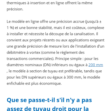
thermiques à insertion et en ligne offrent la même
précision.
Le modèle en ligne offre une précision accrue (jusqu'à ±
1 %) et une bonne stabilité, mais il est coûteux, complexe
à installer et nécessite la découpe de la canalisation. Il
convient aux projets récents ou aux applications exigeant
une grande précision de mesure lors de l'installation d'un
débitmètre à vortex (comme le règlement des
transactions commerciales). Principe simple : pour les
diamètres nominaux (DN) inférieurs ou égaux à
200 mm
, le modèle à section de tuyau est préférable, tandis que
pour les DN supérieurs ou égaux à 300 mm, le modèle
enfichable est plus économique.
Que se passe-t-il s'il n'y a pas
assez de tuyau droit pour la