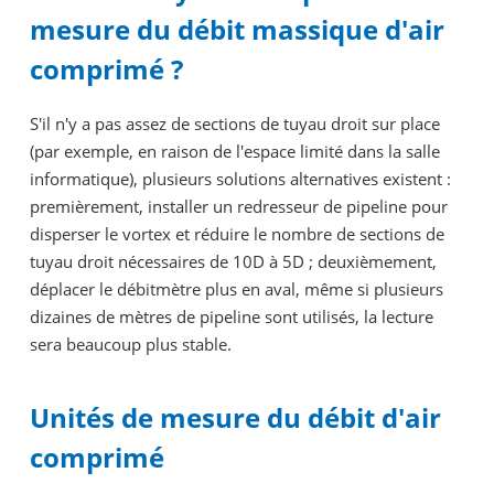
mesure du débit massique d'air
comprimé ?
S'il n'y a pas assez de sections de tuyau droit sur place
(par exemple, en raison de l'espace limité dans la salle
informatique), plusieurs solutions alternatives existent :
premièrement, installer un redresseur de pipeline pour
disperser le vortex et réduire le nombre de sections de
tuyau droit nécessaires de 10D à 5D ; deuxièmement,
déplacer le débitmètre plus en aval, même si plusieurs
dizaines de mètres de pipeline sont utilisés, la lecture
sera beaucoup plus stable.
Unités de mesure du débit d'air
comprimé