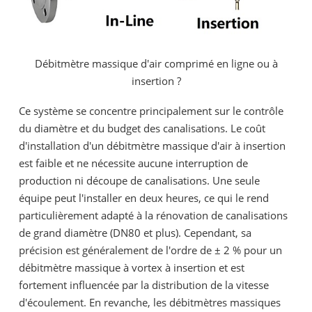
Débitmètre massique d'air comprimé en ligne ou à
insertion ?
Ce système se concentre principalement sur le contrôle
du diamètre et du budget des canalisations. Le coût
d'installation d'un débitmètre massique d'air à insertion
est faible et ne nécessite aucune interruption de
production ni découpe de canalisations. Une seule
équipe peut l'installer en deux heures, ce qui le rend
particulièrement adapté à la rénovation de canalisations
de grand diamètre (DN80 et plus). Cependant, sa
précision est généralement de l'ordre de ± 2 % pour un
débitmètre massique à vortex à insertion et est
fortement influencée par la distribution de la vitesse
d'écoulement. En revanche, les débitmètres massiques