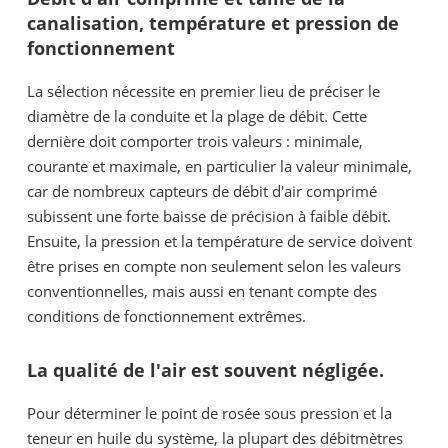
canalisation, température et pression de
fonctionnement
La sélection nécessite en premier lieu de préciser le
diamètre de la conduite et la plage de débit. Cette
dernière doit comporter trois valeurs : minimale,
courante et maximale, en particulier la valeur minimale,
car de nombreux capteurs de débit d'air comprimé
subissent une forte baisse de précision à faible débit.
Ensuite, la pression et la température de service doivent
être prises en compte non seulement selon les valeurs
conventionnelles, mais aussi en tenant compte des
conditions de fonctionnement extrêmes.
La qualité de l'air est souvent négligée.
Pour déterminer le point de rosée sous pression et la
teneur en huile du système, la plupart des débitmètres