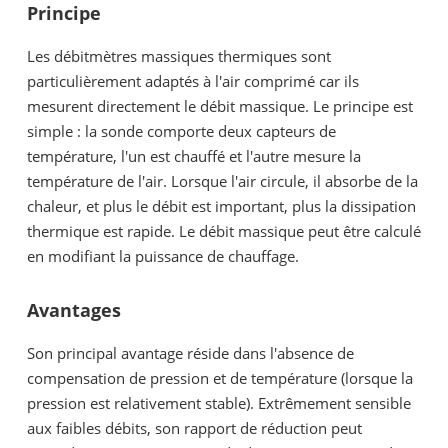
Principe
Les débitmètres massiques thermiques sont
particulièrement adaptés à l'air comprimé car ils
mesurent directement le débit massique. Le principe est
simple : la sonde comporte deux capteurs de
température, l'un est chauffé et l'autre mesure la
température de l'air. Lorsque l'air circule, il absorbe de la
chaleur, et plus le débit est important, plus la dissipation
thermique est rapide. Le débit massique peut être calculé
en modifiant la puissance de chauffage.
Avantages
Son principal avantage réside dans l'absence de
compensation de pression et de température (lorsque la
pression est relativement stable). Extrêmement sensible
aux faibles débits, son rapport de réduction peut