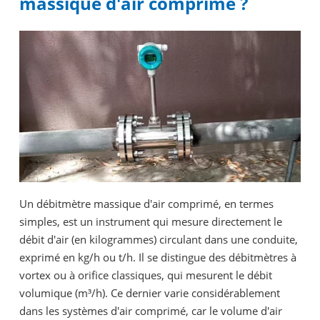
massique d'air comprimé ?
Un débitmètre massique d'air comprimé, en termes
simples, est un instrument qui mesure directement le
débit d'air (en kilogrammes) circulant dans une conduite,
exprimé en kg/h ou t/h. Il se distingue des débitmètres à
vortex ou à orifice classiques, qui mesurent le débit
volumique (m³/h). Ce dernier varie considérablement
dans les systèmes d'air comprimé, car le volume d'air