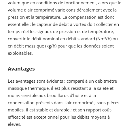
volumique en conditions de fonctionnement, alors que le
volume d'air comprimé varie considérablement avec la
pression et la température. La compensation est donc
essentielle : le capteur de débit à vortex doit collecter en
temps réel les signaux de pression et de température,
convertir le débit nominal en débit standard (Nm³/h) ou
en débit massique (kg/h) pour que les données soient
exploitables.
Avantages
Les avantages sont évidents : comparé à un débitmètre
massique thermique, il est plus résistant à la saleté et
moins sensible aux brouillards d’huile et à la
condensation présents dans l’air comprimé ; sans pièces
mobiles, il est stable et durable ; et son rapport coût-
efficacité est exceptionnel pour les débits moyens à
élevés.