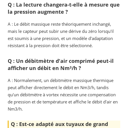
Q : La lecture changera-t-elle à mesure que
la pression augmente ?
A : Le débit massique reste théoriquement inchangé,
mais le capteur peut subir une dérive du zéro lorsqu'il
est soumis à une pression, et un modèle d'adaptation
résistant à la pression doit être sélectionné.
Q : Un débitmètre d'air comprimé peut-il
afficher un débit en Nm³/h ?
A : Normalement, un débitmètre massique thermique
peut afficher directement le débit en Nm3/h, tandis
qu'un débitmètre à vortex nécessite une compensation
de pression et de température et affiche le débit d'air en
Nm3/h.
Q : Est-ce adapté aux tuyaux de grand