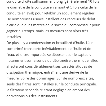
conduite droite suffisamment long (généralement 10 fois
le diamètre de la conduite en amont et 5 fois celui de la
conduite en aval) pour rétablir un écoulement régulier.
De nombreuses usines installent des capteurs de débit
d'air à quelques mètres de la sortie du compresseur pour
gagner du temps, mais les mesures sont alors très
instables.
De plus, il y a condensation et brouillard d'huile. L'air
comprimé transporte inévitablement de l'huile et de
l'eau, et si ces impuretés se déposent sur le capteur,
notamment sur la sonde du débitmètre thermique, elles
affecteront considérablement ses caractéristiques de
dissipation thermique, entraînant une dérive de la
mesure, voire des dommages. Sur de nombreux sites,
seuls des filtres sont installés sur la conduite principale,
la filtration secondaire étant négligée en amont des
dérivations ou des instruments.