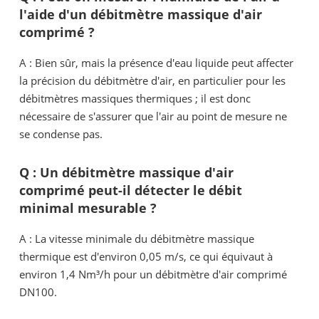
l'aide d'un débitmètre massique d'air
comprimé ?
A : Bien sûr, mais la présence d'eau liquide peut affecter
la précision du débitmètre d'air, en particulier pour les
débitmètres massiques thermiques ; il est donc
nécessaire de s'assurer que l'air au point de mesure ne
se condense pas.
Q : Un débitmètre massique d'air
comprimé peut-il détecter le débit
minimal mesurable ?
A : La vitesse minimale du débitmètre massique
thermique est d'environ 0,05 m/s, ce qui équivaut à
environ 1,4 Nm³/h pour un débitmètre d'air comprimé
DN100.