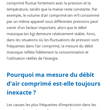
comprimé fluctue fortement avec la pression et la
température, tandis que la masse reste constante. Par
exemple, le volume d'air comprimé (en m³) consommé
par un même appareil sous différentes pressions peut
varier d'un facteur important, alors que le débit
massique (en kg) demeure relativement stable. Ainsi,
dans les situations où les fluctuations de pression sont
fréquentes dans l'air comprimé, la mesure du débit
massique reflète fidèlement la consommation et
l'utilisation réelles de l'énergie.
Pourquoi ma mesure du débit
d'air comprimé est-elle toujours
inexacte ?
Les causes les plus fréquentes d'imprécision dans les