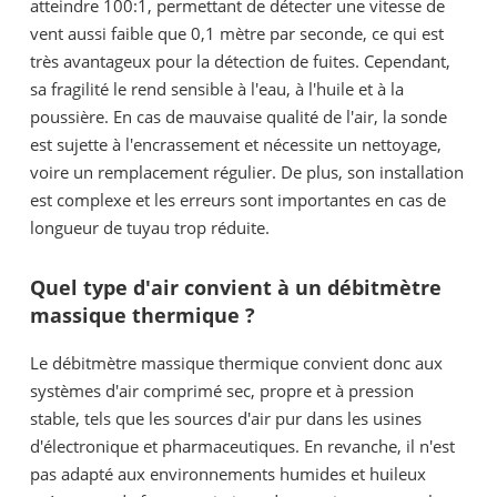
atteindre 100:1, permettant de détecter une vitesse de
vent aussi faible que 0,1 mètre par seconde, ce qui est
très avantageux pour la détection de fuites. Cependant,
sa fragilité le rend sensible à l'eau, à l'huile et à la
poussière. En cas de mauvaise qualité de l'air, la sonde
est sujette à l'encrassement et nécessite un nettoyage,
voire un remplacement régulier. De plus, son installation
est complexe et les erreurs sont importantes en cas de
longueur de tuyau trop réduite.
Quel type d'air convient à un débitmètre
massique thermique ?
Le débitmètre massique thermique convient donc aux
systèmes d'air comprimé sec, propre et à pression
stable, tels que les sources d'air pur dans les usines
d'électronique et pharmaceutiques. En revanche, il n'est
pas adapté aux environnements humides et huileux