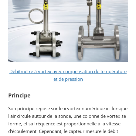
Débitmètre à vortex avec compensation de température
et de pression
Principe
Son principe repose sur le « vortex numérique » : lorsque
l'air circule autour de la sonde, une colonne de vortex se
forme, et sa fréquence est proportionnelle à la vitesse
d'écoulement. Cependant, le capteur mesure le débit