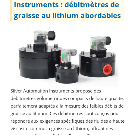
Instruments : débitmètres de
graisse au lithium abordables
Silver Automation Instruments propose des
débitmètres volumétriques compacts de haute qualité,
parfaitement adaptés à la mesure des faibles débits de
graisse au lithium. Ces débitmètres sont conçus pour
répondre aux exigences spécifiques des fluides à haute
viscosité comme la graisse au lithium, offrant des