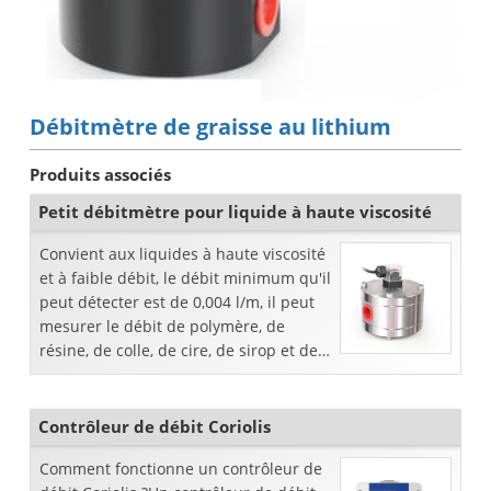
Débitmètre de graisse au lithium
Produits associés
Petit débitmètre pour liquide à haute viscosité
Convient aux liquides à haute viscosité
et à faible débit, le débit minimum qu'il
peut détecter est de 0,004 l/m, il peut
mesurer le débit de polymère, de
résine, de colle, de cire, de sirop et de
graisse.
Contrôleur de débit Coriolis
Comment fonctionne un contrôleur de