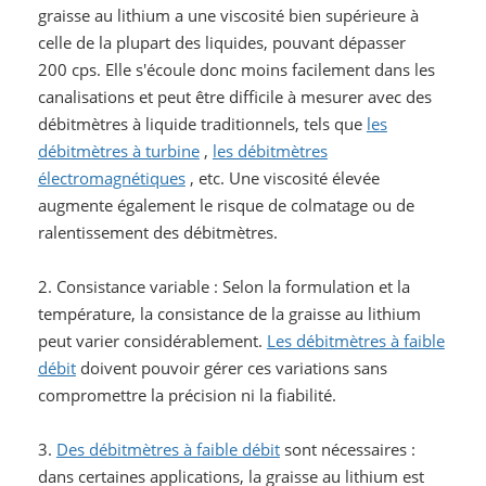
graisse au lithium a une viscosité bien supérieure à
celle de la plupart des liquides, pouvant dépasser
200 cps. Elle s'écoule donc moins facilement dans les
canalisations et peut être difficile à mesurer avec des
débitmètres à liquide traditionnels, tels que
les
débitmètres à turbine
,
les débitmètres
électromagnétiques
, etc. Une viscosité élevée
augmente également le risque de colmatage ou de
ralentissement des débitmètres.
2. Consistance variable : Selon la formulation et la
température, la consistance de la graisse au lithium
peut varier considérablement.
Les débitmètres à faible
débit
doivent pouvoir gérer ces variations sans
compromettre la précision ni la fiabilité.
3.
Des débitmètres à faible débit
sont nécessaires :
dans certaines applications, la graisse au lithium est