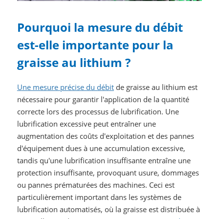
Pourquoi la mesure du débit
est-elle importante pour la
graisse au lithium ?
Une mesure précise du débit
de graisse au lithium est
nécessaire pour garantir l'application de la quantité
correcte lors des processus de lubrification. Une
lubrification excessive peut entraîner une
augmentation des coûts d'exploitation et des pannes
d'équipement dues à une accumulation excessive,
tandis qu'une lubrification insuffisante entraîne une
protection insuffisante, provoquant usure, dommages
ou pannes prématurées des machines. Ceci est
particulièrement important dans les systèmes de
lubrification automatisés, où la graisse est distribuée à