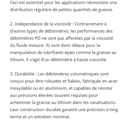
Ceci est essentiel pour les applications nécessitant une
distribution régulière de petites quantités de graisse.
2. Indépendance de la viscosité : Contrairement à
d'autres types de débitmètres, les performances des
débitmètres PD ne sont pas affectées par la viscosité
du fluide mesuré. Ils sont donc idéaux pour la
manipulation de lubrifiants épais comme la graisse au
lithium. Il s'agit d'un débitmètre à haute viscosité.
3. Durabilité : Les débitmètres volumétriques sont
conçus pour être robustes et fiables, fabriqués en acier
inoxydable ou en aluminium, et capables de résister
aux pressions élevées souvent requises pour
acheminer la graisse au lithium dans les canalisations.
Leur construction durable garantit une précision à long
terme et un entretien minimal.