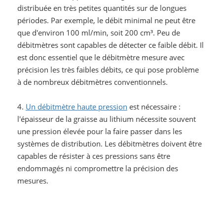
distribuée en très petites quantités sur de longues
périodes. Par exemple, le débit minimal ne peut être
que d'environ 100 ml/min, soit 200 cm³. Peu de
débitmètres sont capables de détecter ce faible débit. Il
est donc essentiel que le débitmètre mesure avec
précision les très faibles débits, ce qui pose problème
à de nombreux débitmètres conventionnels.
4.
Un débitmètre haute pression
est nécessaire :
l'épaisseur de la graisse au lithium nécessite souvent
une pression élevée pour la faire passer dans les
systèmes de distribution. Les débitmètres doivent être
capables de résister à ces pressions sans être
endommagés ni compromettre la précision des
mesures.