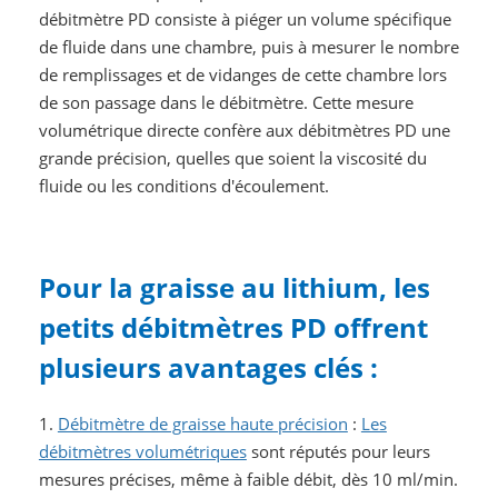
débitmètre PD consiste à piéger un volume spécifique
de fluide dans une chambre, puis à mesurer le nombre
de remplissages et de vidanges de cette chambre lors
de son passage dans le débitmètre. Cette mesure
volumétrique directe confère aux débitmètres PD une
grande précision, quelles que soient la viscosité du
fluide ou les conditions d'écoulement.
Pour la graisse au lithium, les
petits débitmètres PD offrent
plusieurs avantages clés :
1.
Débitmètre de graisse haute précision
:
Les
débitmètres volumétriques
sont réputés pour leurs
mesures précises, même à faible débit, dès 10 ml/min.