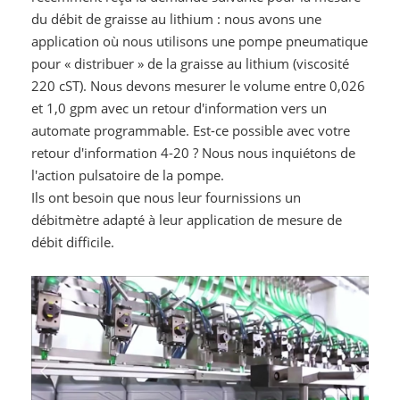
du débit de graisse au lithium : nous avons une
application où nous utilisons une pompe pneumatique
pour « distribuer » de la graisse au lithium (viscosité
220 cST). Nous devons mesurer le volume entre 0,026
et 1,0 gpm avec un retour d'information vers un
automate programmable. Est-ce possible avec votre
retour d'information 4-20 ? Nous nous inquiétons de
l'action pulsatoire de la pompe.
Ils ont besoin que nous leur fournissions un
débitmètre adapté à leur application de mesure de
débit difficile.