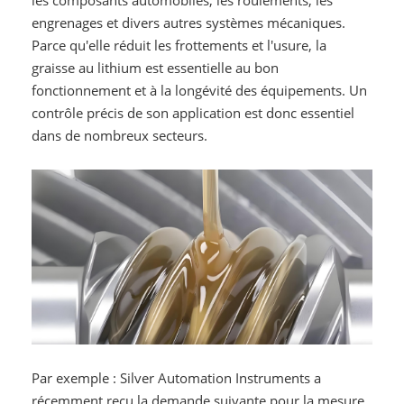
engrenages et divers autres systèmes mécaniques.
Parce qu'elle réduit les frottements et l'usure, la
graisse au lithium est essentielle au bon
fonctionnement et à la longévité des équipements. Un
contrôle précis de son application est donc essentiel
dans de nombreux secteurs.
Par exemple : Silver Automation Instruments a
récemment reçu la demande suivante pour la mesure