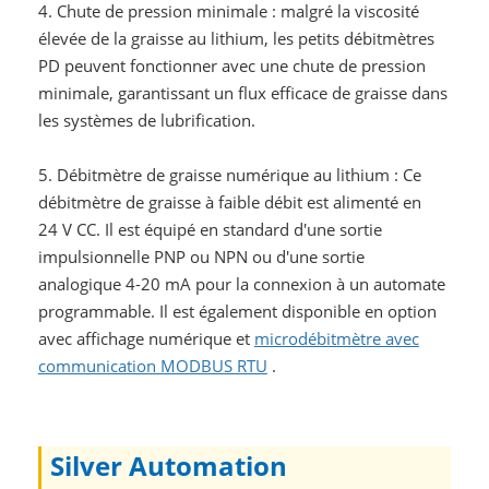
4. Chute de pression minimale : malgré la viscosité
élevée de la graisse au lithium, les petits débitmètres
PD peuvent fonctionner avec une chute de pression
minimale, garantissant un flux efficace de graisse dans
les systèmes de lubrification.
5. Débitmètre de graisse numérique au lithium : Ce
débitmètre de graisse à faible débit est alimenté en
24 V CC. Il est équipé en standard d'une sortie
impulsionnelle PNP ou NPN ou d'une sortie
analogique 4-20 mA pour la connexion à un automate
programmable. Il est également disponible en option
avec affichage numérique et
microdébitmètre avec
communication MODBUS RTU
.
Silver Automation