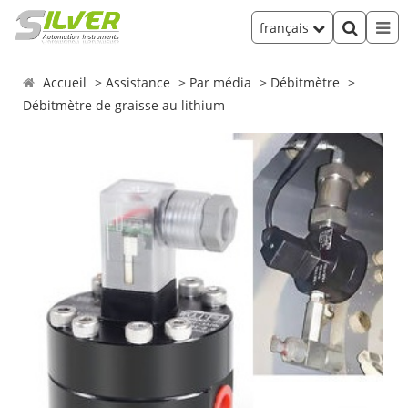
français
Accueil
Assistance
Par média
Débitmètre
Débitmètre de graisse au lithium