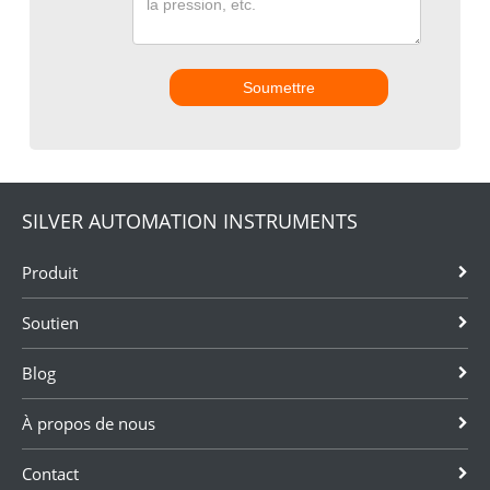
Soumettre
SILVER AUTOMATION INSTRUMENTS
Produit
Soutien
Blog
À propos de nous
Contact