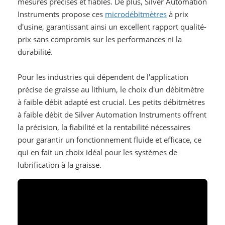
mesures précises et fiables. De plus, Silver Automation
Instruments propose ces
microdébitmètres
à prix
d'usine, garantissant ainsi un excellent rapport qualité-
prix sans compromis sur les performances ni la
durabilité.
Pour les industries qui dépendent de l'application
précise de graisse au lithium, le choix d'un débitmètre
à faible débit adapté est crucial. Les petits débitmètres
à faible débit de Silver Automation Instruments offrent
la précision, la fiabilité et la rentabilité nécessaires
pour garantir un fonctionnement fluide et efficace, ce
qui en fait un choix idéal pour les systèmes de
lubrification à la graisse.