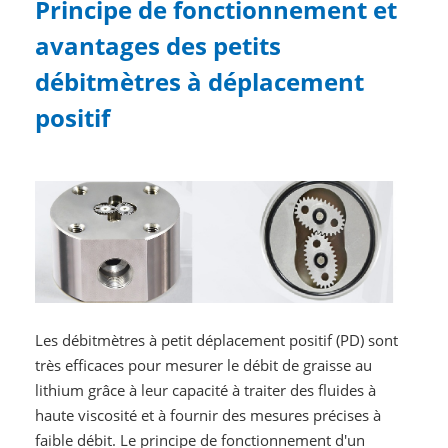
Principe de fonctionnement et
avantages des petits
débitmètres à déplacement
positif
Les débitmètres à petit déplacement positif (PD) sont
très efficaces pour mesurer le débit de graisse au
lithium grâce à leur capacité à traiter des fluides à
haute viscosité et à fournir des mesures précises à
faible débit. Le principe de fonctionnement d'un