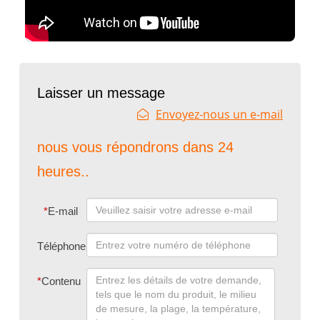
Laisser un message
Envoyez-nous un e-mail
nous vous répondrons dans 24
heures..
*
E-mail
Téléphone
*
Contenu