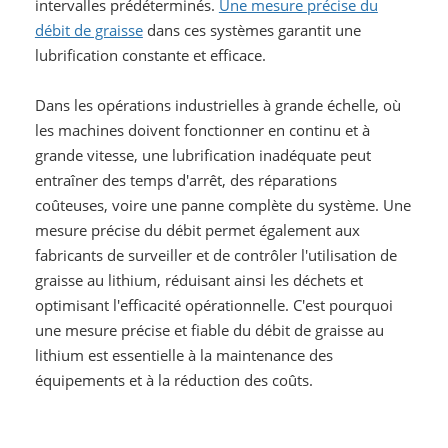
intervalles prédéterminés.
Une mesure précise du
débit de graisse
dans ces systèmes garantit une
lubrification constante et efficace.
Dans les opérations industrielles à grande échelle, où
les machines doivent fonctionner en continu et à
grande vitesse, une lubrification inadéquate peut
entraîner des temps d'arrêt, des réparations
coûteuses, voire une panne complète du système. Une
mesure précise du débit permet également aux
fabricants de surveiller et de contrôler l'utilisation de
graisse au lithium, réduisant ainsi les déchets et
optimisant l'efficacité opérationnelle. C'est pourquoi
une mesure précise et fiable du débit de graisse au
lithium est essentielle à la maintenance des
équipements et à la réduction des coûts.