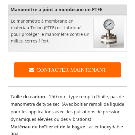
Manomètre à joint à membrane en PTFE
Le manomètre à membrane en
matériau Téflon (PTFE) est fabriqué
pour protéger le manomètre contre un
milieu corrosif fort.
CONTACTER MAINTENANT
Taille du cadran
: 150 mm. type rempli d'huile, pas de
manomètre de type sec. (Avec boîtier rempli de liquide
pour les applications avec des pulsations de pression
dynamiques élevées ou des vibrations)
Matériau du boîtier et de la bague
: acier inoxydable
304.