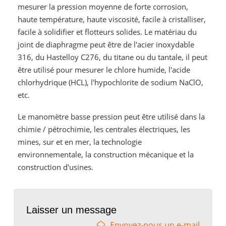
mesurer la pression moyenne de forte corrosion,
haute température, haute viscosité, facile à cristalliser,
facile à solidifier et flotteurs solides. Le matériau du
joint de diaphragme peut être de l'acier inoxydable
316, du Hastelloy C276, du titane ou du tantale, il peut
être utilisé pour mesurer le chlore humide, l'acide
chlorhydrique (HCL), l'hypochlorite de sodium NaClO,
etc.
Le manomètre basse pression peut être utilisé dans la
chimie / pétrochimie, les centrales électriques, les
mines, sur et en mer, la technologie
environnementale, la construction mécanique et la
construction d'usines.
Laisser un message
Envoyez-nous un e-mail