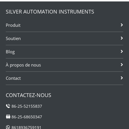
SILVER AUTOMATION INSTRUMENTS
Produit
Soutien
Blog
À propos de nous
Contact
CONTACTEZ-NOUS
86-25-52155837
86-25-68650347
8618936759191