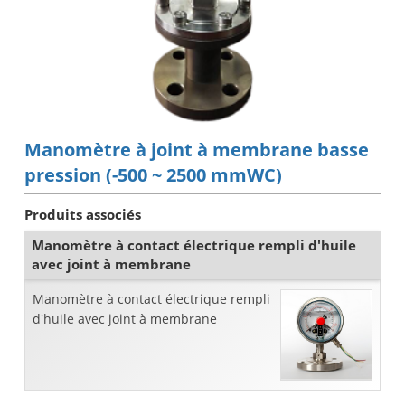
Manomètre à joint à membrane basse
pression (-500 ~ 2500 mmWC)
Produits associés
Manomètre à contact électrique rempli d'huile
avec joint à membrane
Manomètre à contact électrique rempli
d'huile avec joint à membrane