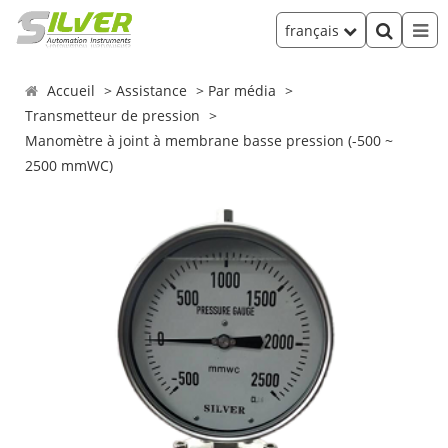
français
Accueil
Assistance
Par média
Transmetteur de pression
Manomètre à joint à membrane basse pression (-500 ~
2500 mmWC)