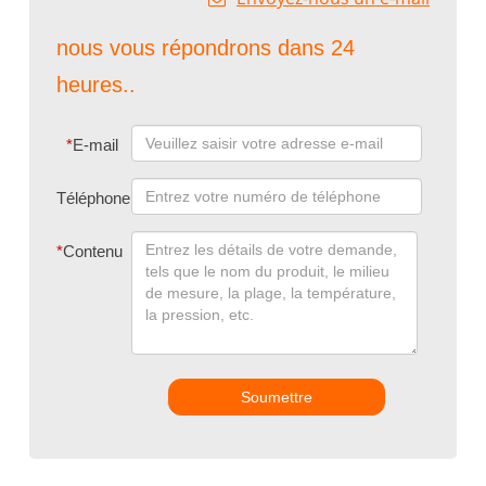
nous vous répondrons dans 24
heures..
*
E-mail
Téléphone
*
Contenu
Soumettre