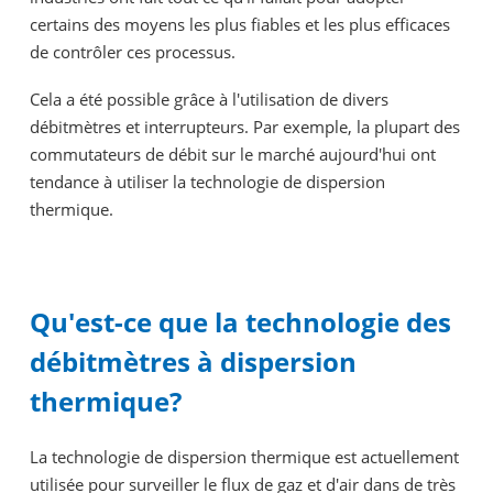
certains des moyens les plus fiables et les plus efficaces
de contrôler ces processus.
Cela a été possible grâce à l'utilisation de divers
débitmètres et interrupteurs. Par exemple, la plupart des
commutateurs de débit sur le marché aujourd'hui ont
tendance à utiliser la technologie de dispersion
thermique.
Qu'est-ce que la technologie des
débitmètres à dispersion
thermique?
La technologie de dispersion thermique est actuellement
utilisée pour surveiller le flux de gaz et d'air dans de très