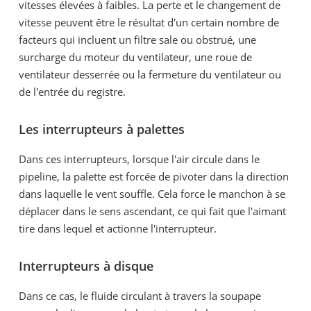
vitesses élevées à faibles. La perte et le changement de
vitesse peuvent être le résultat d'un certain nombre de
facteurs qui incluent un filtre sale ou obstrué, une
surcharge du moteur du ventilateur, une roue de
ventilateur desserrée ou la fermeture du ventilateur ou
de l'entrée du registre.
Les interrupteurs à palettes
Dans ces interrupteurs, lorsque l'air circule dans le
pipeline, la palette est forcée de pivoter dans la direction
dans laquelle le vent souffle. Cela force le manchon à se
déplacer dans le sens ascendant, ce qui fait que l'aimant
tire dans lequel et actionne l'interrupteur.
Interrupteurs à disque
Dans ce cas, le fluide circulant à travers la soupape