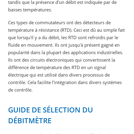
tandis que la présence d'un débit est indiquée par de
basses températures.
Ces types de commutateurs ont des détecteurs de
température à résistance (RTD). Ceci est dû au simple fait
que lorsqu'il y a du débit, les RTD sont refroidis par le
fluide en mouvement. Ils ont jusqu'à présent gagné en
popularité dans la plupart des applications industrielles.
Ils ont des circuits électroniques qui convertissent la
différence de température des RTD en un signal
électrique qui est utilisé dans divers processus de
contrôle. Cela facilite l'intégration dans divers systèmes
de contrôle.
GUIDE DE SÉLECTION DU
DÉBITMÈTRE