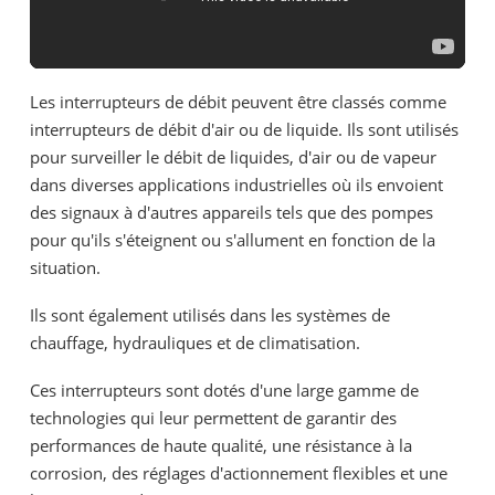
Les interrupteurs de débit peuvent être classés comme
interrupteurs de débit d'air ou de liquide. Ils sont utilisés
pour surveiller le débit de liquides, d'air ou de vapeur
dans diverses applications industrielles où ils envoient
des signaux à d'autres appareils tels que des pompes
pour qu'ils s'éteignent ou s'allument en fonction de la
situation.
Ils sont également utilisés dans les systèmes de
chauffage, hydrauliques et de climatisation.
Ces interrupteurs sont dotés d'une large gamme de
technologies qui leur permettent de garantir des
performances de haute qualité, une résistance à la
corrosion, des réglages d'actionnement flexibles et une