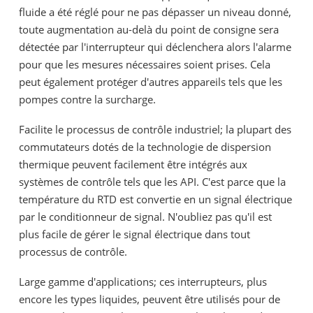
fluide a été réglé pour ne pas dépasser un niveau donné,
toute augmentation au-delà du point de consigne sera
détectée par l'interrupteur qui déclenchera alors l'alarme
pour que les mesures nécessaires soient prises. Cela
peut également protéger d'autres appareils tels que les
pompes contre la surcharge.
Facilite le processus de contrôle industriel; la plupart des
commutateurs dotés de la technologie de dispersion
thermique peuvent facilement être intégrés aux
systèmes de contrôle tels que les API. C'est parce que la
température du RTD est convertie en un signal électrique
par le conditionneur de signal. N'oubliez pas qu'il est
plus facile de gérer le signal électrique dans tout
processus de contrôle.
Large gamme d'applications; ces interrupteurs, plus
encore les types liquides, peuvent être utilisés pour de