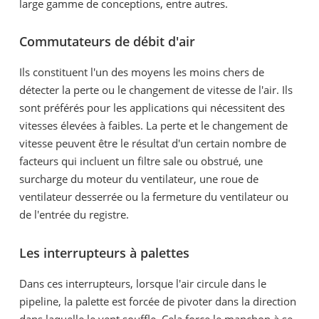
large gamme de conceptions, entre autres.
Commutateurs de débit d'air
Ils constituent l'un des moyens les moins chers de
détecter la perte ou le changement de vitesse de l'air. Ils
sont préférés pour les applications qui nécessitent des
vitesses élevées à faibles. La perte et le changement de
vitesse peuvent être le résultat d'un certain nombre de
facteurs qui incluent un filtre sale ou obstrué, une
surcharge du moteur du ventilateur, une roue de
ventilateur desserrée ou la fermeture du ventilateur ou
de l'entrée du registre.
Les interrupteurs à palettes
Dans ces interrupteurs, lorsque l'air circule dans le
pipeline, la palette est forcée de pivoter dans la direction