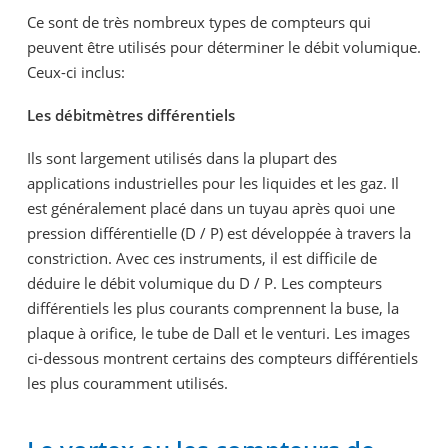
Ce sont de très nombreux types de compteurs qui
peuvent être utilisés pour déterminer le débit volumique.
Ceux-ci inclus:
Les débitmètres différentiels
Ils sont largement utilisés dans la plupart des
applications industrielles pour les liquides et les gaz. Il
est généralement placé dans un tuyau après quoi une
pression différentielle (D / P) est développée à travers la
constriction. Avec ces instruments, il est difficile de
déduire le débit volumique du D / P. Les compteurs
différentiels les plus courants comprennent la buse, la
plaque à orifice, le tube de Dall et le venturi. Les images
ci-dessous montrent certains des compteurs différentiels
les plus couramment utilisés.