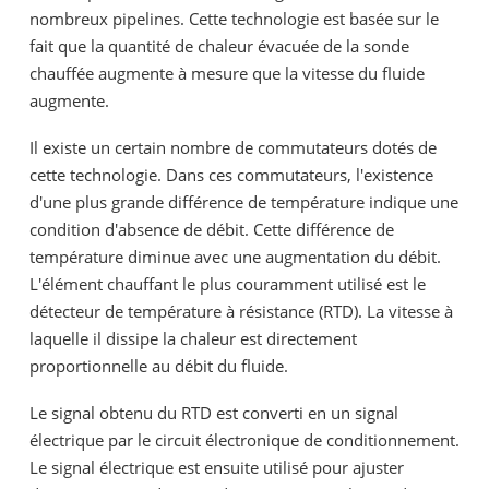
nombreux pipelines. Cette technologie est basée sur le
fait que la quantité de chaleur évacuée de la sonde
chauffée augmente à mesure que la vitesse du fluide
augmente.
Il existe un certain nombre de commutateurs dotés de
cette technologie. Dans ces commutateurs, l'existence
d'une plus grande différence de température indique une
condition d'absence de débit. Cette différence de
température diminue avec une augmentation du débit.
L'élément chauffant le plus couramment utilisé est le
détecteur de température à résistance (RTD). La vitesse à
laquelle il dissipe la chaleur est directement
proportionnelle au débit du fluide.
Le signal obtenu du RTD est converti en un signal
électrique par le circuit électronique de conditionnement.
Le signal électrique est ensuite utilisé pour ajuster