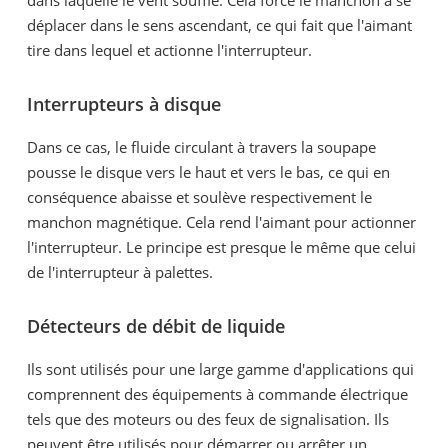
dans laquelle le vent souffle. Cela force le manchon à se
déplacer dans le sens ascendant, ce qui fait que l'aimant
tire dans lequel et actionne l'interrupteur.
Interrupteurs à disque
Dans ce cas, le fluide circulant à travers la soupape
pousse le disque vers le haut et vers le bas, ce qui en
conséquence abaisse et soulève respectivement le
manchon magnétique. Cela rend l'aimant pour actionner
l'interrupteur. Le principe est presque le même que celui
de l'interrupteur à palettes.
Détecteurs de débit de liquide
Ils sont utilisés pour une large gamme d'applications qui
comprennent des équipements à commande électrique
tels que des moteurs ou des feux de signalisation. Ils
peuvent être utilisés pour démarrer ou arrêter un