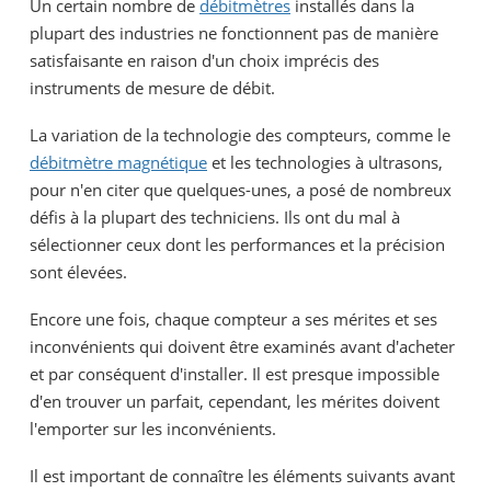
Un certain nombre de
débitmètres
installés dans la
plupart des industries ne fonctionnent pas de manière
satisfaisante en raison d'un choix imprécis des
instruments de mesure de débit.
La variation de la technologie des compteurs, comme le
débitmètre magnétique
et les technologies à ultrasons,
pour n'en citer que quelques-unes, a posé de nombreux
défis à la plupart des techniciens. Ils ont du mal à
sélectionner ceux dont les performances et la précision
sont élevées.
Encore une fois, chaque compteur a ses mérites et ses
inconvénients qui doivent être examinés avant d'acheter
et par conséquent d'installer. Il est presque impossible
d'en trouver un parfait, cependant, les mérites doivent
l'emporter sur les inconvénients.
Il est important de connaître les éléments suivants avant