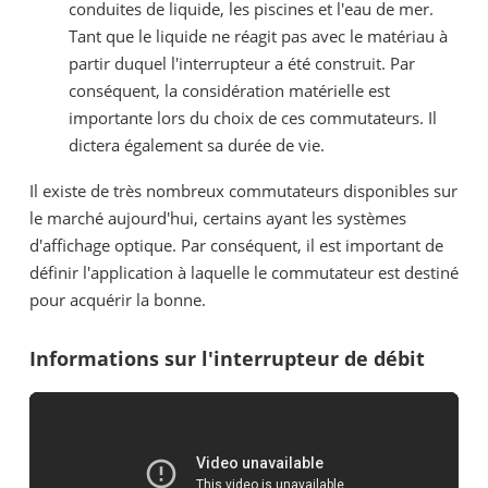
conduites de liquide, les piscines et l'eau de mer.
Tant que le liquide ne réagit pas avec le matériau à
partir duquel l'interrupteur a été construit. Par
conséquent, la considération matérielle est
importante lors du choix de ces commutateurs. Il
dictera également sa durée de vie.
Il existe de très nombreux commutateurs disponibles sur
le marché aujourd'hui, certains ayant les systèmes
d'affichage optique. Par conséquent, il est important de
définir l'application à laquelle le commutateur est destiné
pour acquérir la bonne.
Informations sur l'interrupteur de débit