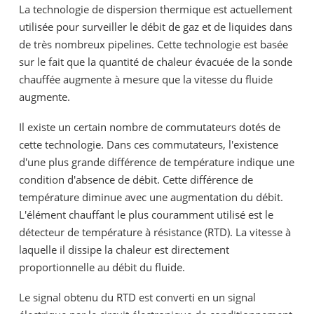
La technologie de dispersion thermique est actuellement
utilisée pour surveiller le débit de gaz et de liquides dans
de très nombreux pipelines. Cette technologie est basée
sur le fait que la quantité de chaleur évacuée de la sonde
chauffée augmente à mesure que la vitesse du fluide
augmente.
Il existe un certain nombre de commutateurs dotés de
cette technologie. Dans ces commutateurs, l'existence
d'une plus grande différence de température indique une
condition d'absence de débit. Cette différence de
température diminue avec une augmentation du débit.
L'élément chauffant le plus couramment utilisé est le
détecteur de température à résistance (RTD). La vitesse à
laquelle il dissipe la chaleur est directement
proportionnelle au débit du fluide.
Le signal obtenu du RTD est converti en un signal