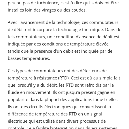
peu ou pas de turbulence, c'est-à-dire qu'ils doivent être
installés loin des virages ou des coudes.
Avec l'avancement de la technologie, ces commutateurs
de débit ont incorporé la technologie thermique. Dans de
tels commutateurs, une condition d'absence de débit est
indiquée par des conditions de température élevée
tandis que la présence d'un débit est indiquée par de
basses températures.
Ces types de commutateurs ont des détecteurs de
température à résistance (RTD). Ceci est dû au simple fait
que lorsqu'il y a du débit, les RTD sont refroidis par le
fluide en mouvement. Ils ont jusqu'à présent gagné en
popularité dans la plupart des applications industrielles.
Ils ont des circuits électroniques qui convertissent la
différence de température des RTD en un signal
électrique qui est utilisé dans divers processus de
contrôle. Cela facilite l'intégration dans divers systèmes