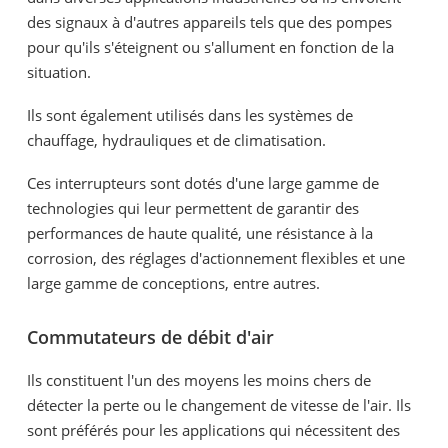
des signaux à d'autres appareils tels que des pompes
pour qu'ils s'éteignent ou s'allument en fonction de la
situation.
Ils sont également utilisés dans les systèmes de
chauffage, hydrauliques et de climatisation.
Ces interrupteurs sont dotés d'une large gamme de
technologies qui leur permettent de garantir des
performances de haute qualité, une résistance à la
corrosion, des réglages d'actionnement flexibles et une
large gamme de conceptions, entre autres.
Commutateurs de débit d'air
Ils constituent l'un des moyens les moins chers de
détecter la perte ou le changement de vitesse de l'air. Ils
sont préférés pour les applications qui nécessitent des