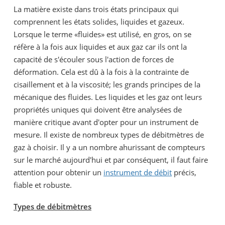
La matière existe dans trois états principaux qui
comprennent les états solides, liquides et gazeux.
Lorsque le terme «fluides» est utilisé, en gros, on se
réfère à la fois aux liquides et aux gaz car ils ont la
capacité de s'écouler sous l'action de forces de
déformation. Cela est dû à la fois à la contrainte de
cisaillement et à la viscosité; les grands principes de la
mécanique des fluides. Les liquides et les gaz ont leurs
propriétés uniques qui doivent être analysées de
manière critique avant d'opter pour un instrument de
mesure. Il existe de nombreux types de débitmètres de
gaz à choisir. Il y a un nombre ahurissant de compteurs
sur le marché aujourd'hui et par conséquent, il faut faire
attention pour obtenir un
instrument de débit
précis,
fiable et robuste.
Types de débitmètres