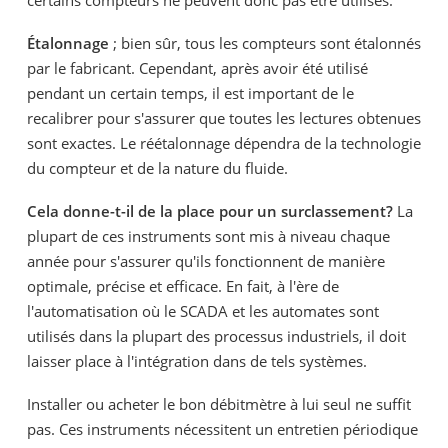
Étalonnage
; bien sûr, tous les compteurs sont étalonnés
par le fabricant. Cependant, après avoir été utilisé
pendant un certain temps, il est important de le
recalibrer pour s'assurer que toutes les lectures obtenues
sont exactes. Le réétalonnage dépendra de la technologie
du compteur et de la nature du fluide.
Cela donne-t-il de la place pour un surclassement?
La
plupart de ces instruments sont mis à niveau chaque
année pour s'assurer qu'ils fonctionnent de manière
optimale, précise et efficace. En fait, à l'ère de
l'automatisation où le SCADA et les automates sont
utilisés dans la plupart des processus industriels, il doit
laisser place à l'intégration dans de tels systèmes.
Installer ou acheter le bon débitmètre à lui seul ne suffit
pas. Ces instruments nécessitent un entretien périodique