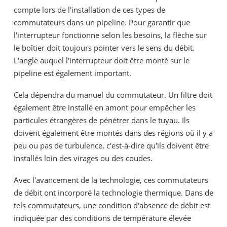
compte lors de l'installation de ces types de
commutateurs dans un pipeline. Pour garantir que
l'interrupteur fonctionne selon les besoins, la flèche sur
le boîtier doit toujours pointer vers le sens du débit.
L'angle auquel l'interrupteur doit être monté sur le
pipeline est également important.
Cela dépendra du manuel du commutateur. Un filtre doit
également être installé en amont pour empêcher les
particules étrangères de pénétrer dans le tuyau. Ils
doivent également être montés dans des régions où il y a
peu ou pas de turbulence, c'est-à-dire qu'ils doivent être
installés loin des virages ou des coudes.
Avec l'avancement de la technologie, ces commutateurs
de débit ont incorporé la technologie thermique. Dans de
tels commutateurs, une condition d'absence de débit est
indiquée par des conditions de température élevée