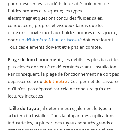
pour mesurer les caractéristiques d'écoulement de
fluides propres et visqueux; les types
électromagnétiques ont conçu des fluides sales,
conducteurs, propres et visqueux tandis que les
ultrasons conviennent aux fluides propres et visqueux,
donc
un débitmètre à haute viscosité
doit être fourni.
Tous ces éléments doivent être pris en compte.
Plage de fonctionnement
; les débits les plus bas et les
plus élevés doivent être déterminés avant l'installation.
Par conséquent, la plage de fonctionnement ne doit pas
dépasser celle du
débitmètre
. Ceci permet de s'assurer
qu'il n'est pas dépassé car cela ne conduira qu'à des
lectures inexactes.
Taille du tuyau
; il déterminera également le type à
acheter et à installer. Dans la plupart des applications
industrielles, la plupart des tuyaux sont très grands et
certains compteurs ne peuvent donc pas être utilisés.