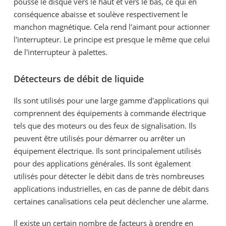
pousse le disque vers le haut et vers le bas, ce qui en
conséquence abaisse et soulève respectivement le
manchon magnétique. Cela rend l'aimant pour actionner
l'interrupteur. Le principe est presque le même que celui
de l'interrupteur à palettes.
Détecteurs de débit de liquide
Ils sont utilisés pour une large gamme d'applications qui
comprennent des équipements à commande électrique
tels que des moteurs ou des feux de signalisation. Ils
peuvent être utilisés pour démarrer ou arrêter un
équipement électrique. Ils sont principalement utilisés
pour des applications générales. Ils sont également
utilisés pour détecter le débit dans de très nombreuses
applications industrielles, en cas de panne de débit dans
certaines canalisations cela peut déclencher une alarme.
Il existe un certain nombre de facteurs à prendre en