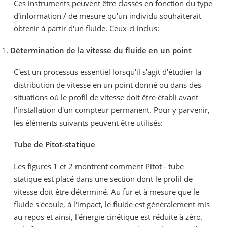
Ces instruments peuvent être classés en fonction du type
d'information / de mesure qu'un individu souhaiterait
obtenir à partir d'un fluide. Ceux-ci inclus:
1.
Détermination de la vitesse du fluide en un point
C'est un processus essentiel lorsqu'il s'agit d'étudier la
distribution de vitesse en un point donné ou dans des
situations où le profil de vitesse doit être établi avant
l'installation d'un compteur permanent. Pour y parvenir,
les éléments suivants peuvent être utilisés:
Tube de Pitot-statique
Les figures 1 et 2 montrent comment Pitot - tube
statique est placé dans une section dont le profil de
vitesse doit être déterminé. Au fur et à mesure que le
fluide s'écoule, à l'impact, le fluide est généralement mis
au repos et ainsi, l'énergie cinétique est réduite à zéro.