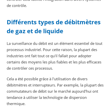
de contrôle.
Différents types de débitmètres
de gaz et de liquide
La surveillance du débit est un élément essentiel de tout
processus industriel. Pour cette raison, la plupart des
industries ont fait tout ce qu'il fallait pour adopter
certains des moyens les plus fiables et les plus efficaces
de contrôler ces processus.
Cela a été possible grâce à l'utilisation de divers
débitmètres et interrupteurs. Par exemple, la plupart des
commutateurs de débit sur le marché aujourd'hui ont
tendance à utiliser la technologie de dispersion
thermique.