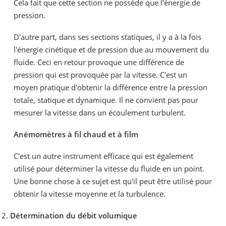
Cela fait que cette section ne possède que l'énergie de
pression.
D'autre part, dans ses sections statiques, il y a à la fois
l'énergie cinétique et de pression due au mouvement du
fluide. Ceci en retour provoque une différence de
pression qui est provoquée par la vitesse. C'est un
moyen pratique d'obtenir la différence entre la pression
totale, statique et dynamique. Il ne convient pas pour
mesurer la vitesse dans un écoulement turbulent.
Anémomètres à fil chaud et à film
C'est un autre instrument efficace qui est également
utilisé pour déterminer la vitesse du fluide en un point.
Une bonne chose à ce sujet est qu'il peut être utilisé pour
obtenir la vitesse moyenne et la turbulence.
2.
Détermination du débit volumique