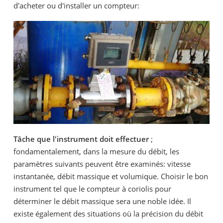
d'acheter ou d'installer un compteur:
Tâche que l'instrument doit effectuer
;
fondamentalement, dans la mesure du débit, les
paramètres suivants peuvent être examinés: vitesse
instantanée, débit massique et volumique. Choisir le bon
instrument tel que le compteur à coriolis pour
déterminer le débit massique sera une noble idée. Il
existe également des situations où la précision du débit