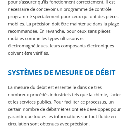
pour s'assurer qu'ils fonctionnent correctement. Il est
nécessaire de concevoir un programme de contrôle
programmé spécialement pour ceux qui ont des pièces
mobiles. La précision doit être maintenue dans la plage
recommandée. En revanche, pour ceux sans pièces
mobiles comme les types ultrasons et
électromagnétiques, leurs composants électroniques
doivent être vérifiés.
SYSTÈMES DE MESURE DE DÉBIT
La mesure du débit est essentielle dans de très
nombreux procédés industriels tels que la chimie, l'acier
et les services publics. Pour faciliter ce processus, un
certain nombre de débitmètres ont été développés pour
garantir que toutes les informations sur tout fluide en
circulation sont obtenues avec précision.