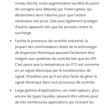
niveau donné, toute augmentation au-delà du point
de consigne sera détectée par l'interrupteur qui
déclenchera alors l'alarme pour que l'action
nécessaire soit prise. Cela peut également protéger
d'autres appareils tels que les pompes contre la
surcharge.
Facilite le processus de contrôle industriel; la
plupart des commutateurs dotés de la technologie
de dispersion thermique peuvent facilement être
intégrés aux systèmes de contrôle tels que les API.
C'est parce que la température du
RTD
est convertie
en un signal électrique par le conditionneur de
signal. N'oubliez pas qu'il est plus facile de gérer le
signal électrique dans tout processus de contrôle.
Large gamme d'applications; ces interrupteurs, plus
encore les types liquides, peuvent être utilisés pour
de très nombreuses applications qui incluent les