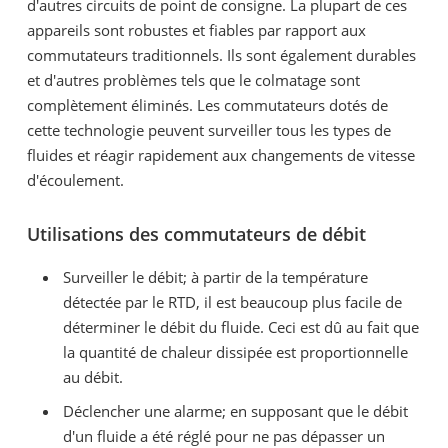
d'autres circuits de point de consigne. La plupart de ces
appareils sont robustes et fiables par rapport aux
commutateurs traditionnels. Ils sont également durables
et d'autres problèmes tels que le colmatage sont
complètement éliminés. Les commutateurs dotés de
cette technologie peuvent surveiller tous les types de
fluides et réagir rapidement aux changements de vitesse
d'écoulement.
Utilisations des commutateurs de débit
Surveiller le débit; à partir de la température
détectée par le RTD, il est beaucoup plus facile de
déterminer le débit du fluide. Ceci est dû au fait que
la quantité de chaleur dissipée est proportionnelle
au débit.
Déclencher une alarme; en supposant que le débit
d'un fluide a été réglé pour ne pas dépasser un