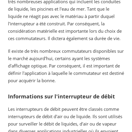
très nombreuses applications qui incluent les conduites
de liquide, les piscines et l'eau de mer. Tant que le
liquide ne réagit pas avec le matériau à partir duquel
l'interrupteur a été construit. Par conséquent, la
considération matérielle est importante lors du choix de
ces commutateurs. Il dictera également sa durée de vie.
Il existe de très nombreux commutateurs disponibles sur
le marché aujourd'hui, certains ayant les systèmes
d'affichage optique. Par conséquent, il est important de
définir l'application à laquelle le commutateur est destiné
pour acquérir la bonne.
Informations sur l'interrupteur de débit
Les interrupteurs de débit peuvent être classés comme
interrupteurs de débit d'air ou de liquide. Ils sont utilisés
pour surveiller le débit de liquides, d'air ou de vapeur
dans diverses applications industrielles où ils envoient