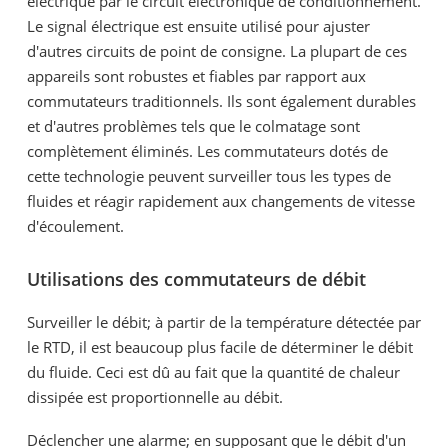
électrique par le circuit électronique de conditionnement.
Le signal électrique est ensuite utilisé pour ajuster
d'autres circuits de point de consigne. La plupart de ces
appareils sont robustes et fiables par rapport aux
commutateurs traditionnels. Ils sont également durables
et d'autres problèmes tels que le colmatage sont
complètement éliminés. Les commutateurs dotés de
cette technologie peuvent surveiller tous les types de
fluides et réagir rapidement aux changements de vitesse
d'écoulement.
Utilisations des commutateurs de débit
Surveiller le débit; à partir de la température détectée par
le RTD, il est beaucoup plus facile de déterminer le débit
du fluide. Ceci est dû au fait que la quantité de chaleur
dissipée est proportionnelle au débit.
Déclencher une alarme; en supposant que le débit d'un