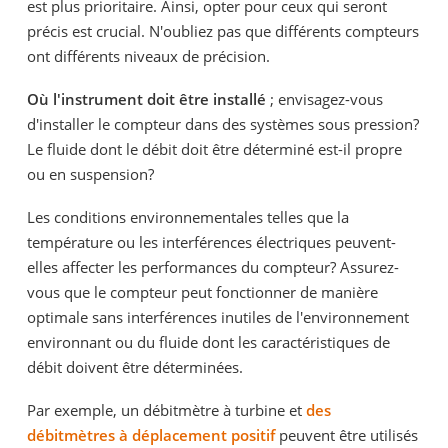
est plus prioritaire. Ainsi, opter pour ceux qui seront
précis est crucial. N'oubliez pas que différents compteurs
ont différents niveaux de précision.
Où l'instrument doit être installé
; envisagez-vous
d'installer le compteur dans des systèmes sous pression?
Le fluide dont le débit doit être déterminé est-il propre
ou en suspension?
Les conditions environnementales telles que la
température ou les interférences électriques peuvent-
elles affecter les performances du compteur? Assurez-
vous que le compteur peut fonctionner de manière
optimale sans interférences inutiles de l'environnement
environnant ou du fluide dont les caractéristiques de
débit doivent être déterminées.
Par exemple, un débitmètre à turbine et
des
débitmètres à déplacement positif
peuvent être utilisés