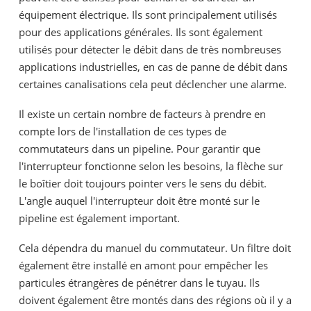
équipement électrique. Ils sont principalement utilisés
pour des applications générales. Ils sont également
utilisés pour détecter le débit dans de très nombreuses
applications industrielles, en cas de panne de débit dans
certaines canalisations cela peut déclencher une alarme.
Il existe un certain nombre de facteurs à prendre en
compte lors de l'installation de ces types de
commutateurs dans un pipeline. Pour garantir que
l'interrupteur fonctionne selon les besoins, la flèche sur
le boîtier doit toujours pointer vers le sens du débit.
L'angle auquel l'interrupteur doit être monté sur le
pipeline est également important.
Cela dépendra du manuel du commutateur. Un filtre doit
également être installé en amont pour empêcher les
particules étrangères de pénétrer dans le tuyau. Ils
doivent également être montés dans des régions où il y a