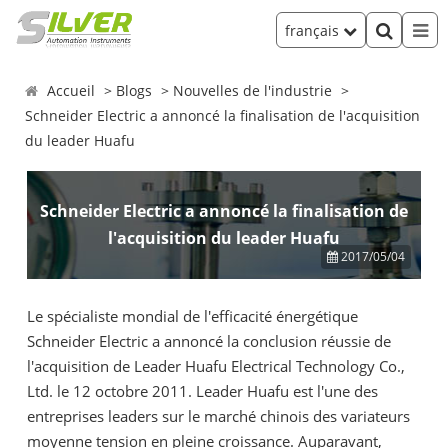
français
Accueil
Blogs
Nouvelles de l'industrie
Schneider Electric a annoncé la finalisation de l'acquisition
du leader Huafu
Schneider Electric a annoncé la finalisation de
l'acquisition du leader Huafu
2017/05/04
Le spécialiste mondial de l'efficacité énergétique
Schneider Electric a annoncé la conclusion réussie de
l'acquisition de Leader Huafu Electrical Technology Co.,
Ltd. le 12 octobre 2011. Leader Huafu est l'une des
entreprises leaders sur le marché chinois des variateurs
moyenne tension en pleine croissance. Auparavant,