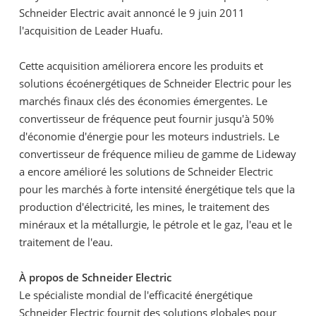
Schneider Electric avait annoncé le 9 juin 2011
l'acquisition de Leader Huafu.
Cette acquisition améliorera encore les produits et
solutions écoénergétiques de Schneider Electric pour les
marchés finaux clés des économies émergentes. Le
convertisseur de fréquence peut fournir jusqu'à 50%
d'économie d'énergie pour les moteurs industriels. Le
convertisseur de fréquence milieu de gamme de Lideway
a encore amélioré les solutions de Schneider Electric
pour les marchés à forte intensité énergétique tels que la
production d'électricité, les mines, le traitement des
minéraux et la métallurgie, le pétrole et le gaz, l'eau et le
traitement de l'eau.
À propos de Schneider Electric
Le spécialiste mondial de l'efficacité énergétique
Schneider Electric fournit des solutions globales pour