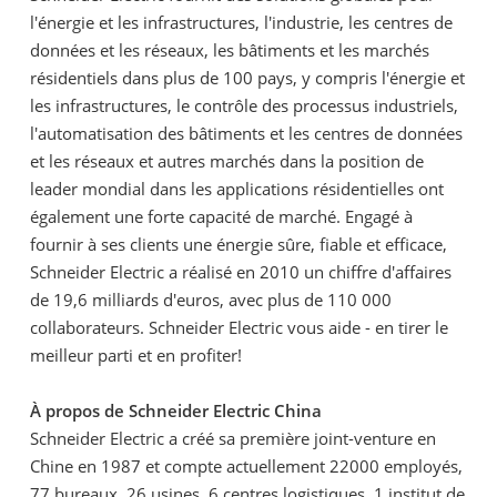
l'énergie et les infrastructures, l'industrie, les centres de
données et les réseaux, les bâtiments et les marchés
résidentiels dans plus de 100 pays, y compris l'énergie et
les infrastructures, le contrôle des processus industriels,
l'automatisation des bâtiments et les centres de données
et les réseaux et autres marchés dans la position de
leader mondial dans les applications résidentielles ont
également une forte capacité de marché. Engagé à
fournir à ses clients une énergie sûre, fiable et efficace,
Schneider Electric a réalisé en 2010 un chiffre d'affaires
de 19,6 milliards d'euros, avec plus de 110 000
collaborateurs. Schneider Electric vous aide - en tirer le
meilleur parti et en profiter!
À propos de Schneider Electric China
Schneider Electric a créé sa première joint-venture en
Chine en 1987 et compte actuellement 22000 employés,
77 bureaux, 26 usines, 6 centres logistiques, 1 institut de