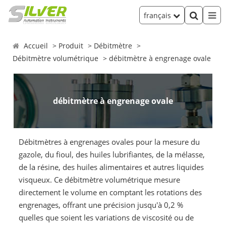
français
Accueil
Produit
Débitmètre
Débitmètre volumétrique
débitmètre à engrenage ovale
débitmètre à engrenage ovale
Débitmètres à engrenages ovales pour la mesure du
gazole, du fioul, des huiles lubrifiantes, de la mélasse,
de la résine, des huiles alimentaires et autres liquides
visqueux. Ce débitmètre volumétrique mesure
directement le volume en comptant les rotations des
engrenages, offrant une précision jusqu'à 0,2 %
quelles que soient les variations de viscosité ou de