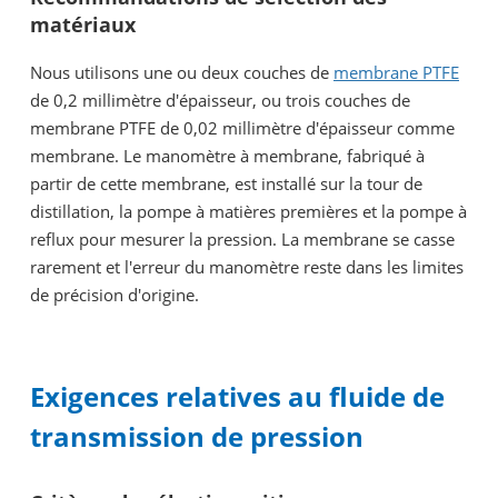
matériaux
Nous utilisons une ou deux couches de
membrane PTFE
de 0,2 millimètre d'épaisseur, ou trois couches de
membrane PTFE de 0,02 millimètre d'épaisseur comme
membrane. Le manomètre à membrane, fabriqué à
partir de cette membrane, est installé sur la tour de
distillation, la pompe à matières premières et la pompe à
reflux pour mesurer la pression. La membrane se casse
rarement et l'erreur du manomètre reste dans les limites
de précision d'origine.
Exigences relatives au fluide de
transmission de pression