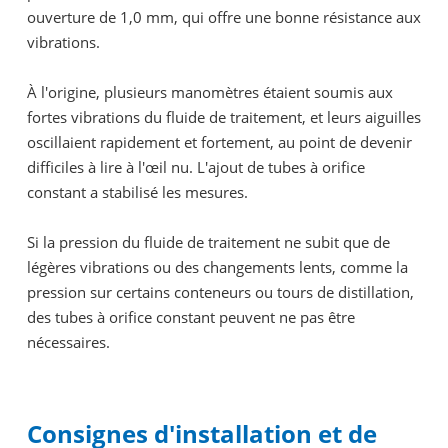
ouverture de 1,0 mm, qui offre une bonne résistance aux
vibrations.
À l'origine, plusieurs manomètres étaient soumis aux
fortes vibrations du fluide de traitement, et leurs aiguilles
oscillaient rapidement et fortement, au point de devenir
difficiles à lire à l'œil nu. L'ajout de tubes à orifice
constant a stabilisé les mesures.
Si la pression du fluide de traitement ne subit que de
légères vibrations ou des changements lents, comme la
pression sur certains conteneurs ou tours de distillation,
des tubes à orifice constant peuvent ne pas être
nécessaires.
Consignes d'installation et de