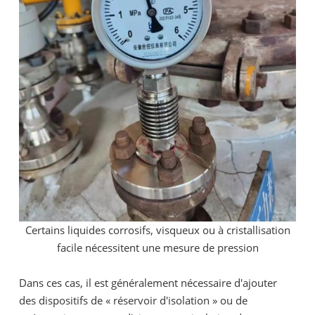
Certains liquides corrosifs, visqueux ou à cristallisation
facile nécessitent une mesure de pression
Dans ces cas, il est généralement nécessaire d'ajouter
des dispositifs de « réservoir d'isolation » ou de