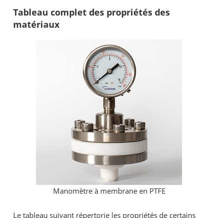
Tableau complet des propriétés des
matériaux
Manomètre à membrane en PTFE
Le tableau suivant répertorie les propriétés de certains