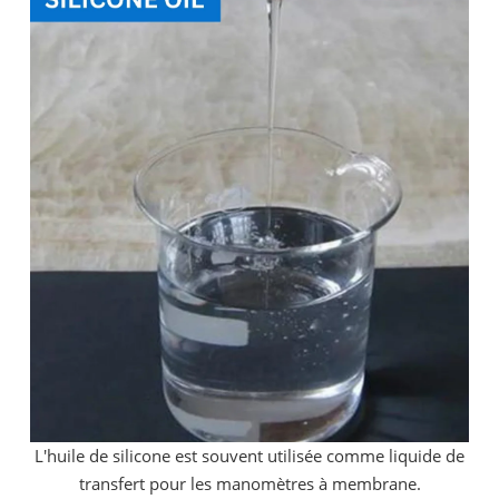
L'huile de silicone est souvent utilisée comme liquide de
transfert pour les manomètres à membrane.