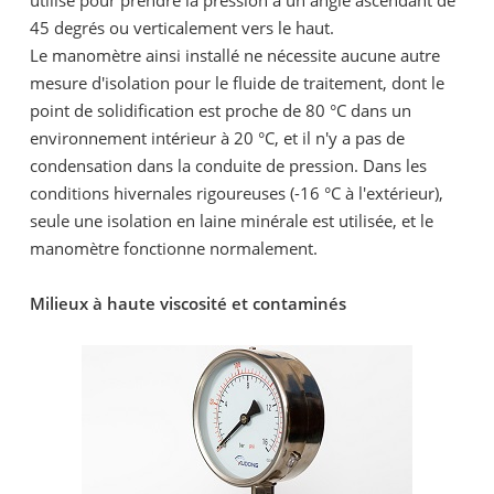
45 degrés ou verticalement vers le haut.
Le manomètre ainsi installé ne nécessite aucune autre
mesure d'isolation pour le fluide de traitement, dont le
point de solidification est proche de 80 °C dans un
environnement intérieur à 20 °C, et il n'y a pas de
condensation dans la conduite de pression. Dans les
conditions hivernales rigoureuses (-16 °C à l'extérieur),
seule une isolation en laine minérale est utilisée, et le
manomètre fonctionne normalement.
Milieux à haute viscosité et contaminés