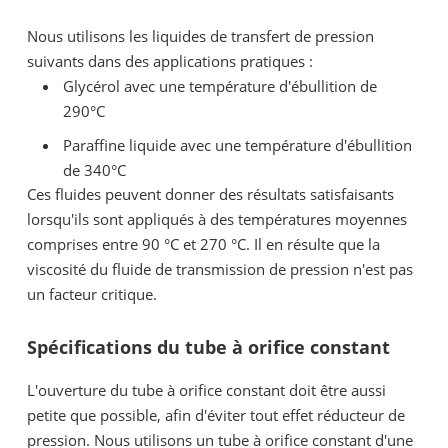
Nous utilisons les liquides de transfert de pression
suivants dans des applications pratiques :
Glycérol avec une température d'ébullition de
290°C
Paraffine liquide avec une température d'ébullition
de 340°C
Ces fluides peuvent donner des résultats satisfaisants
lorsqu'ils sont appliqués à des températures moyennes
comprises entre 90 °C et 270 °C. Il en résulte que la
viscosité du fluide de transmission de pression n'est pas
un facteur critique.
Spécifications du tube à orifice constant
L'ouverture du tube à orifice constant doit être aussi
petite que possible, afin d'éviter tout effet réducteur de
pression. Nous utilisons un tube à orifice constant d'une