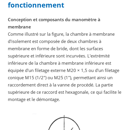
fonctionnement
Conception et composants du manomètre à
membrane
Comme illustré sur la figure, la chambre à membrane
d'isolement est composée de deux chambres à
membrane en forme de bride, dont les surfaces
supérieure et inférieure sont incurvées. L'extrémité
inférieure de la chambre à membrane inférieure est
équipée d'un filetage externe M20 × 1,5 ou d'un filetage
conique M15 (1/2") ou M25 (1"), permettant ainsi un
raccordement direct à la vanne de procédé. La partie
supérieure de ce raccord est hexagonale, ce qui facilite le
montage et le démontage.