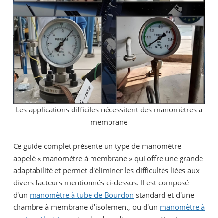
Les applications difficiles nécessitent des manomètres à
membrane
Ce guide complet présente un type de manomètre
appelé « manomètre à membrane » qui offre une grande
adaptabilité et permet d'éliminer les difficultés liées aux
divers facteurs mentionnés ci-dessus. Il est composé
d'un
manomètre à tube de Bourdon
standard et d'une
chambre à membrane d'isolement, ou d'un
manomètre à