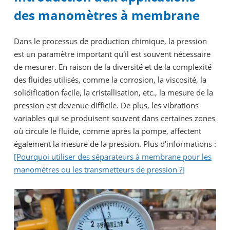
des manomètres à membrane
Dans le processus de production chimique, la pression
est un paramètre important qu'il est souvent nécessaire
de mesurer. En raison de la diversité et de la complexité
des fluides utilisés, comme la corrosion, la viscosité, la
solidification facile, la cristallisation, etc., la mesure de la
pression est devenue difficile. De plus, les vibrations
variables qui se produisent souvent dans certaines zones
où circule le fluide, comme après la pompe, affectent
également la mesure de la pression. Plus d'informations :
[Pourquoi utiliser des séparateurs à membrane pour les
manomètres ou les transmetteurs de pression ?]