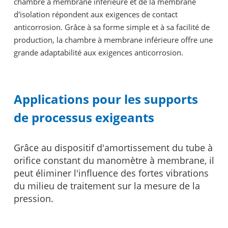
chambre à membrane inférieure et de la membrane
d'isolation répondent aux exigences de contact
anticorrosion. Grâce à sa forme simple et à sa facilité de
production, la chambre à membrane inférieure offre une
grande adaptabilité aux exigences anticorrosion.
Applications pour les supports
de processus exigeants
Grâce au dispositif d'amortissement du tube à
orifice constant du manomètre à membrane, il
peut éliminer l'influence des fortes vibrations
du milieu de traitement sur la mesure de la
pression.