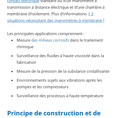
contact électrique
standard ou d'un manomètre à
transmission à distance électrique et d'une chambre à
membrane d'isolement. Plus d'informations :
[
3
situations nécessitant des manomètres à membrane ]
Les principales applications comprennent :
Mesure
des milieux corrosifs
dans le traitement
chimique
Surveillance des fluides à haute viscosité dans la
fabrication
Mesure de la pression de la substance cristallisante
Environnements sujets aux vibrations après les
pompes et les compresseurs
Surveillance des processus à haute température
Principe de construction et de