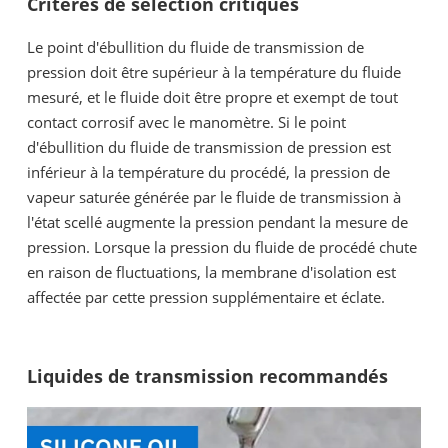
Critères de sélection critiques
Le point d'ébullition du fluide de transmission de
pression doit être supérieur à la température du fluide
mesuré, et le fluide doit être propre et exempt de tout
contact corrosif avec le manomètre. Si le point
d'ébullition du fluide de transmission de pression est
inférieur à la température du procédé, la pression de
vapeur saturée générée par le fluide de transmission à
l'état scellé augmente la pression pendant la mesure de
pression. Lorsque la pression du fluide de procédé chute
en raison de fluctuations, la membrane d'isolation est
affectée par cette pression supplémentaire et éclate.
Liquides de transmission recommandés