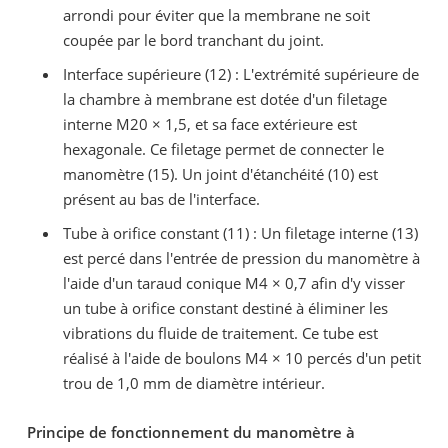
arrondi pour éviter que la membrane ne soit
coupée par le bord tranchant du joint.
Interface supérieure (12) : L'extrémité supérieure de
la chambre à membrane est dotée d'un filetage
interne M20 × 1,5, et sa face extérieure est
hexagonale. Ce filetage permet de connecter le
manomètre (15). Un joint d'étanchéité (10) est
présent au bas de l'interface.
Tube à orifice constant (11) : Un filetage interne (13)
est percé dans l'entrée de pression du manomètre à
l'aide d'un taraud conique M4 × 0,7 afin d'y visser
un tube à orifice constant destiné à éliminer les
vibrations du fluide de traitement. Ce tube est
réalisé à l'aide de boulons M4 × 10 percés d'un petit
trou de 1,0 mm de diamètre intérieur.
Principe de fonctionnement du manomètre à