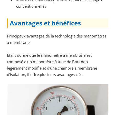
conventionnelles
Avantages et bénéfices
Principaux avantages de la technologie des manomètres
à membrane
Étant donné que le manomètre à membrane est
composé d'un manomètre à tube de Bourdon
légèrement modifié et d'une chambre à membrane
d'isolation, il offre plusieurs avantages clés :