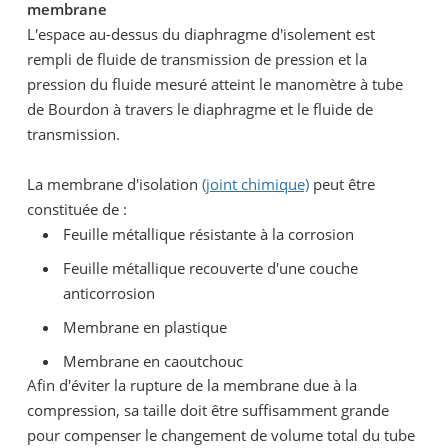
membrane
L'espace au-dessus du diaphragme d'isolement est
rempli de fluide de transmission de pression et la
pression du fluide mesuré atteint le manomètre à tube
de Bourdon à travers le diaphragme et le fluide de
transmission.
La membrane d'isolation
(joint chimique)
peut être
constituée de :
Feuille métallique résistante à la corrosion
Feuille métallique recouverte d'une couche
anticorrosion
Membrane en plastique
Membrane en caoutchouc
Afin d'éviter la rupture de la membrane due à la
compression, sa taille doit être suffisamment grande
pour compenser le changement de volume total du tube