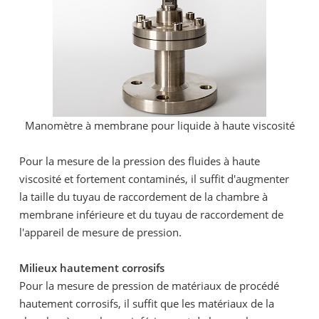
Manomètre à membrane pour liquide à haute viscosité
Pour la mesure de la pression des fluides à haute
viscosité et fortement contaminés, il suffit d'augmenter
la taille du tuyau de raccordement de la chambre à
membrane inférieure et du tuyau de raccordement de
l'appareil de mesure de pression.
Milieux hautement corrosifs
Pour la mesure de pression de matériaux de procédé
hautement corrosifs, il suffit que les matériaux de la