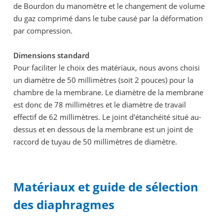
de Bourdon du manomètre et le changement de volume
du gaz comprimé dans le tube causé par la déformation
par compression.
Dimensions standard
Pour faciliter le choix des matériaux, nous avons choisi
un diamètre de 50 millimètres (soit 2 pouces) pour la
chambre de la membrane. Le diamètre de la membrane
est donc de 78 millimètres et le diamètre de travail
effectif de 62 millimètres. Le joint d'étanchéité situé au-
dessus et en dessous de la membrane est un joint de
raccord de tuyau de 50 millimètres de diamètre.
Matériaux et guide de sélection
des diaphragmes