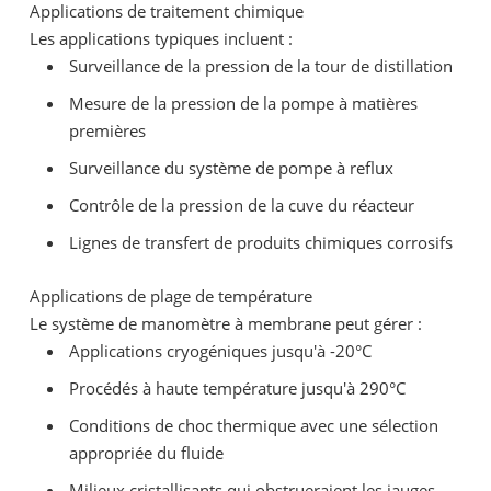
Applications de traitement chimique
Les applications typiques incluent :
Surveillance de la pression de la tour de distillation
Mesure de la pression de la pompe à matières
premières
Surveillance du système de pompe à reflux
Contrôle de la pression de la cuve du réacteur
Lignes de transfert de produits chimiques corrosifs
Applications de plage de température
Le système de manomètre à membrane peut gérer :
Applications cryogéniques jusqu'à -20°C
Procédés à haute température jusqu'à 290°C
Conditions de choc thermique avec une sélection
appropriée du fluide
Milieux cristallisants qui obstrueraient les jauges