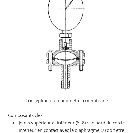
Conception du manomètre à membrane
Composants clés:
Joints supérieur et inférieur (6, 8) : Le bord du cercle
intérieur en contact avec le diaphragme (7) doit être