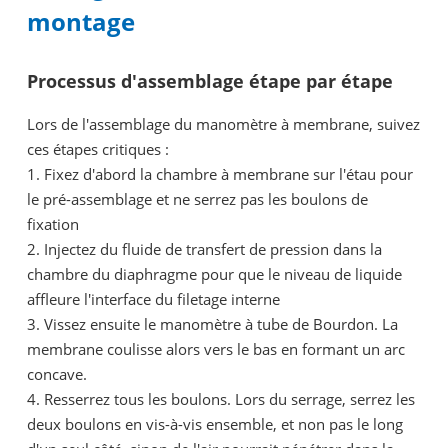
montage
Processus d'assemblage étape par étape
Lors de l'assemblage du manomètre à membrane, suivez
ces étapes critiques :
1. Fixez d'abord la chambre à membrane sur l'étau pour
le pré-assemblage et ne serrez pas les boulons de
fixation
2. Injectez du fluide de transfert de pression dans la
chambre du diaphragme pour que le niveau de liquide
affleure l'interface du filetage interne
3. Vissez ensuite le manomètre à tube de Bourdon. La
membrane coulisse alors vers le bas en formant un arc
concave.
4. Resserrez tous les boulons. Lors du serrage, serrez les
deux boulons en vis-à-vis ensemble, et non pas le long