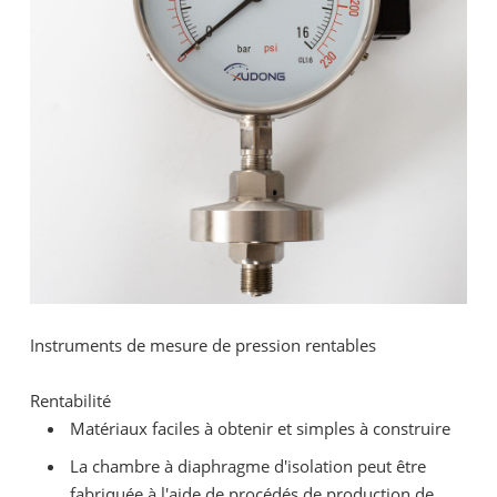
Instruments de mesure de pression rentables
Rentabilité
Matériaux faciles à obtenir et simples à construire
La chambre à diaphragme d'isolation peut être
fabriquée à l'aide de procédés de production de