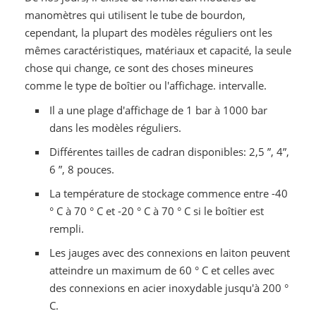
manomètres qui utilisent le tube de bourdon,
cependant, la plupart des modèles réguliers ont les
mêmes caractéristiques, matériaux et capacité, la seule
chose qui change, ce sont des choses mineures
comme le type de boîtier ou l'affichage. intervalle.
Il a une plage d'affichage de 1 bar à 1000 bar
dans les modèles réguliers.
Différentes tailles de cadran disponibles: 2,5 ”, 4”,
6 ”, 8 pouces.
La température de stockage commence entre -40
° C à 70 ° C et -20 ° C à 70 ° C si le boîtier est
rempli.
Les jauges avec des connexions en laiton peuvent
atteindre un maximum de 60 ° C et celles avec
des connexions en acier inoxydable jusqu'à 200 °
C.