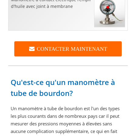
d'huile avec joint à membrane
CONTACTER MAINTENANT
Qu'est-ce qu'un manomètre à
tube de bourdon?
Un manomètre à tube de bourdon est l'un des types
les plus courants dans de nombreux pays car il peut
mesurer des pressions moyennes à élevées sans
aucune complication supplémentaire, ce qui en fait