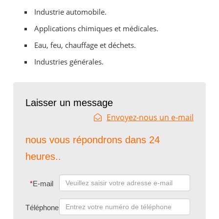
Industrie automobile.
Applications chimiques et médicales.
Eau, feu, chauffage et déchets.
Industries générales.
Laisser un message
Envoyez-nous un e-mail
nous vous répondrons dans 24
heures..
*
E-mail
Téléphone