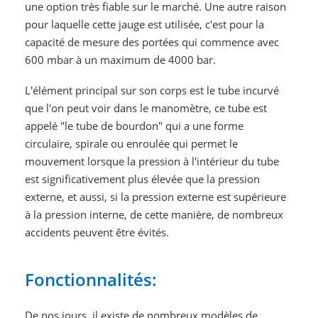
une option très fiable sur le marché. Une autre raison
pour laquelle cette jauge est utilisée, c'est pour la
capacité de mesure des portées qui commence avec
600 mbar à un maximum de 4000 bar.
L'élément principal sur son corps est le tube incurvé
que l'on peut voir dans le manomètre, ce tube est
appelé "le tube de bourdon" qui a une forme
circulaire, spirale ou enroulée qui permet le
mouvement lorsque la pression à l'intérieur du tube
est significativement plus élevée que la pression
externe, et aussi, si la pression externe est supérieure
à la pression interne, de cette manière, de nombreux
accidents peuvent être évités.
Fonctionnalités:
De nos jours, il existe de nombreux modèles de