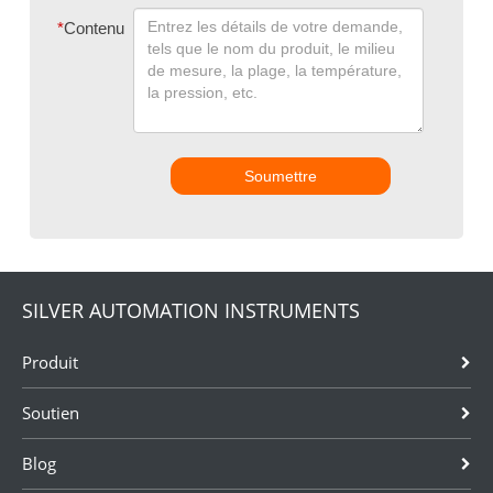
*
Contenu
Soumettre
SILVER AUTOMATION INSTRUMENTS
Produit
Soutien
Blog