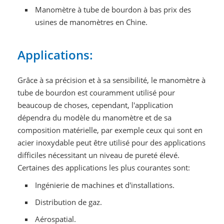
Manomètre à tube de bourdon à bas prix des
usines de manomètres en Chine.
Applications:
Grâce à sa précision et à sa sensibilité, le manomètre à
tube de bourdon est couramment utilisé pour
beaucoup de choses, cependant, l'application
dépendra du modèle du manomètre et de sa
composition matérielle, par exemple ceux qui sont en
acier inoxydable peut être utilisé pour des applications
difficiles nécessitant un niveau de pureté élevé.
Certaines des applications les plus courantes sont:
Ingénierie de machines et d'installations.
Distribution de gaz.
Aérospatial.