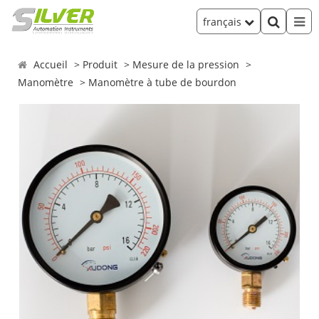
français
Accueil
Produit
Mesure de la pression
Manomètre
Manomètre à tube de bourdon