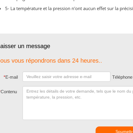
5- La température et la pression n'ont aucun effet sur la précis
aisser un message
ous vous répondrons dans 24 heures..
*
E-mail
Téléphone
*
Contenu
Soumettr