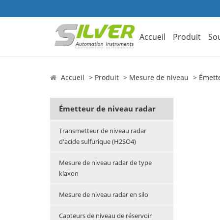
Accueil
Produit
So
Accueil
Produit
Mesure de niveau
Émett
Émetteur de niveau radar
Transmetteur de niveau radar
d'acide sulfurique (H2SO4)
Mesure de niveau radar de type
klaxon
Mesure de niveau radar en silo
Capteurs de niveau de réservoir