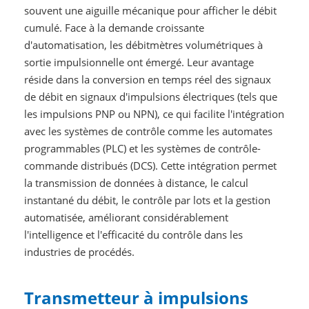
souvent une aiguille mécanique pour afficher le débit
cumulé. Face à la demande croissante
d'automatisation, les débitmètres volumétriques à
sortie impulsionnelle ont émergé. Leur avantage
réside dans la conversion en temps réel des signaux
de débit en signaux d'impulsions électriques (tels que
les impulsions PNP ou NPN), ce qui facilite l'intégration
avec les systèmes de contrôle comme les automates
programmables (PLC) et les systèmes de contrôle-
commande distribués (DCS). Cette intégration permet
la transmission de données à distance, le calcul
instantané du débit, le contrôle par lots et la gestion
automatisée, améliorant considérablement
l'intelligence et l'efficacité du contrôle dans les
industries de procédés.
Transmetteur à impulsions