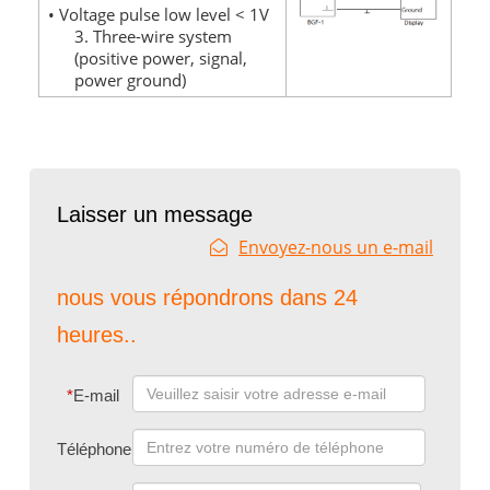
• Voltage pulse low level < 1V
3. Three-wire system
(positive power, signal,
power ground)
Laisser un message
Envoyez-nous un e-mail
nous vous répondrons dans 24
heures..
*
E-mail
Téléphone