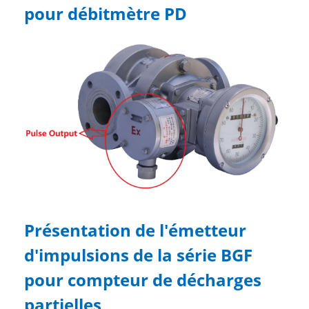
pour débitmètre PD
Présentation de l'émetteur
d'impulsions de la série BGF
pour compteur de décharges
partielles