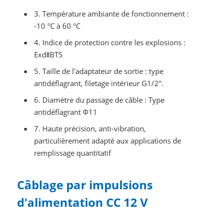
3. Température ambiante de fonctionnement :
-10 °C à 60 °C
4. Indice de protection contre les explosions :
ExdⅡBT5
5. Taille de l'adaptateur de sortie : type
antidéflagrant, filetage intérieur G1/2".
6. Diamètre du passage de câble : Type
antidéflagrant Φ11
7. Haute précision, anti-vibration,
particulièrement adapté aux applications de
remplissage quantitatif
Câblage par impulsions
d'alimentation CC 12 V