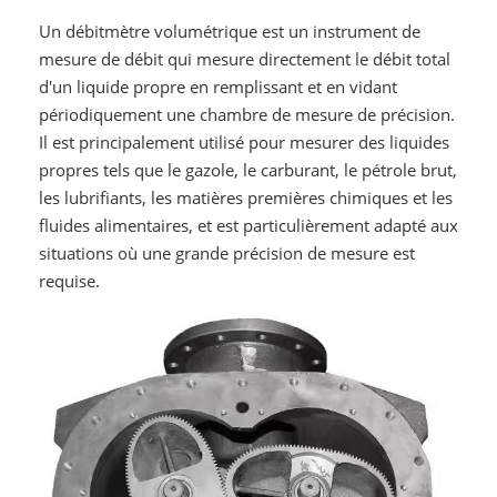
Un débitmètre volumétrique est un instrument de
mesure de débit qui mesure directement le débit total
d'un liquide propre en remplissant et en vidant
périodiquement une chambre de mesure de précision.
Il est principalement utilisé pour mesurer des liquides
propres tels que le gazole, le carburant, le pétrole brut,
les lubrifiants, les matières premières chimiques et les
fluides alimentaires, et est particulièrement adapté aux
situations où une grande précision de mesure est
requise.