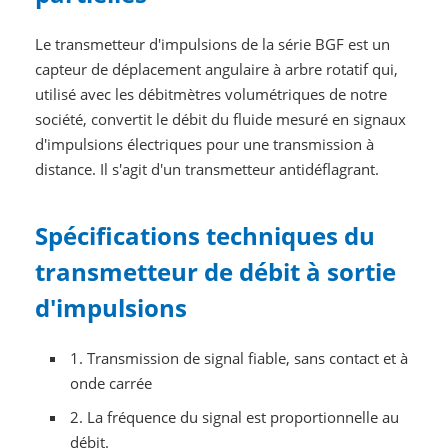
Le transmetteur d'impulsions de la série BGF est un
capteur de déplacement angulaire à arbre rotatif qui,
utilisé avec les débitmètres volumétriques de notre
société, convertit le débit du fluide mesuré en signaux
d'impulsions électriques pour une transmission à
distance. Il s'agit d'un transmetteur antidéflagrant.
Spécifications techniques du
transmetteur de débit à sortie
d'impulsions
1. Transmission de signal fiable, sans contact et à
onde carrée
2. La fréquence du signal est proportionnelle au
débit.