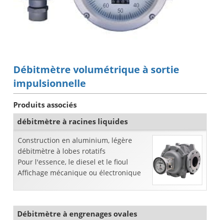
Débitmètre volumétrique à sortie
impulsionnelle
Produits associés
débitmètre à racines liquides
Construction en aluminium, légère
débitmètre à lobes rotatifs
Pour l'essence, le diesel et le fioul
Affichage mécanique ou électronique
Débitmètre à engrenages ovales