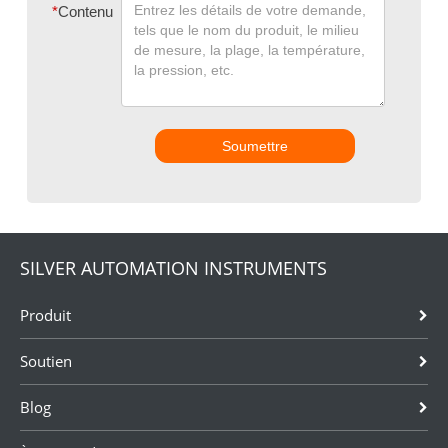
*
Contenu
Soumettre
SILVER AUTOMATION INSTRUMENTS
Produit
Soutien
Blog