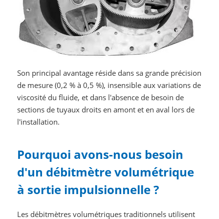
Son principal avantage réside dans sa grande précision
de mesure (0,2 % à 0,5 %), insensible aux variations de
viscosité du fluide, et dans l'absence de besoin de
sections de tuyaux droits en amont et en aval lors de
l'installation.
Pourquoi avons-nous besoin
d'un débitmètre volumétrique
à sortie impulsionnelle ?
Les débitmètres volumétriques traditionnels utilisent