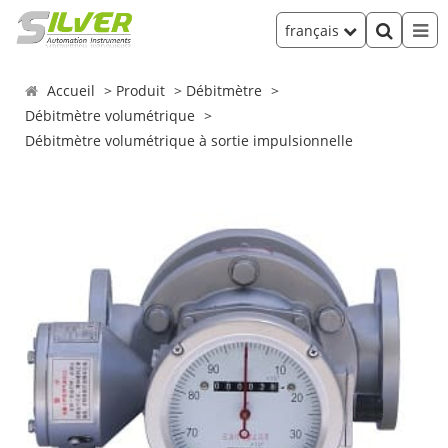
français
Accueil
Produit
Débitmètre
Débitmètre volumétrique
Débitmètre volumétrique à sortie impulsionnelle