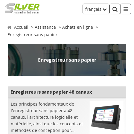
français
Accueil
Assistance
Achats en ligne
Enregistreur sans papier
Enregistreur sans papier
Enregistreurs sans papier 48 canaux
Les principes fondamentaux de
l'enregistreur sans papier à 48
canaux, l'architecture logicielle et
matérielle, ainsi que les concepts et
méthodes de conception pour