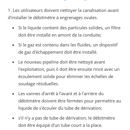
1. Les utilisateurs doivent nettoyer la canalisation avant
d'installer le débitmètre à engrenages ovales.
Si le liquide contient des particules solides, un filtre
doit être installé en amont de la conduite;
Si le gaz est contenu dans les fluides, un dispositif
de gaz d'échappement doit être installé.
Le nouveau pipeline doit être nettoyé avant
l'exploitation, puis il doit être ensuite rincé avec un
écoulement solide pour éliminer les échelles de
soudage résiduelles.
Les vannes d'arrêt à l'avant et à l'arrière du
débitmètre doivent être fermées pour permettre au
liquide de s'écouler du tube de dérivation;
s'il n'y a pas de tube de dérivation, le débitmètre
doit être équipé d'un tube court à la place.