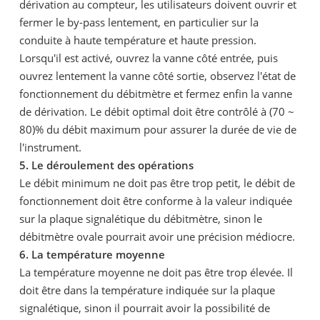
dérivation au compteur, les utilisateurs doivent ouvrir et
fermer le by-pass lentement, en particulier sur la
conduite à haute température et haute pression.
Lorsqu'il est activé, ouvrez la vanne côté entrée, puis
ouvrez lentement la vanne côté sortie, observez l'état de
fonctionnement du débitmètre et fermez enfin la vanne
de dérivation. Le débit optimal doit être contrôlé à (70 ~
80)% du débit maximum pour assurer la durée de vie de
l'instrument.
5. Le déroulement des opérations
Le débit minimum ne doit pas être trop petit, le débit de
fonctionnement doit être conforme à la valeur indiquée
sur la plaque signalétique du débitmètre, sinon le
débitmètre ovale pourrait avoir une précision médiocre.
6. La température moyenne
La température moyenne ne doit pas être trop élevée. Il
doit être dans la température indiquée sur la plaque
signalétique, sinon il pourrait avoir la possibilité de