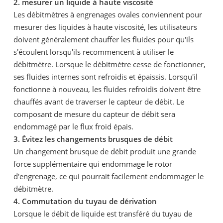
2. mesurer un liquide à haute viscosité
Les débitmètres à engrenages ovales conviennent pour
mesurer des liquides à haute viscosité, les utilisateurs
doivent généralement chauffer les fluides pour qu'ils
s'écoulent lorsqu'ils recommencent à utiliser le
débitmètre. Lorsque le débitmètre cesse de fonctionner,
ses fluides internes sont refroidis et épaissis. Lorsqu'il
fonctionne à nouveau, les fluides refroidis doivent être
chauffés avant de traverser le capteur de débit. Le
composant de mesure du capteur de débit sera
endommagé par le flux froid épais.
3. Évitez les changements brusques de débit
Un changement brusque de débit produit une grande
force supplémentaire qui endommage le rotor
d'engrenage, ce qui pourrait facilement endommager le
débitmètre.
4. Commutation du tuyau de dérivation
Lorsque le débit de liquide est transféré du tuyau de