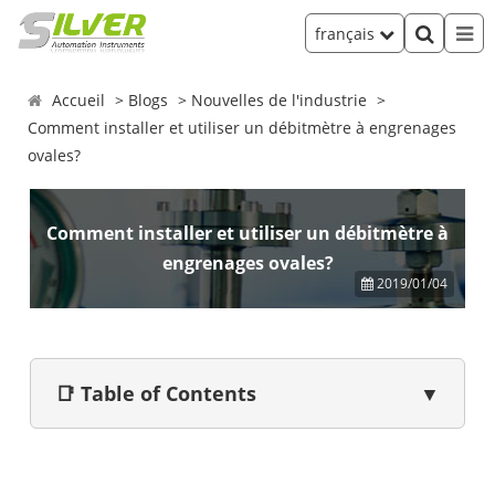
français
Accueil
Blogs
Nouvelles de l'industrie
Comment installer et utiliser un débitmètre à engrenages
ovales?
Comment installer et utiliser un débitmètre à
engrenages ovales?
2019/01/04
📑 Table of Contents
▼