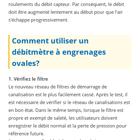
roulements du débit capteur. Par conséquent, le débit
doit être augmenté lentement au début pour que l'air
s'échappe progressivement.
Comment utiliser un
débitmètre à engrenages
ovales?
1. Vérifiez le filtre
Le nouveau réseau de filtres de démarrage de
canalisation est le plus facilement cassé. Après le test, il
est nécessaire de vérifier si le réseau de canalisations est
en bon état. Dans le même temps, lorsque le filtre est
propre et exempt de saleté, les utilisateurs doivent
enregistrer le débit normal et la perte de pression pour
référence future.