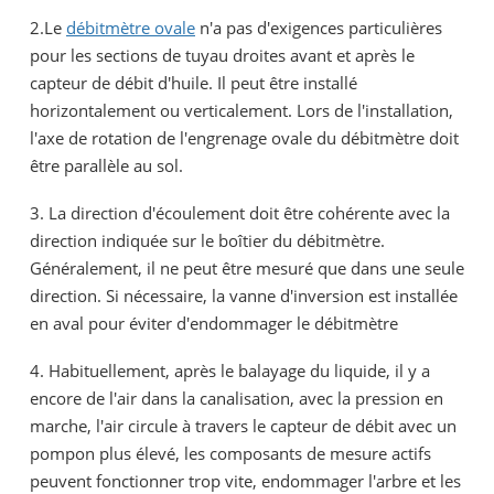
2.Le
débitmètre ovale
n'a pas d'exigences particulières
pour les sections de tuyau droites avant et après le
capteur de débit d'huile. Il peut être installé
horizontalement ou verticalement. Lors de l'installation,
l'axe de rotation de l'engrenage ovale du débitmètre doit
être parallèle au sol.
3. La direction d'écoulement doit être cohérente avec la
direction indiquée sur le boîtier du débitmètre.
Généralement, il ne peut être mesuré que dans une seule
direction. Si nécessaire, la vanne d'inversion est installée
en aval pour éviter d'endommager le débitmètre
4. Habituellement, après le balayage du liquide, il y a
encore de l'air dans la canalisation, avec la pression en
marche, l'air circule à travers le capteur de débit avec un
pompon plus élevé, les composants de mesure actifs
peuvent fonctionner trop vite, endommager l'arbre et les