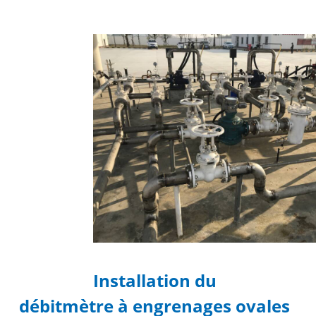
Installation du
débitmètre à engrenages ovales