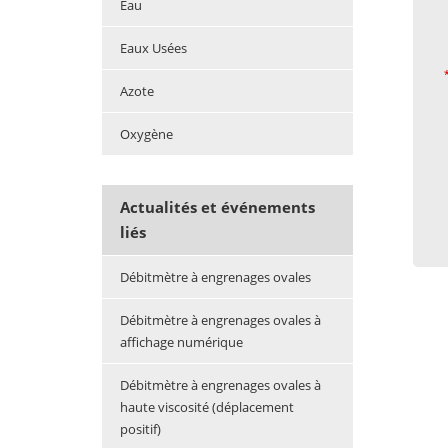
Eau
Eaux Usées
Azote
Oxygène
Actualités et événements
liés
Débitmètre à engrenages ovales
Débitmètre à engrenages ovales à
affichage numérique
Débitmètre à engrenages ovales à
haute viscosité (déplacement
positif)