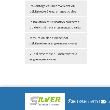
L'avantage et l'inconvénient du
débitmètre à engrenages ovales
Installation et utilisation correctes
du débitmètre à engrenages ovales
Mesure du débit diesel par
débitmètres à engrenages ovales
Vue d'ensemble du débitmètre à
engrenages ovales
8618936759191
sa