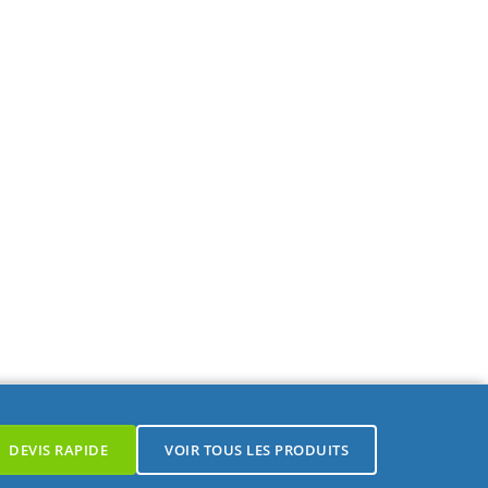
DEVIS RAPIDE
VOIR TOUS LES PRODUITS