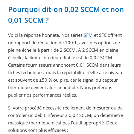
Pourquoi dit-on 0,02 SCCM et non
0,01 SCCM ?
Voici la réponse honnête. Nos séries
SFM
et SFC offrent
un rapport de réduction de 100:1, avec des options de
pleine échelle à partir de 2 SCCM. À 2 SCCM en pleine
échelle, la limite inférieure fiable est de 0,02 SCCM.
Certains fournisseurs annoncent 0,01 SCCM dans leurs
fiches techniques, mais la répétabilité réelle à ce niveau
est souvent de ±50 % ou pire, car le signal du capteur
thermique devient alors inaudible. Nous préférons
publier nos performances réelles.
Si votre procédé nécessite réellement de mesurer ou de
contrôler un débit inférieur à 0,02 SCCM, un débitmètre
massique thermique n'est pas l'outil approprié. Deux
solutions sont plus efficaces :