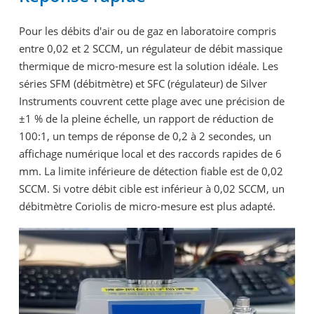
Pour les débits d'air ou de gaz en laboratoire compris
entre 0,02 et 2 SCCM, un régulateur de débit massique
thermique de micro-mesure est la solution idéale. Les
séries SFM (débitmètre) et SFC (régulateur) de Silver
Instruments couvrent cette plage avec une précision de
±1 % de la pleine échelle, un rapport de réduction de
100:1, un temps de réponse de 0,2 à 2 secondes, un
affichage numérique local et des raccords rapides de 6
mm. La limite inférieure de détection fiable est de 0,02
SCCM. Si votre débit cible est inférieur à 0,02 SCCM, un
débitmètre Coriolis de micro-mesure est plus adapté.