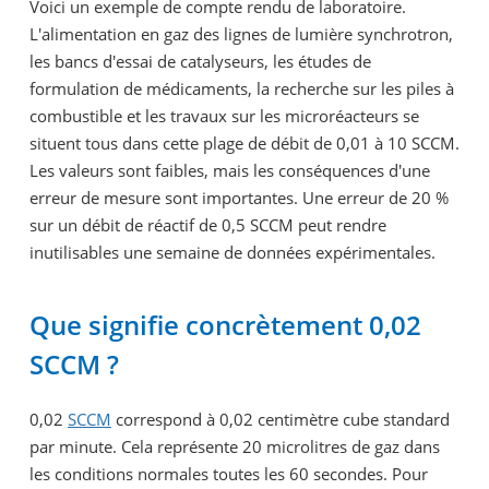
Voici un exemple de compte rendu de laboratoire.
L'alimentation en gaz des lignes de lumière synchrotron,
les bancs d'essai de catalyseurs, les études de
formulation de médicaments, la recherche sur les piles à
combustible et les travaux sur les microréacteurs se
situent tous dans cette plage de débit de 0,01 à 10 SCCM.
Les valeurs sont faibles, mais les conséquences d'une
erreur de mesure sont importantes. Une erreur de 20 %
sur un débit de réactif de 0,5 SCCM peut rendre
inutilisables une semaine de données expérimentales.
Que signifie concrètement 0,02
SCCM ?
0,02
SCCM
correspond à 0,02 centimètre cube standard
par minute. Cela représente 20 microlitres de gaz dans
les conditions normales toutes les 60 secondes. Pour