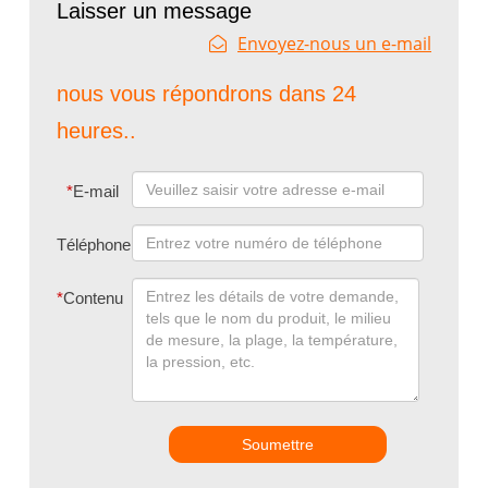
Laisser un message
Envoyez-nous un e-mail
nous vous répondrons dans 24
heures..
*
E-mail
Téléphone
*
Contenu
Soumettre