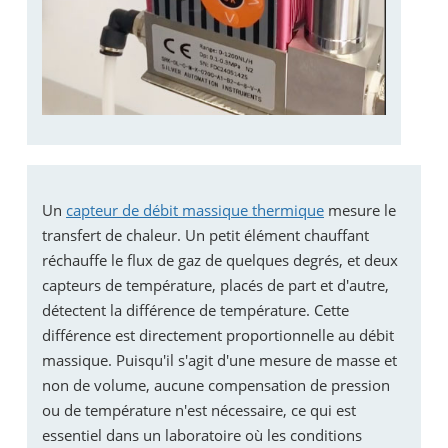
Un
capteur de débit massique thermique
mesure le
transfert de chaleur. Un petit élément chauffant
réchauffe le flux de gaz de quelques degrés, et deux
capteurs de température, placés de part et d'autre,
détectent la différence de température. Cette
différence est directement proportionnelle au débit
massique. Puisqu'il s'agit d'une mesure de masse et
non de volume, aucune compensation de pression
ou de température n'est nécessaire, ce qui est
essentiel dans un laboratoire où les conditions