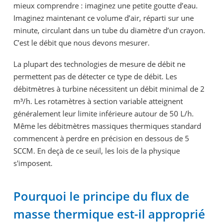
mieux comprendre : imaginez une petite goutte d’eau.
Imaginez maintenant ce volume d’air, réparti sur une
minute, circulant dans un tube du diamètre d’un crayon.
C’est le débit que nous devons mesurer.
La plupart des technologies de mesure de débit ne
permettent pas de détecter ce type de débit. Les
débitmètres à turbine nécessitent un débit minimal de 2
m³/h. Les rotamètres à section variable atteignent
généralement leur limite inférieure autour de 50 L/h.
Même les débitmètres massiques thermiques standard
commencent à perdre en précision en dessous de 5
SCCM. En deçà de ce seuil, les lois de la physique
s'imposent.
Pourquoi le principe du flux de
masse thermique est-il approprié