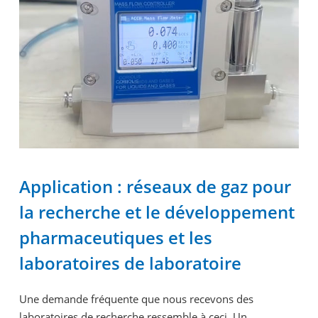
Application : réseaux de gaz pour
la recherche et le développement
pharmaceutiques et les
laboratoires de laboratoire
Une demande fréquente que nous recevons des
laboratoires de recherche ressemble à ceci. Un