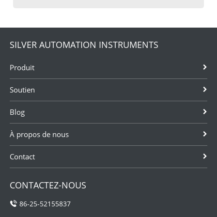
SILVER AUTOMATION INSTRUMENTS
Produit
Soutien
Blog
À propos de nous
Contact
CONTACTEZ-NOUS
86-25-52155837