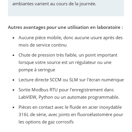
ambiantes varient au cours de la journée.
Autres avantages pour une utilisation en laboratoire :
Aucune pièce mobile, donc aucune usure après des
mois de service continu
Chute de pression très faible, un point important
lorsque votre source est un régulateur ou une
pompe à seringue
Lecture directe SCCM ou SLM sur l'écran numérique
Sortie Modbus RTU pour l'enregistrement dans
LabVIEW, Python ou un automate programmable.
Pièces en contact avec le fluide en acier inoxydable
316L de série, avec joints en fluoroélastomère pour
les options de gaz corrosifs