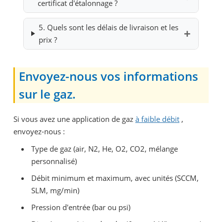
certificat d'étalonnage ?
5. Quels sont les délais de livraison et les
prix ?
Envoyez-nous vos informations
sur le gaz.
Si vous avez une application de gaz
à faible débit
,
envoyez-nous :
Type de gaz (air, N2, He, O2, CO2, mélange
personnalisé)
Débit minimum et maximum, avec unités (SCCM,
SLM, mg/min)
Pression d'entrée (bar ou psi)