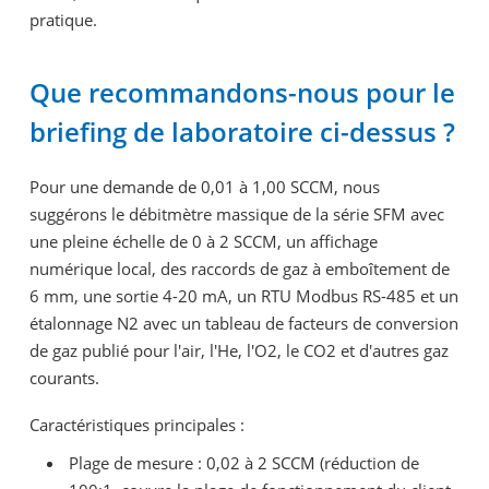
pratique.
Que recommandons-nous pour le
briefing de laboratoire ci-dessus ?
Pour une demande de 0,01 à 1,00 SCCM, nous
suggérons le débitmètre massique de la série SFM avec
une pleine échelle de 0 à 2 SCCM, un affichage
numérique local, des raccords de gaz à emboîtement de
6 mm, une sortie 4-20 mA, un RTU Modbus RS-485 et un
étalonnage N2 avec un tableau de facteurs de conversion
de gaz publié pour l'air, l'He, l'O2, le CO2 et d'autres gaz
courants.
Caractéristiques principales :
Plage de mesure : 0,02 à 2 SCCM (réduction de