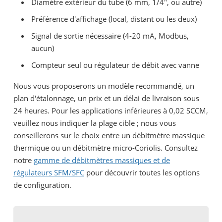
Diamètre extérieur du tube (6 mm, 1/4", ou autre)
Préférence d'affichage (local, distant ou les deux)
Signal de sortie nécessaire (4-20 mA, Modbus,
aucun)
Compteur seul ou régulateur de débit avec vanne
Nous vous proposerons un modèle recommandé, un
plan d'étalonnage, un prix et un délai de livraison sous
24 heures. Pour les applications inférieures à 0,02 SCCM,
veuillez nous indiquer la plage cible ; nous vous
conseillerons sur le choix entre un débitmètre massique
thermique ou un débitmètre micro-Coriolis. Consultez
notre
gamme de débitmètres massiques et de
régulateurs SFM/SFC
pour découvrir toutes les options
de configuration.