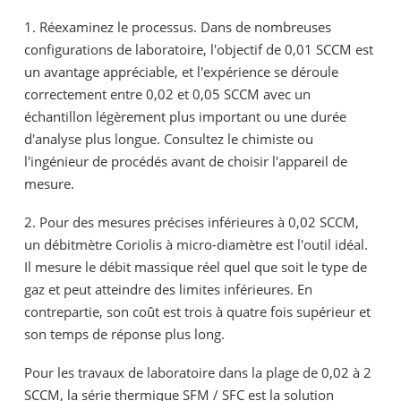
1. Réexaminez le processus. Dans de nombreuses
configurations de laboratoire, l'objectif de 0,01 SCCM est
un avantage appréciable, et l'expérience se déroule
correctement entre 0,02 et 0,05 SCCM avec un
échantillon légèrement plus important ou une durée
d'analyse plus longue. Consultez le chimiste ou
l'ingénieur de procédés avant de choisir l'appareil de
mesure.
2. Pour des mesures précises inférieures à 0,02 SCCM,
un débitmètre Coriolis à micro-diamètre est l'outil idéal.
Il mesure le débit massique réel quel que soit le type de
gaz et peut atteindre des limites inférieures. En
contrepartie, son coût est trois à quatre fois supérieur et
son temps de réponse plus long.
Pour les travaux de laboratoire dans la plage de 0,02 à 2
SCCM, la série thermique SFM / SFC est la solution