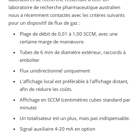
laboratoire de recherche pharmaceutique australien
nous a récemment contactés avec les critères suivants
pour un dispositif de flux de gaz :
Plage de débit de 0,01 à 1,00 SCCM, avec une
certaine marge de manœuvre.
Tubes de 6 mm de diamètre extérieur, raccords à
emboîter
Flux unidirectionnel uniquement
L'affichage local est préférable à l'affichage distant,
afin de réduire les coûts.
Affichage en SCCM (centimètres cubes standard par
minute)
Un totalisateur est un plus, mais pas indispensable.
Signal auxiliaire 4-20 mA en option