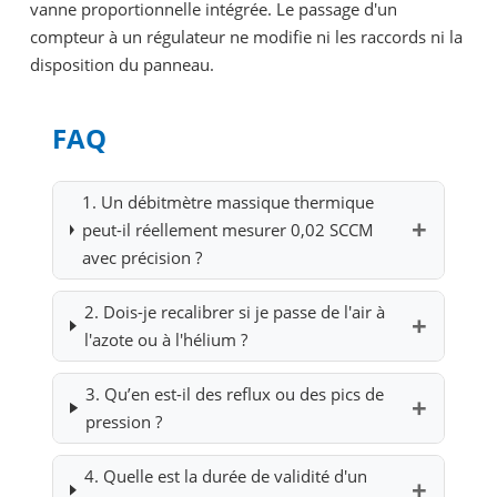
vanne proportionnelle intégrée. Le passage d'un
compteur à un régulateur ne modifie ni les raccords ni la
disposition du panneau.
FAQ
1. Un débitmètre massique thermique
peut-il réellement mesurer 0,02 SCCM
avec précision ?
2. Dois-je recalibrer si je passe de l'air à
l'azote ou à l'hélium ?
3. Qu’en est-il des reflux ou des pics de
pression ?
4. Quelle est la durée de validité d'un