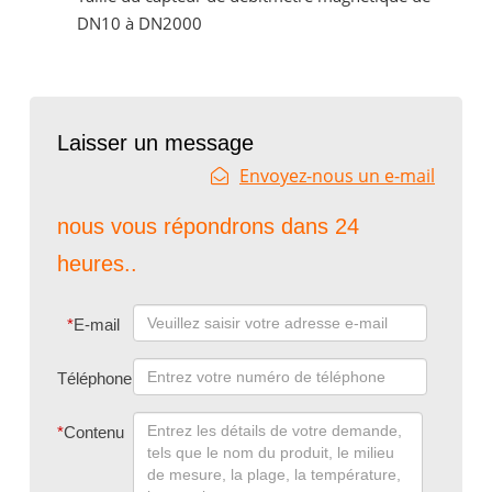
DN10 à DN2000
Laisser un message
Envoyez-nous un e-mail
nous vous répondrons dans 24
heures..
*
E-mail
Téléphone
*
Contenu