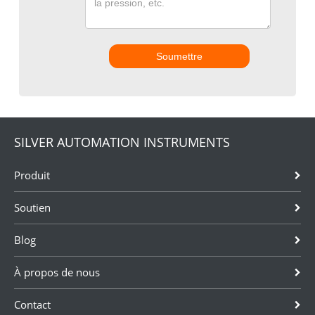
Soumettre
SILVER AUTOMATION INSTRUMENTS
Produit
Soutien
Blog
À propos de nous
Contact