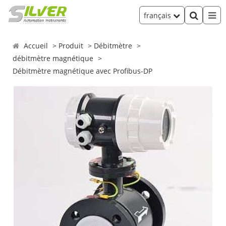
français
Accueil
Produit
Débitmètre
débitmètre magnétique
Débitmètre magnétique avec Profibus-DP