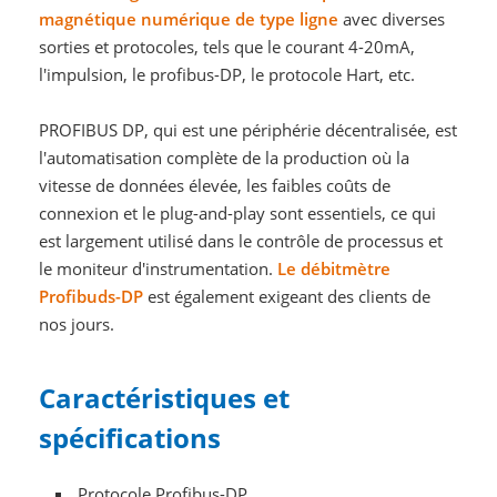
magnétique numérique de type ligne
avec diverses
sorties et protocoles, tels que le courant 4-20mA,
l'impulsion, le profibus-DP, le protocole Hart, etc.
PROFIBUS DP, qui est une périphérie décentralisée, est
l'automatisation complète de la production où la
vitesse de données élevée, les faibles coûts de
connexion et le plug-and-play sont essentiels, ce qui
est largement utilisé dans le contrôle de processus et
le moniteur d'instrumentation.
Le débitmètre
Profibuds-DP
est également exigeant des clients de
nos jours.
Caractéristiques et
spécifications
Protocole Profibus-DP