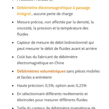
Débitmètre électromagnétique à passage
intégral
, aucune perte de charge
Mesure précise, non affectée par la densité, la
viscosité, la pression et la température des
fluides
Capteur de mesure de débit bidirectionnel qui
peut mesurer le débit de fluides avant et arrière
Coût bas du fabricant de débitmètre
électromagnétique en Chine
Débitmètres volumétriques
sans pièces mobiles
et faciles à entretenir
Haute précision: 0,5%, option avec 0,25%
En sélectionnant différents revêtements et
électrodes pour mesurer différents fluides
Taille du capteur de débitmètre magnétique de