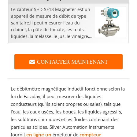
Le capteur SHD-SE13 Magmeter est un
appareil de mesure de débit de type
sanitaire.Il peut mesurer l'eau du
robinet, la pâte de tomate, les œufs
liquides, la mélasse, le jus, le vinaigre,
etc.
CONTACTER MAINTENANT
Le débitmètre magnétique inductif fonctionne selon la
loi de Faraday; il peut mesurer des liquides
conducteurs (qu'ils soient propres ou sales), tels que
l'eau, les eaux usées, les boues, les liquides agressifs,
les solutions chimiques et les fluides contenant des
particules solides. Silver Automation Instruments
fournit
en ligne un
émetteur de
compteur