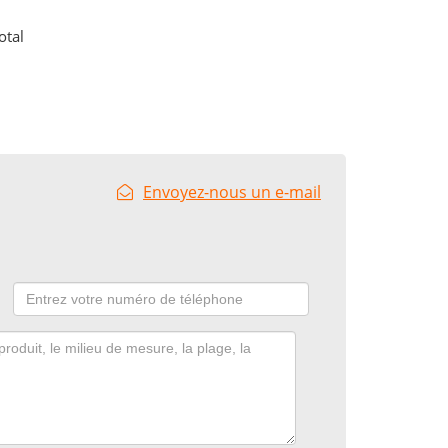
otal
Envoyez-nous un e-mail