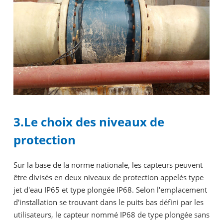
3.Le choix des niveaux de
protection
Sur la base de la norme nationale, les capteurs peuvent
être divisés en deux niveaux de protection appelés type
jet d'eau IP65 et type plongée IP68. Selon l'emplacement
d'installation se trouvant dans le puits bas défini par les
utilisateurs, le capteur nommé IP68 de type plongée sans