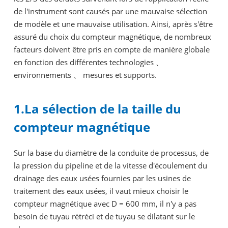
de l'instrument sont causés par une mauvaise sélection
de modèle et une mauvaise utilisation. Ainsi, après s'être
assuré du choix du compteur magnétique, de nombreux
facteurs doivent être pris en compte de manière globale
en fonction des différentes technologies 、
environnements 、 mesures et supports.
1.La sélection de la taille du
compteur magnétique
Sur la base du diamètre de la conduite de processus, de
la pression du pipeline et de la vitesse d'écoulement du
drainage des eaux usées fournies par les usines de
traitement des eaux usées, il vaut mieux choisir le
compteur magnétique avec D = 600 mm, il n'y a pas
besoin de tuyau rétréci et de tuyau se dilatant sur le