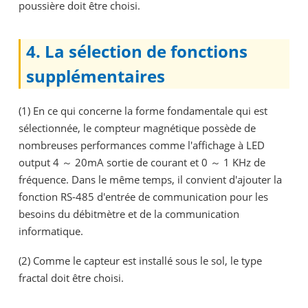
poussière doit être choisi.
4. La sélection de fonctions
supplémentaires
(1) En ce qui concerne la forme fondamentale qui est
sélectionnée, le compteur magnétique possède de
nombreuses performances comme l'affichage à LED
output 4 ～ 20mA sortie de courant et 0 ～ 1 KHz de
fréquence. Dans le même temps, il convient d'ajouter la
fonction RS-485 d'entrée de communication pour les
besoins du débitmètre et de la communication
informatique.
(2) Comme le capteur est installé sous le sol, le type
fractal doit être choisi.