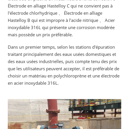
Électrode en alliage Hastelloy C qui ne convient pas à
l'électrode chlorhydrique 、 Électrode en alliage
Hastelloy B qui est impropre à l'acide nitrique 、 Acier
inoxydable 316L qui présente une corrosion modérée
mais possède un prix préférable.
Dans un premier temps, selon les stations d'épuration
traitant principalement des eaux usées domestiques et
des eaux usées industrielles, puis compte tenu des prix
que les utilisateurs peuvent accepter, il est préférable de
choisir un matériau en polychloroprène et une électrode
en acier inoxydable 316L.