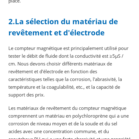
place.
2.La sélection du matériau de
revêtement et d'électrode
Le compteur magnétique est principalement utilisé pour
tester le débit de fluide dont la conductivité est ≥5μS /
cm. Nous devons choisir différents matériaux de
revêtement et d'électrode en fonction des
caractéristiques telles que la corrosion, l'abrasivité, la
température et la coagulabilité, etc., et la capacité de
support des prix.
Les matériaux de revêtement du compteur magnétique
comprennent un matériau en polychloroprène qui a une
corrosion de niveau moyen et de la soude et du sel
acides avec une concentration commune, et du
caoutchouc PU qui a une forte abrasivité et une propriété