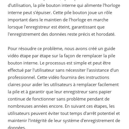
d'utilisation, la pile bouton interne qui alimente l'horloge
interne peut s'épuiser. Cette pile bouton joue un rôle
important dans le maintien de l'horloge en marche
lorsque l'enregistreur est éteint, garantissant que
l'enregistrement des données reste précis et horodaté.
Pour résoudre ce problème, nous avons créé un guide
vidéo étape par étape sur la façon de remplacer la pile
bouton interne. Le processus est simple et peut être
effectué par l'utilisateur sans nécessiter l'assistance d'un
professionnel. Cette vidéo fournira des instructions
claires pour aider les utilisateurs à remplacer facilement
la pile et à garantir que leur enregistreur sans papier
continue de fonctionner sans problème pendant de
nombreuses années encore. En suivant ces étapes, les
utilisateurs peuvent éviter tout temps d'arrêt potentiel et
maintenir l'intégrité de leur système d'enregistrement de
données.