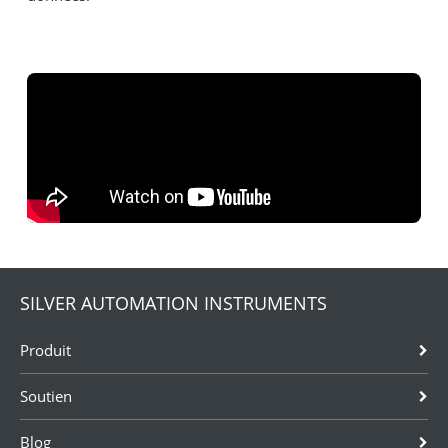
SILVER AUTOMATION INSTRUMENTS
Produit
Soutien
Blog