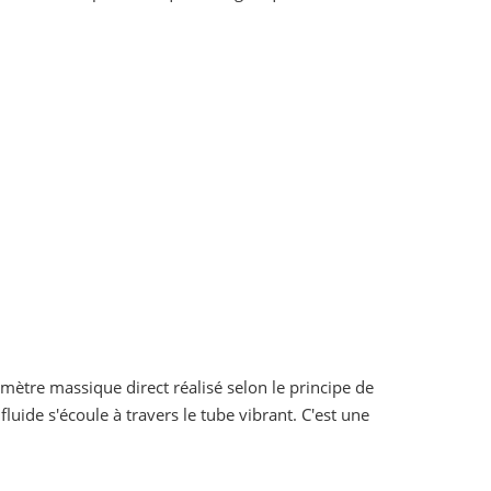
ètre massique direct réalisé selon le principe de
luide s'écoule à travers le tube vibrant. C'est une