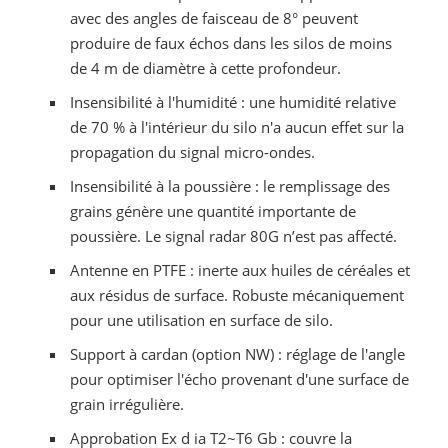
avec des angles de faisceau de 8° peuvent
produire de faux échos dans les silos de moins
de 4 m de diamètre à cette profondeur.
Insensibilité à l'humidité : une humidité relative
de 70 % à l'intérieur du silo n'a aucun effet sur la
propagation du signal micro-ondes.
Insensibilité à la poussière : le remplissage des
grains génère une quantité importante de
poussière. Le signal radar 80G n’est pas affecté.
Antenne en PTFE : inerte aux huiles de céréales et
aux résidus de surface. Robuste mécaniquement
pour une utilisation en surface de silo.
Support à cardan (option NW) : réglage de l'angle
pour optimiser l'écho provenant d'une surface de
grain irrégulière.
Approbation Ex d ia T2~T6 Gb : couvre la