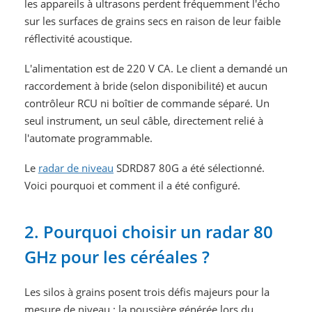
les appareils à ultrasons perdent fréquemment l'écho
sur les surfaces de grains secs en raison de leur faible
réflectivité acoustique.
L'alimentation est de 220 V CA. Le client a demandé un
raccordement à bride (selon disponibilité) et aucun
contrôleur RCU ni boîtier de commande séparé. Un
seul instrument, un seul câble, directement relié à
l'automate programmable.
Le
radar de niveau
SDRD87 80G a été sélectionné.
Voici pourquoi et comment il a été configuré.
2. Pourquoi choisir un radar 80
GHz pour les céréales ?
Les silos à grains posent trois défis majeurs pour la
mesure de niveau : la poussière générée lors du