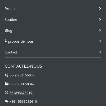
Produit
Soutien
Blog
À propos de nous
Contact
CONTACTEZ-NOUS
86-25-52155837
86-25-68650347
8618936759191
+86 15365082610