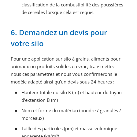
classification de la combustibilité des poussières
de céréales lorsque cela est requis.
6. Demandez un devis pour
votre silo
Pour une application sur silo à grains, aliments pour
animaux ou produits solides en vrac, transmettez-
nous ces paramètres et nous vous confirmerons le
modèle adapté ainsi qu'un devis sous 24 heures :
Hauteur totale du silo K (m) et hauteur du tuyau
d'extension B (m)
Nom et forme du matériau (poudre / granulés /
morceaux)
Taille des particules (μm) et masse volumique
apparente (kg/m³)