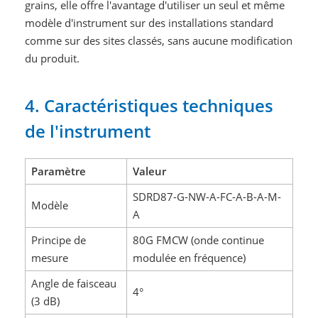
grains, elle offre l'avantage d'utiliser un seul et même
modèle d'instrument sur des installations standard
comme sur des sites classés, sans aucune modification
du produit.
4. Caractéristiques techniques
de l'instrument
Paramètre
Valeur
SDRD87-G-NW-A-FC-A-B-A-M-
Modèle
A
Principe de
80G FMCW (onde continue
mesure
modulée en fréquence)
Angle de faisceau
4°
(3 dB)