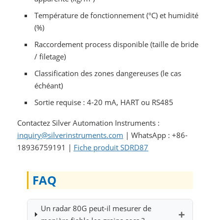
Température de fonctionnement (°C) et humidité
(%)
Raccordement process disponible (taille de bride
/ filetage)
Classification des zones dangereuses (le cas
échéant)
Sortie requise : 4-20 mA, HART ou RS485
Contactez Silver Automation Instruments :
inquiry@silverinstruments.com
| WhatsApp : +86-
18936759191 |
Fiche produit SDRD87
FAQ
Un radar 80G peut-il mesurer de