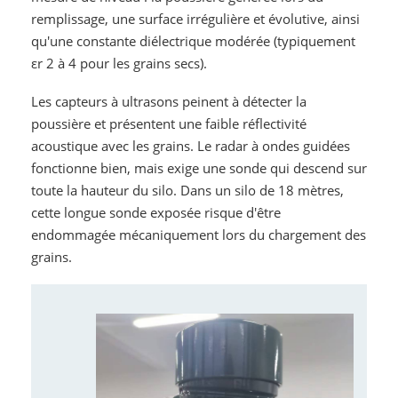
remplissage, une surface irrégulière et évolutive, ainsi
qu'une constante diélectrique modérée (typiquement
εr 2 à 4 pour les grains secs).
Les capteurs à ultrasons peinent à détecter la
poussière et présentent une faible réflectivité
acoustique avec les grains. Le radar à ondes guidées
fonctionne bien, mais exige une sonde qui descend sur
toute la hauteur du silo. Dans un silo de 18 mètres,
cette longue sonde exposée risque d'être
endommagée mécaniquement lors du chargement des
grains.