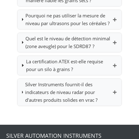
manière fiable les grains secs ?
Pourquoi ne pas utiliser la mesure de
niveau par ultrasons pour les céréales ?
Quel est le niveau de détection minimal
(zone aveugle) pour le SDRD87 ?
La certification ATEX est-elle requise
pour un silo à grains ?
Silver Instruments fournit-il des
indicateurs de niveau radar pour
d'autres produits solides en vrac ?
SILVER AUTOMATION INSTRUMENTS