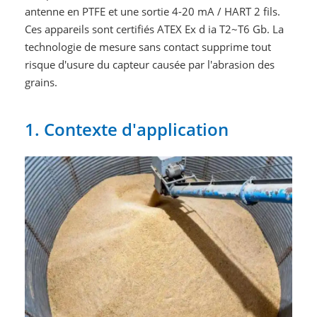
antenne en PTFE et une sortie 4-20 mA / HART 2 fils.
Ces appareils sont certifiés ATEX Ex d ia T2~T6 Gb. La
technologie de mesure sans contact supprime tout
risque d'usure du capteur causée par l'abrasion des
grains.
1. Contexte d'application