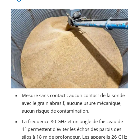
Mesure sans contact : aucun contact de la sonde
avec le grain abrasif, aucune usure mécanique,
aucun risque de contamination.
La fréquence 80 GHz et un angle de faisceau de
4° permettent d'éviter les échos des parois des
silos à 18 m de profondeur. Les appareils 26 GHz