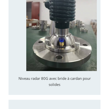
Niveau radar 80G avec bride à cardan pour
solides