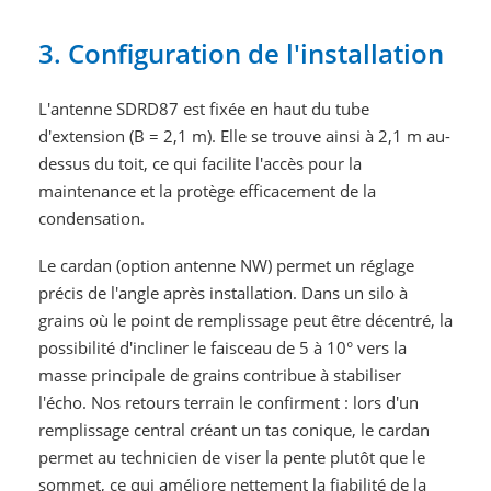
3. Configuration de l'installation
L'antenne SDRD87 est fixée en haut du tube
d'extension (B = 2,1 m). Elle se trouve ainsi à 2,1 m au-
dessus du toit, ce qui facilite l'accès pour la
maintenance et la protège efficacement de la
condensation.
Le cardan (option antenne NW) permet un réglage
précis de l'angle après installation. Dans un silo à
grains où le point de remplissage peut être décentré, la
possibilité d'incliner le faisceau de 5 à 10° vers la
masse principale de grains contribue à stabiliser
l'écho. Nos retours terrain le confirment : lors d'un
remplissage central créant un tas conique, le cardan
permet au technicien de viser la pente plutôt que le
sommet, ce qui améliore nettement la fiabilité de la