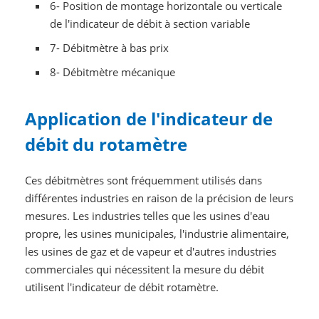
6- Position de montage horizontale ou verticale
de l'indicateur de débit à section variable
7- Débitmètre à bas prix
8- Débitmètre mécanique
Application de l'indicateur de
débit du rotamètre
Ces débitmètres sont fréquemment utilisés dans
différentes industries en raison de la précision de leurs
mesures. Les industries telles que les usines d'eau
propre, les usines municipales, l'industrie alimentaire,
les usines de gaz et de vapeur et d'autres industries
commerciales qui nécessitent la mesure du débit
utilisent l'indicateur de débit rotamètre.