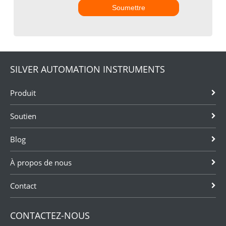
Soumettre
SILVER AUTOMATION INSTRUMENTS
Produit
Soutien
Blog
À propos de nous
Contact
CONTACTEZ-NOUS