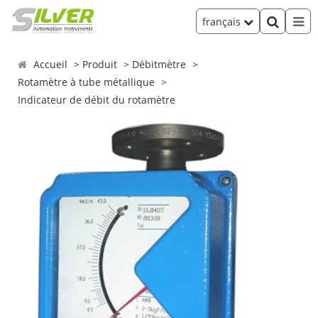
français
Accueil
Produit
Débitmètre
Rotamètre à tube métallique
Indicateur de débit du rotamètre