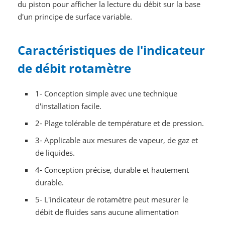
du piston pour afficher la lecture du débit sur la base
d'un principe de surface variable.
Caractéristiques de l'indicateur
de débit rotamètre
1- Conception simple avec une technique
d'installation facile.
2- Plage tolérable de température et de pression.
3- Applicable aux mesures de vapeur, de gaz et
de liquides.
4- Conception précise, durable et hautement
durable.
5- L'indicateur de rotamètre peut mesurer le
débit de fluides sans aucune alimentation