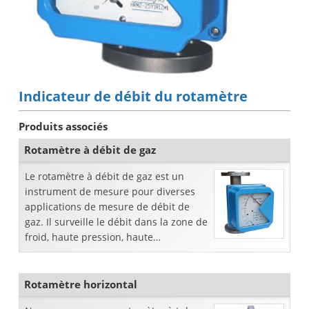
Indicateur de débit du rotamètre
Produits associés
Rotamètre à débit de gaz
Le rotamètre à débit de gaz est un
instrument de mesure pour diverses
applications de mesure de débit de
gaz. Il surveille le débit dans la zone de
froid, haute pression, haute
température et autres situations
dangereuses et ...
Rotamètre horizontal