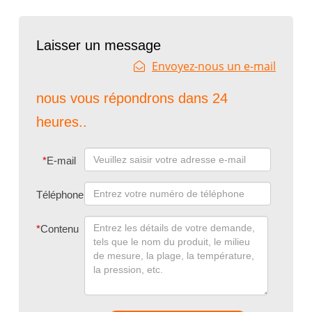
Laisser un message
Envoyez-nous un e-mail
nous vous répondrons dans 24
heures..
*
E-mail
Téléphone
*
Contenu