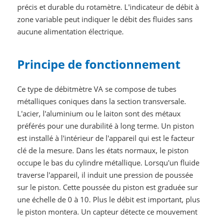
précis et durable du rotamètre. L'indicateur de débit à
zone variable peut indiquer le débit des fluides sans
aucune alimentation électrique.
Principe de fonctionnement
Ce type de débitmètre VA se compose de tubes
métalliques coniques dans la section transversale.
L'acier, l'aluminium ou le laiton sont des métaux
préférés pour une durabilité à long terme. Un piston
est installé à l'intérieur de l'appareil qui est le facteur
clé de la mesure. Dans les états normaux, le piston
occupe le bas du cylindre métallique. Lorsqu'un fluide
traverse l'appareil, il induit une pression de poussée
sur le piston. Cette poussée du piston est graduée sur
une échelle de 0 à 10. Plus le débit est important, plus
le piston montera. Un capteur détecte ce mouvement