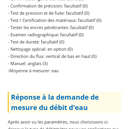
- Confirmation de précision: facultatif (0)
- Test de pression et de fuite: facultatif (0)
- Test / Certification des matériaux: facultatif (0)
- Tester les encres pénétrantes: facultatif (0)
- Examen radiographique: facultatif (0)
- Test de dureté: facultatif (0)
- Nettoyage spécial: en option (0)
- Direction du flux: vertical de bas en haut (0)
- Manuel: anglais (3)
-Moyenne à mesurer: eau
Réponse à la demande de
mesure du débit d'eau
Après avoir vu les paramètres, nous choisissons ci-
dessous le type de débitmètre pour vos applications qui