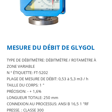
MESURE DU DÉBIT DE GLYGOL
TYPE DE DÉBITMÈTRE: DÉBITMÈTRE / ROTAMÈTRE À
ZONE VARIABLE
N ° ÉTIQUETTE: FT-5202
PLAGE DE MESURE DE DÉBIT: 0,53 à 5,3 m3 / h
TAILLE DU CORPS: 1 "
PRÉCISION: - + 1,6%
LONGUEUR TOTALE: 250 mm
CONNEXION AU PROCESSUS: ANSI B 16,5 1 "RF
PRESSE. : CLASSE 300