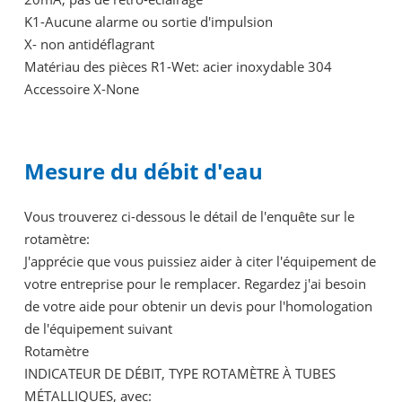
K1-Aucune alarme ou sortie d'impulsion
X- non antidéflagrant
Matériau des pièces R1-Wet: acier inoxydable 304
Accessoire X-None
Mesure du débit d'eau
Vous trouverez ci-dessous le détail de l'enquête sur le
rotamètre:
J'apprécie que vous puissiez aider à citer l'équipement de
votre entreprise pour le remplacer. Regardez j'ai besoin
de votre aide pour obtenir un devis pour l'homologation
de l'équipement suivant
Rotamètre
INDICATEUR DE DÉBIT, TYPE ROTAMÈTRE À TUBES
MÉTALLIQUES, avec: