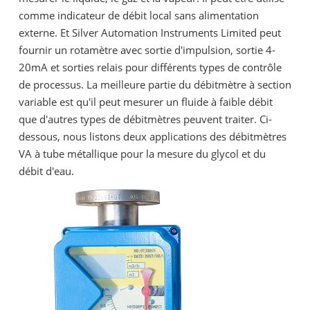
comme indicateur de débit local sans alimentation
externe. Et Silver Automation Instruments Limited peut
fournir un rotamètre avec sortie d'impulsion, sortie 4-
20mA et sorties relais pour différents types de contrôle
de processus. La meilleure partie du débitmètre à section
variable est qu'il peut mesurer un fluide à faible débit
que d'autres types de débitmètres peuvent traiter. Ci-
dessous, nous listons deux applications des débitmètres
VA à tube métallique pour la mesure du glycol et du
débit d'eau.