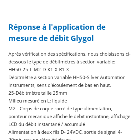
Réponse à l'application de
mesure de débit Glygol
Après vérification des spécifications, nous choisissons ci-
dessous le type de débitmètres à section variable:
HH50-25-L-M2-D-K1-X-R1-X
Débitmètre à section variable HH50-Silver Automation
Instruments, sens d'écoulement de bas en haut.
25-Débitmètre taille 25mm
Milieu mesuré en L: liquide
M2 - Corps de coque carré de type alimentation,
pointeur mécanique affiche le débit instantané, affichage
LCD du débit instantané / accumulé
Alimentation à deux fils D- 24VDC, sortie de signal 4-
20mA, pas de rétro-éclairage