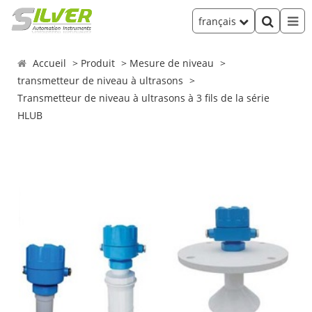
français
Accueil
Produit
Mesure de niveau
transmetteur de niveau à ultrasons
Transmetteur de niveau à ultrasons à 3 fils de la série
HLUB