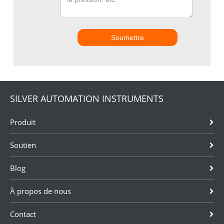
Soumettre
SILVER AUTOMATION INSTRUMENTS
Produit
Soutien
Blog
À propos de nous
Contact