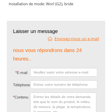
Installation de mode: Worl (G2), bride
Laisser un message
Envoyez-nous un e-mail
nous vous répondrons dans 24
heures..
*
E-mail
Téléphone
*
Contenu