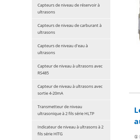
Capteurs de niveau de réservoir à
ultrasons
Capteurs de niveau de carburant à
ultrasons
Capteurs de niveau d'eau à
ultrasons
Capteur de niveau à ultrasons avec
RS485
Capteur de niveau à ultrasons avec
sortie 4-20mA
Transmetteur de niveau
L
ultrasonique à 2 fils série HLTP
a
Indicateur de niveau à ultrasons à 2
fils série HlTG
① 