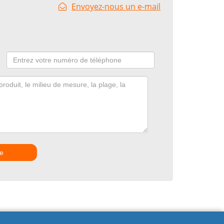
Envoyez-nous un e-mail
e