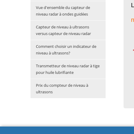
L
Vue d'ensemble du capteur de
niveau radar à ondes guidées
n
Capteur de niveau à ultrasons
versus capteur de niveau radar
Comment choisir un indicateur de
niveau à ultrasons?
Transmetteur de niveau radar à tige
pour huile lubrifiante
Prix du compteur de niveau à
ultrasons