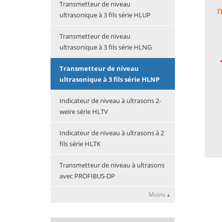
Transmetteur de niveau
n
ultrasonique à 3 fils série HLUP
Transmetteur de niveau
ultrasonique à 3 fils série HLNG
Transmetteur de niveau
ultrasonique à 3 fils série HLNP
Indicateur de niveau à ultrasons 2-
weire série HLTV
Indicateur de niveau à ultrasons à 2
fils série HLTK
Transmetteur de niveau à ultrasons
avec PROFIBUS-DP
Moins ▴