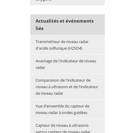
Actualités et événements
liés
Transmetteur de niveau radar
d'acide sulfurique (H2SO4)
Avantage de l'indicateur de niveau
radar
Comparaison de l'indicateur de
niveau à ultrasons et de l'indicateur
de niveau radar
Vue d'ensemble du capteur de
niveau radar à ondes guidées
Capteur de niveau à ultrasons
versus capteur de niveau radar