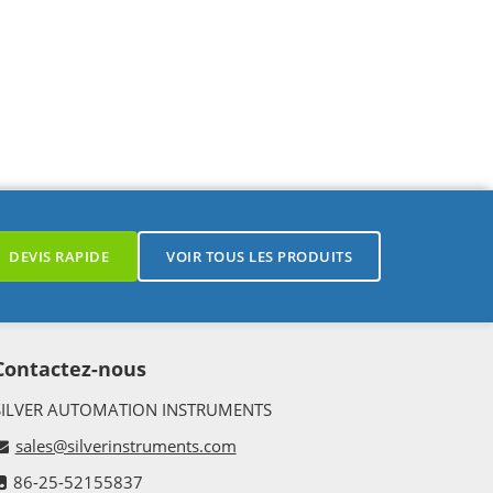
DEVIS RAPIDE
VOIR TOUS LES PRODUITS
Contactez-nous
SILVER AUTOMATION INSTRUMENTS
sales@silverinstruments.com
86-25-52155837