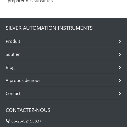
préparer des substituts.
SILVER AUTOMATION INSTRUMENTS
Produit
Soutien
Blog
À propos de nous
Contact
CONTACTEZ-NOUS
86-25-52155837