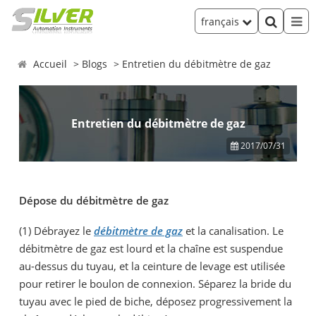
français
Accueil
Blogs
Entretien du débitmètre de gaz
Entretien du débitmètre de gaz
2017/07/31
Dépose du débitmètre de gaz
(1) Débrayez le
débitmètre de gaz
et la canalisation. Le
débitmètre de gaz est lourd et la chaîne est suspendue
au-dessus du tuyau, et la ceinture de levage est utilisée
pour retirer le boulon de connexion. Séparez la bride du
tuyau avec le pied de biche, déposez progressivement la