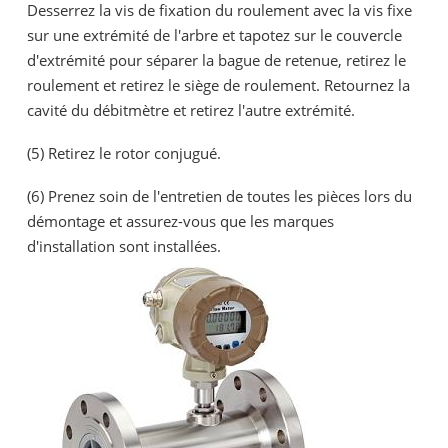
Desserrez la vis de fixation du roulement avec la vis fixe
sur une extrémité de l'arbre et tapotez sur le couvercle
d'extrémité pour séparer la bague de retenue, retirez le
roulement et retirez le siège de roulement. Retournez la
cavité du débitmètre et retirez l'autre extrémité.
(5) Retirez le rotor conjugué.
(6) Prenez soin de l'entretien de toutes les pièces lors du
démontage et assurez-vous que les marques
d'installation sont installées.