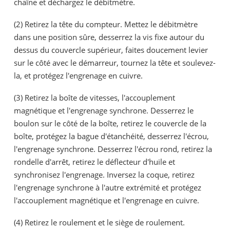
chaîne et déchargez le débitmètre.
(2) Retirez la tête du compteur. Mettez le débitmètre
dans une position sûre, desserrez la vis fixe autour du
dessus du couvercle supérieur, faites doucement levier
sur le côté avec le démarreur, tournez la tête et soulevez-
la, et protégez l'engrenage en cuivre.
(3) Retirez la boîte de vitesses, l'accouplement
magnétique et l'engrenage synchrone. Desserrez le
boulon sur le côté de la boîte, retirez le couvercle de la
boîte, protégez la bague d'étanchéité, desserrez l'écrou,
l'engrenage synchrone. Desserrez l'écrou rond, retirez la
rondelle d'arrêt, retirez le déflecteur d'huile et
synchronisez l'engrenage. Inversez la coque, retirez
l'engrenage synchrone à l'autre extrémité et protégez
l'accouplement magnétique et l'engrenage en cuivre.
(4) Retirez le roulement et le siège de roulement.