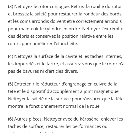
(3) Nettoyez le rotor conjugué. Retirez la rouille du rotor
et brossez la saleté pour restaurer la rondeur des bords,
et les coins arrondis doivent être correctement arrondis
pour maintenir le cylindre en ordre. Nettoyez l'extrémité
des débris et conservez la position relative entre les
rotors pour améliorer l'étanchéité.
(4) Nettoyez la surface de la cavité et les taches internes,
les impuretés et le tartre, et assurez-vous que le rotor n'a
pas de bavures ni d'articles divers.
(5) Entretenir le réducteur d'engrenage en cuivre de la
tête et le dispositif d'accouplement à joint magnétique
Nettoyer la saleté de la surface pour s'assurer que la tête
montre le fonctionnement normal de la roue.
(6) Autres pièces. Nettoyer avec du kérosène, enlever les
taches de surface, restaurer les performances ou