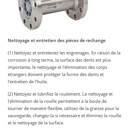
Nettoyage et entretien des pièces de rechange
(1) Nettoyez et entretenez les engrenages. En raison de la
corrosion à long terme, la surface des dents est plus
importante, le nettoyage et l'élimination des corps
étrangers doivent protéger la forme des dents et
l'entretien de l'huile.
(2) Nettoyez et lubrifiez le roulement. Le nettoyage et
l'élimination de la rouille permettent à la boule de
tourner de manière flexible, utilisez de la graisse pour la
sauvegarde, changez-la si nécessaire et éliminez la rouille
et le nettoyage de la surface.